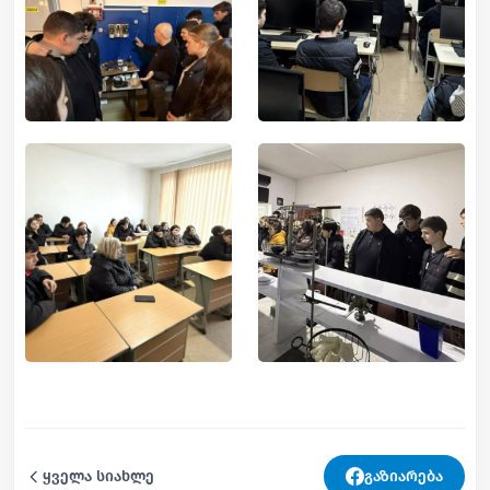
ყველა სიახლე
გაზიარება