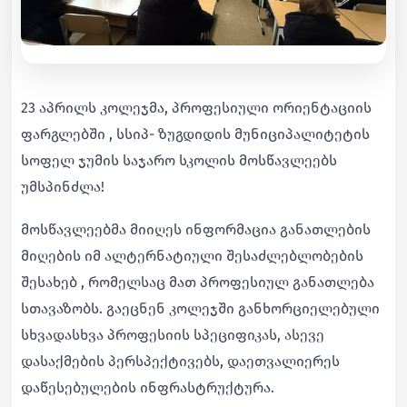
23 აპრილს კოლეჯმა, პროფესიული ორიენტაციის
ფარგლებში , სსიპ- ზუგდიდის მუნიციპალიტეტის
სოფელ ჯუმის საჯარო სკოლის მოსწავლეებს
უმსპინძლა!
მოსწავლეებმა მიიღეს ინფორმაცია განათლების
მიღების იმ ალტერნატიული შესაძლებლობების
შესახებ , რომელსაც მათ პროფესიულ განათლება
სთავაზობს. გაეცნენ კოლეჯში განხორციელებული
სხვადასხვა პროფესიის სპეციფიკას, ასევე
დასაქმების პერსპექტივებს, დაეთვალიერეს
დაწესებულების ინფრასტრუქტურა.