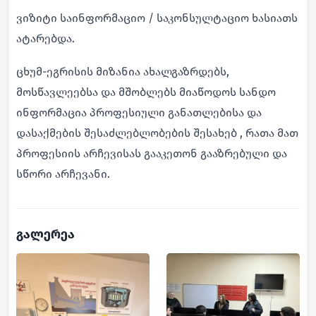
ვიზიტი საინფორმაციო / საკონსულტაციო ხასიათს
ატარებდა.
ცხუმ-ეგრისის მიზანია ახალგაზრდებს,
მოსწავლეებსა და მშობლებს მიაწოდოს სანდო
ინფორმაცია პროფესიული განათლებისა და
დასაქმების შესაძლებლობების შესახებ , რათა მათ
პროფესიის არჩევისას გააკეთონ გააზრებული და
სწორი არჩევანი.
გალერეა