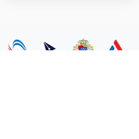
დაგვიკავშირდით:
info@ckhum.edu.ge
2022 © ყველა უფლება დაცულია