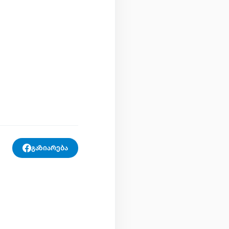
გაზიარება