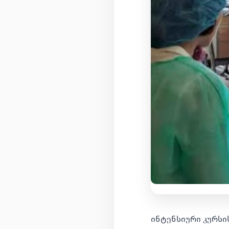
ინტენსიური კურსი