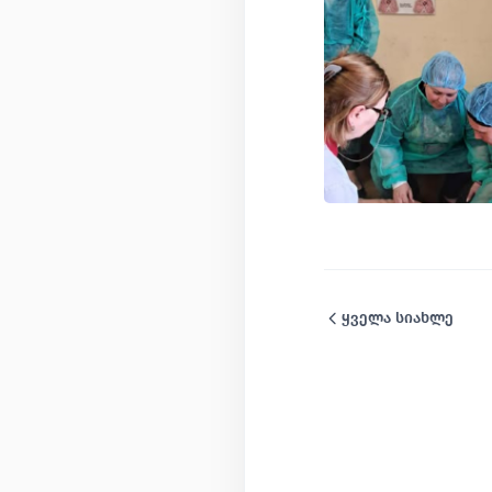
ყველა სიახლე