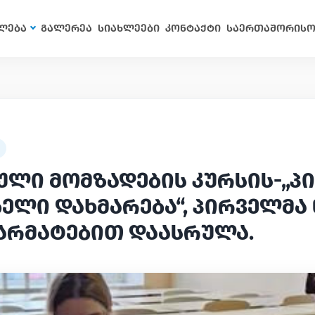
ლება
გალერეა
სიახლეები
კონტაქტი
საერთაშორისო
ული მომზადების კურსის-„პ
ელი დახმარება“, პირველმა 
არმატებით დაასრულა.