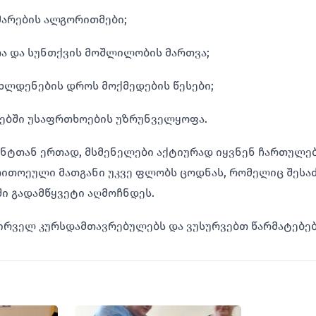
არების ალგორითმები;
ა და სუნთქვის მოშლილობის მართვა;
სხლდენების დროს მოქმედების წესები;
ებში უსაფრთხოების უზრუნველყოფა.
ნტთან ერთად, მსმენელები აქტიურად იყვნენ ჩართულე
თითოეული მათგანი უკვე ფლობს ცოდნას, რომელიც შესა
ი გადამწყვეტი აღმოჩნდეს.
ირველ კურსდამთავრებულებს და ვუსურვებთ წარმატებებ