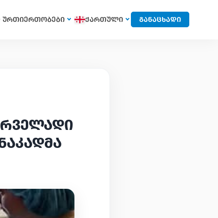
 ურთიერთობები
ქართული
განაცხადი
ირველადი
ნაკადმა