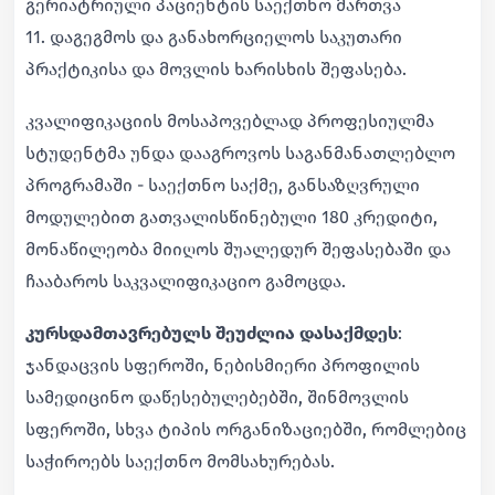
გერიატრიული პაციენტის საექთნო მართვა
11. დაგეგმოს და განახორციელოს საკუთარი
პრაქტიკისა და მოვლის ხარისხის შეფასება.
კვალიფიკაციის მოსაპოვებლად პროფესიულმა
სტუდენტმა უნდა დააგროვოს საგანმანათლებლო
პროგრამაში - საექთნო საქმე, განსაზღვრული
მოდულებით გათვალისწინებული 180 კრედიტი,
მონაწილეობა მიიღოს შუალედურ შეფასებაში და
ჩააბაროს საკვალიფიკაციო გამოცდა.
კურსდამთავრებულს შეუძლია დასაქმდეს
:
ჯანდაცვის სფეროში, ნებისმიერი პროფილის
სამედიცინო დაწესებულებებში, შინმოვლის
სფეროში, სხვა ტიპის ორგანიზაციებში, რომლებიც
საჭიროებს საექთნო მომსახურებას.