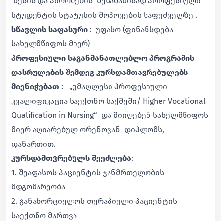
წესის და პირობების შესაბამისად პროფესიული
სტუდენტის სტატუსის მოპოვების საფუძველზე .
სწავლის საფასური
: უფასო (ფინანსდება
სახელმწიფოს მიერ)
პროფესიული საგანმანათლებლო პროგრამის
დასრულების შემდეგ კურსდამთავრებულებს
მიენიჭებათ
: „უმაღლესი პროფესიული
კვალიფიკაცია საექთნო საქმეში/ Higher Vocational
Qualification in Nursing“ და მიიღებენ სახელმწიფოს
მიერ აღიარებულ ორენოვან დიპლომს,
დანართით.
კურსდამთვრებულს შეეძლება
:
1. შეაფასოს პაციენტის ჯანმრთელობის
მდგომარეობა
2. განახორციელოს თერაპიული პაციენტის
საექთნო მართვა