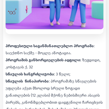
პროფესიული საგანმანათლებლო პროგრამა
:
საექთნო საქმე - მოკლე ანოტაცია.
პროგრამის განხორციელების ადგილი
: ზუგდიდი,
კოსტავას ქ. 32
სწავლის ხანგრძლივობა
: 3 წელი;
სწავლის წინაპირობა
: პროგრამაზე სწავლების
უფლება აქვთ მხოლოდ სრული ზოგადი
განათლების (12 კლასი) მქონე ნებისმიერი ასაკის
პირებს, კანონმდებლობით დადგენილი ჩარიცხვის