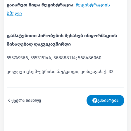
გაიარეთ შიდა რეგისტრაცია
:
რეგისტრაციის
ბმული
დამატებითი პირობების შესახებ ინფორმაციის
მისაღებად დაგვიკავშირდი
555749366, 555315144, 568888114; 568486060.
კოლეჯი ცხუმ-ეგრისი .ზუგდიდი, კოსტავას ქ. 32
ყველა სიახლე
გაზიარება