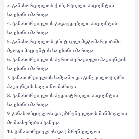
3. განახორციელოს ქირურგიული პაციენტის
საექთნო მართვა
4. განახორციელოს გადაუდებელი პაციენტის
საექთნო მართვა
5. განახორციელოს კრიტიკულ მდგომარეობაში
მყოფი პაციენტის საექთნო მართვა
6. განახორციელოს პერიოპერაციული პაციენტის
საექთნო მართვა
7. განახორციელოს სამეანო და გინეკოლოგიური
პაციენტის საექთნო მართვა
8. განახორციელოს პედიატრიული პაციენტის
საექთნო მართვა
9. განახორციელოს და უზრუნველყოს შინმოვლის
მომსახურების გაწევა
10. განახორციელოს და უზრუნველყოს