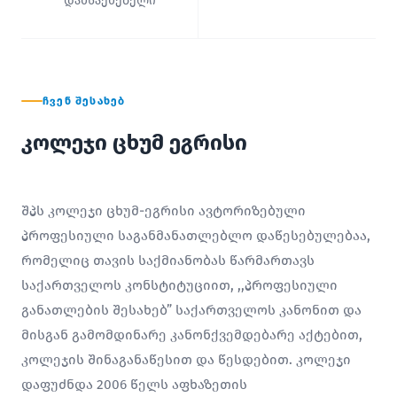
დამსაქმებელი
ᲩᲕᲔᲜ ᲨᲔᲡᲐᲮᲔᲑ
კოლეჯი ცხუმ ეგრისი
შპს კოლეჯი ცხუმ-ეგრისი ავტორიზებული
პროფესიული საგანმანათლებლო დაწესებულებაა,
რომელიც თავის საქმიანობას წარმართავს
საქართველოს კონსტიტუციით, ,,პროფესიული
განათლების შესახებ” საქართველოს კანონით და
მისგან გამომდინარე კანონქვემდებარე აქტებით,
კოლეჯის შინაგანაწესით და წესდებით. კოლეჯი
დაფუძნდა 2006 წელს აფხაზეთის