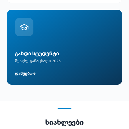
გახდი სტუდენტი
შეავსე განაცხადი 2026
დაწყება
სიახლეები