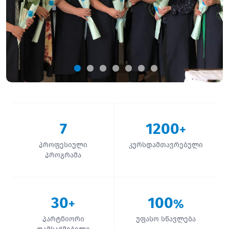
7
1200
+
პროფესიული
კურსდამთავრებული
პროგრამა
30
100
+
%
პარტნიორი
უფასო სწავლება