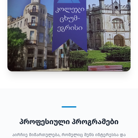
პროფესიული პროგრამები
აირჩიე მიმართულება, რომელიც შენს ინტერესსა და