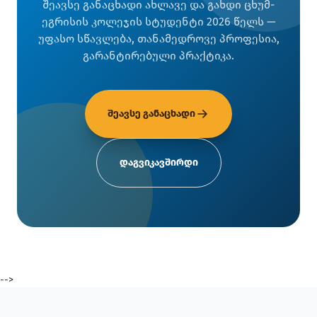
შეავსე განაცხადი ახლავე და გახდი ცხუმ-
ეგრისის კოლეჯის სტუდენტი 2026 წელს —
უფასო სწავლება, თანამედროვე პროფესია,
გარანტირებული პრაქტიკა.
შეავსე განაცხადი
დაგვიკავშირდი
-->