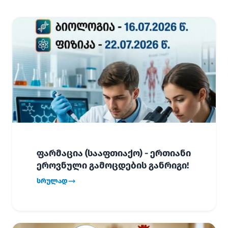
ფარმაცია (სააფთიაქო) - ერთიანი
ეროვნული გამოცდების განრიგი!
სრულად