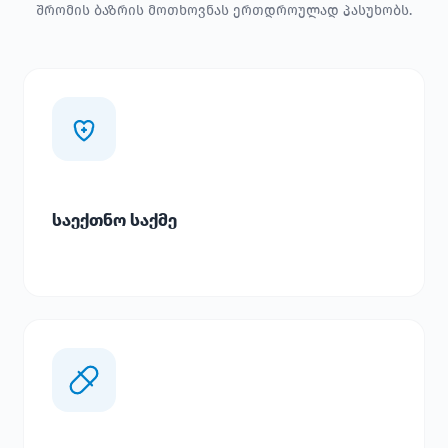
შრომის ბაზრის მოთხოვნას ერთდროულად პასუხობს.
საექთნო საქმე