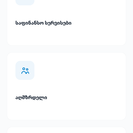
საფინანსო სერვისები
აღმზრდელი