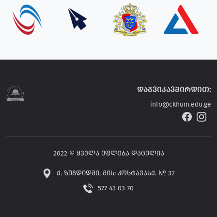
დაგვიკავშირდით:
info@ckhum.edu.ge
2022 © ყველა უფლება დაცულია
ქ. ზუგდიდში, მის: კოსტავასქ. № 32
577 43 03 70