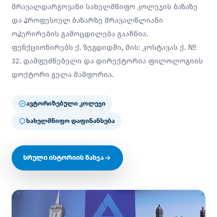
მრავალდარგოვანი სახელმწიფო კოლეჯის ბაზაზე
და პროფესიულ ბაზარზე მრავალწლიანი
ოპერირების გამოცდილება გააჩნია.
ფუნქციონირებს ქ. ზუგდიდში, მის: კოსტავას ქ. №
32. დამფუძნებელი და დირექტორია ფილოლოგიის
დოქტორი გელა მამფორია.
ავტორიზებული კოლეჯი
სახელმწიფო დაფინანსება
სრული ისტორიის ნახვა