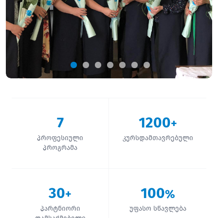
7
1200
+
პროფესიული
კურსდამთავრებული
პროგრამა
30
100
+
%
პარტნიორი
უფასო სწავლება