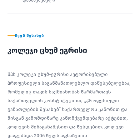
დამსაქმებელი
ᲩᲕᲔᲜ ᲨᲔᲡᲐᲮᲔᲑ
კოლეჯი ცხუმ ეგრისი
შპს კოლეჯი ცხუმ-ეგრისი ავტორიზებული
პროფესიული საგანმანათლებლო დაწესებულებაა,
რომელიც თავის საქმიანობას წარმართავს
საქართველოს კონსტიტუციით, ,,პროფესიული
განათლების შესახებ” საქართველოს კანონით და
მისგან გამომდინარე კანონქვემდებარე აქტებით,
კოლეჯის შინაგანაწესით და წესდებით. კოლეჯი
დაფუძნდა 2006 წელს აფხაზეთის