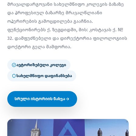
მრავალდარგოვანი სახელმწიფო კოლეჯის ბაზაზე
და პროფესიულ ბაზარზე მრავალწლიანი
ოპერირების გამოცდილება გააჩნია.
ფუნქციონირებს ქ. ზუგდიდში, მის: კოსტავას ქ. №
32. დამფუძნებელი და დირექტორია ფილოლოგიის
დოქტორი გელა მამფორია.
ავტორიზებული კოლეჯი
სახელმწიფო დაფინანსება
სრული ისტორიის ნახვა