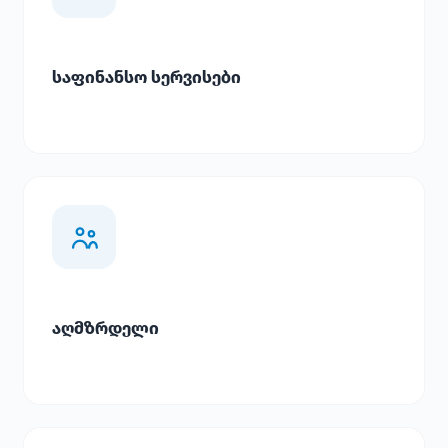
საფინანსო სერვისები
აღმზრდელი