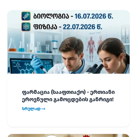
ფარმაცია (სააფთიაქო) - ერთიანი
ეროვნული გამოცდების განრიგი!
სრულად