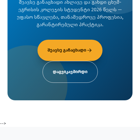
შეავსე განაცხადი ახლავე და გახდი ცხუმ-
ეგრისის კოლეჯის სტუდენტი 2026 წელს —
უფასო სწავლება, თანამედროვე პროფესია,
გარანტირებული პრაქტიკა.
შეავსე განაცხადი
დაგვიკავშირდი
-->