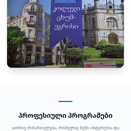
პროფესიული პროგრამები
აირჩიე მიმართულება, რომელიც შენს ინტერესსა და