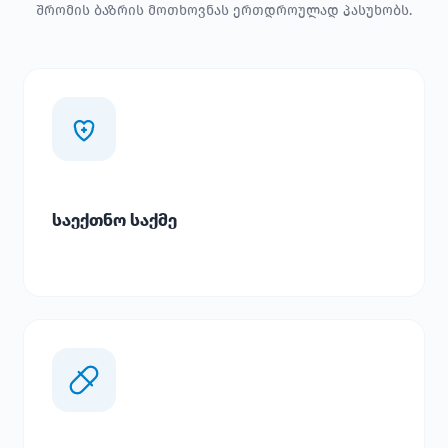
შრომის ბაზრის მოთხოვნას ერთდროულად პასუხობს.
საექთნო საქმე