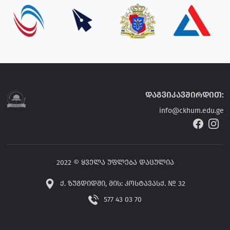
დაგვიკავშირდით:
info@ckhum.edu.ge
2022 © ყველა უფლება დაცულია
ქ. ზუგდიდში, მის: კოსტავასქ. № 32
577 43 03 70