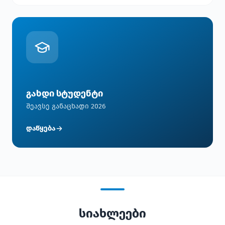
გახდი სტუდენტი
შეავსე განაცხადი 2026
დაწყება
სიახლეები