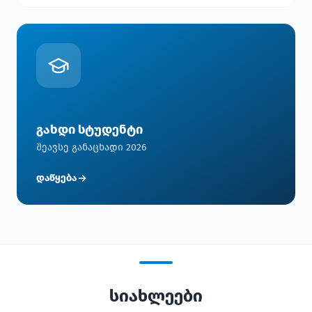
გახდი სტუდენტი
შეავსე განაცხადი 2026
დაწყება
სიახლეები