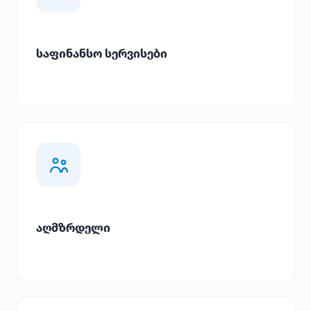
საფინანსო სერვისები
აღმზრდელი