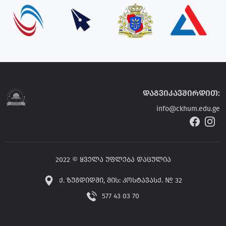
დაგვიკავშირდით:
info@ckhum.edu.ge
2022 © ყველა უფლება დაცულია
ქ. ზუგდიდში, მის: კოსტავასქ. № 32
577 43 03 70