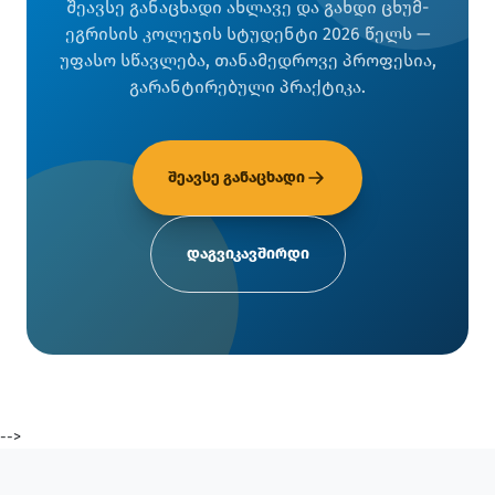
შეავსე განაცხადი ახლავე და გახდი ცხუმ-
ეგრისის კოლეჯის სტუდენტი 2026 წელს —
უფასო სწავლება, თანამედროვე პროფესია,
გარანტირებული პრაქტიკა.
შეავსე განაცხადი
დაგვიკავშირდი
-->