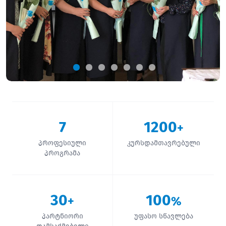
7
1200
+
პროფესიული
კურსდამთავრებული
პროგრამა
30
100
+
%
პარტნიორი
უფასო სწავლება