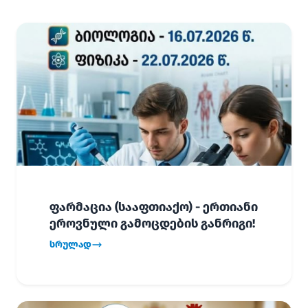
ფარმაცია (სააფთიაქო) - ერთიანი
ეროვნული გამოცდების განრიგი!
სრულად