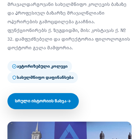
მრავალდარგოვანი სახელმწიფო კოლეჯის ბაზაზე
და პროფესიულ ბაზარზე მრავალწლიანი
ოპერირების გამოცდილება გააჩნია.
ფუნქციონირებს ქ. ზუგდიდში, მის: კოსტავას ქ. №
32. დამფუძნებელი და დირექტორია ფილოლოგიის
დოქტორი გელა მამფორია.
ავტორიზებული კოლეჯი
სახელმწიფო დაფინანსება
სრული ისტორიის ნახვა