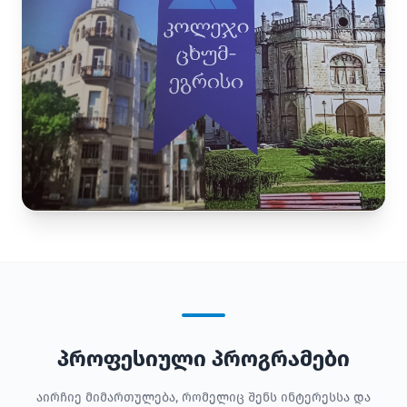
პროფესიული პროგრამები
აირჩიე მიმართულება, რომელიც შენს ინტერესსა და