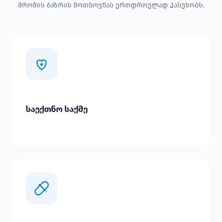
შრომის ბაზრის მოთხოვნას ერთდროულად პასუხობს.
საექთნო საქმე