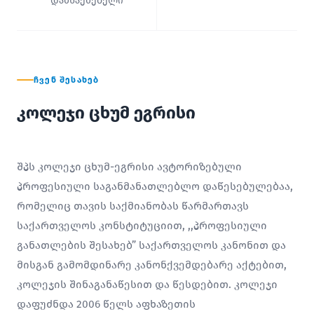
დამსაქმებელი
ᲩᲕᲔᲜ ᲨᲔᲡᲐᲮᲔᲑ
კოლეჯი ცხუმ ეგრისი
შპს კოლეჯი ცხუმ-ეგრისი ავტორიზებული
პროფესიული საგანმანათლებლო დაწესებულებაა,
რომელიც თავის საქმიანობას წარმართავს
საქართველოს კონსტიტუციით, ,,პროფესიული
განათლების შესახებ” საქართველოს კანონით და
მისგან გამომდინარე კანონქვემდებარე აქტებით,
კოლეჯის შინაგანაწესით და წესდებით. კოლეჯი
დაფუძნდა 2006 წელს აფხაზეთის