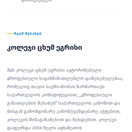
დამსაქმებელი
ᲩᲕᲔᲜ ᲨᲔᲡᲐᲮᲔᲑ
კოლეჯი ცხუმ ეგრისი
შპს კოლეჯი ცხუმ-ეგრისი ავტორიზებული
პროფესიული საგანმანათლებლო დაწესებულებაა,
რომელიც თავის საქმიანობას წარმართავს
საქართველოს კონსტიტუციით, ,,პროფესიული
განათლების შესახებ” საქართველოს კანონით და
მისგან გამომდინარე კანონქვემდებარე აქტებით,
კოლეჯის შინაგანაწესით და წესდებით. კოლეჯი
დაფუძნდა 2006 წელს აფხაზეთის