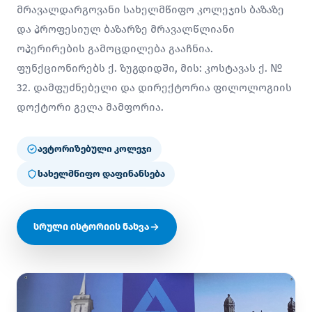
მრავალდარგოვანი სახელმწიფო კოლეჯის ბაზაზე
და პროფესიულ ბაზარზე მრავალწლიანი
ოპერირების გამოცდილება გააჩნია.
ფუნქციონირებს ქ. ზუგდიდში, მის: კოსტავას ქ. №
32. დამფუძნებელი და დირექტორია ფილოლოგიის
დოქტორი გელა მამფორია.
ავტორიზებული კოლეჯი
სახელმწიფო დაფინანსება
სრული ისტორიის ნახვა