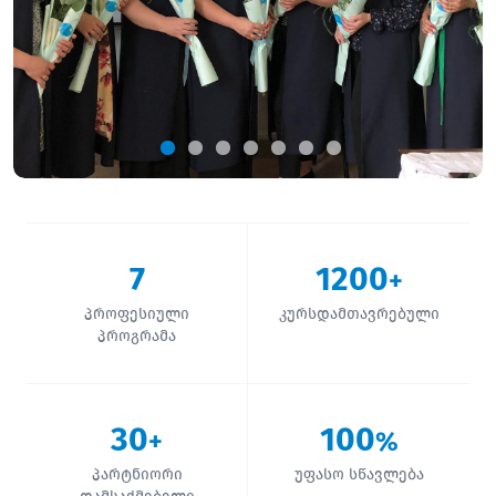
7
1200
+
პროფესიული
კურსდამთავრებული
პროგრამა
30
100
+
%
პარტნიორი
უფასო სწავლება