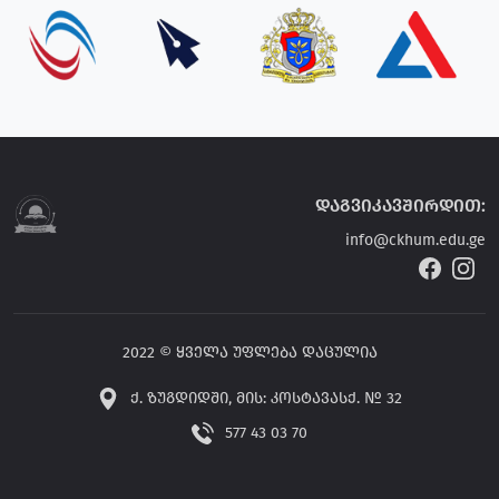
დაგვიკავშირდით:
info@ckhum.edu.ge
2022 © ყველა უფლება დაცულია
ქ. ზუგდიდში, მის: კოსტავასქ. № 32
577 43 03 70