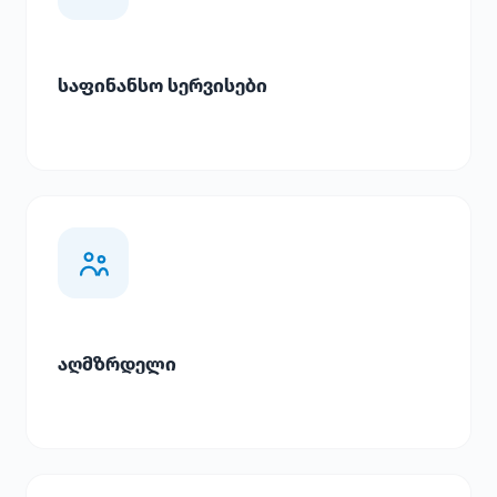
საფინანსო სერვისები
აღმზრდელი