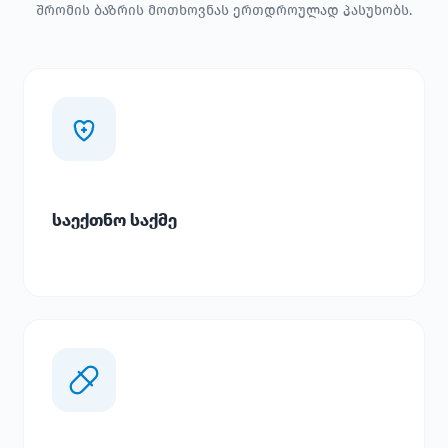
შრომის ბაზრის მოთხოვნას ერთდროულად პასუხობს.
საექთნო საქმე