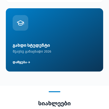
გახდი სტუდენტი
შეავსე განაცხადი 2026
დაწყება
სიახლეები