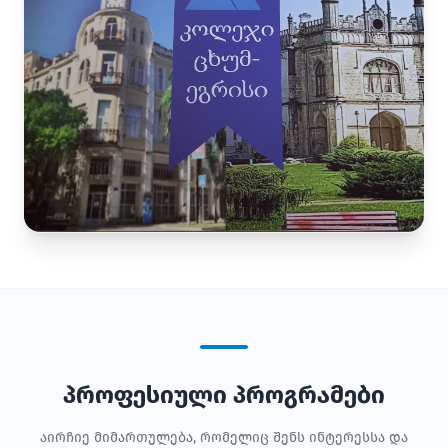
პროფესიული პროგრამები
აირჩიე მიმართულება, რომელიც შენს ინტერესსა და