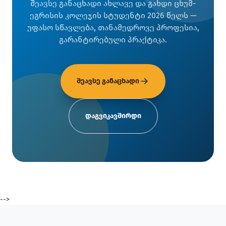
შეავსე განაცხადი ახლავე და გახდი ცხუმ-
ეგრისის კოლეჯის სტუდენტი 2026 წელს —
უფასო სწავლება, თანამედროვე პროფესია,
გარანტირებული პრაქტიკა.
შეავსე განაცხადი
დაგვიკავშირდი
-->