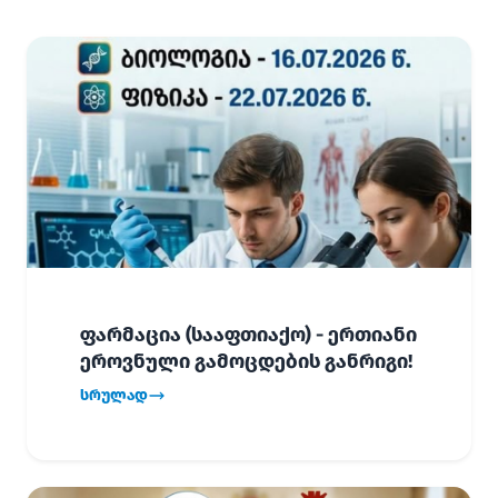
ფარმაცია (სააფთიაქო) - ერთიანი
ეროვნული გამოცდების განრიგი!
სრულად