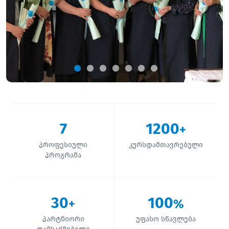
7
1200
+
პროფესიული
კურსდამთავრებული
პროგრამა
30
100
+
%
პარტნიორი
უფასო სწავლება