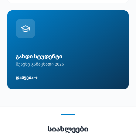
გახდი სტუდენტი
შეავსე განაცხადი 2026
დაწყება
სიახლეები