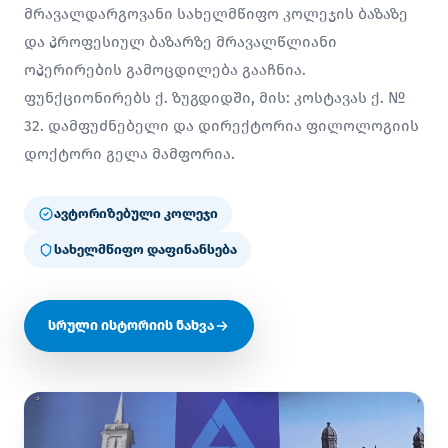
მრავალდარგოვანი სახელმწიფო კოლეჯის ბაზაზე
და პროფესიულ ბაზარზე მრავალწლიანი
ოპერირების გამოცდილება გააჩნია.
ფუნქციონირებს ქ. ზუგდიდში, მის: კოსტავას ქ. №
32. დამფუძნებელი და დირექტორია ფილოლოგიის
დოქტორი გელა მამფორია.
ავტორიზებული კოლეჯი
სახელმწიფო დაფინანსება
სრული ისტორიის ნახვა