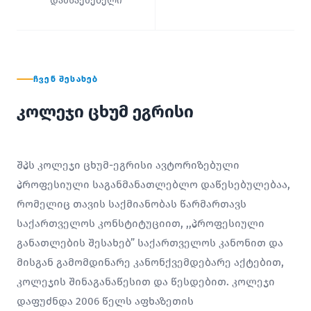
დამსაქმებელი
ᲩᲕᲔᲜ ᲨᲔᲡᲐᲮᲔᲑ
კოლეჯი ცხუმ ეგრისი
შპს კოლეჯი ცხუმ-ეგრისი ავტორიზებული
პროფესიული საგანმანათლებლო დაწესებულებაა,
რომელიც თავის საქმიანობას წარმართავს
საქართველოს კონსტიტუციით, ,,პროფესიული
განათლების შესახებ” საქართველოს კანონით და
მისგან გამომდინარე კანონქვემდებარე აქტებით,
კოლეჯის შინაგანაწესით და წესდებით. კოლეჯი
დაფუძნდა 2006 წელს აფხაზეთის