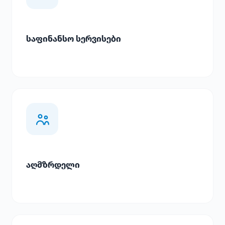
საფინანსო სერვისები
აღმზრდელი