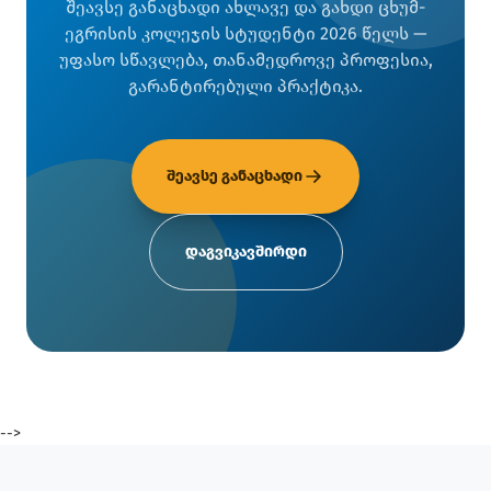
შეავსე განაცხადი ახლავე და გახდი ცხუმ-
ეგრისის კოლეჯის სტუდენტი 2026 წელს —
უფასო სწავლება, თანამედროვე პროფესია,
გარანტირებული პრაქტიკა.
შეავსე განაცხადი
დაგვიკავშირდი
-->