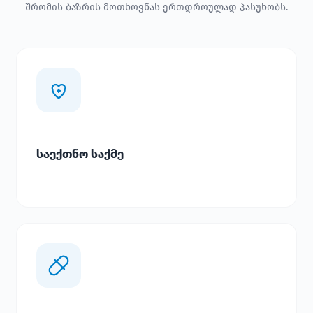
შრომის ბაზრის მოთხოვნას ერთდროულად პასუხობს.
საექთნო საქმე