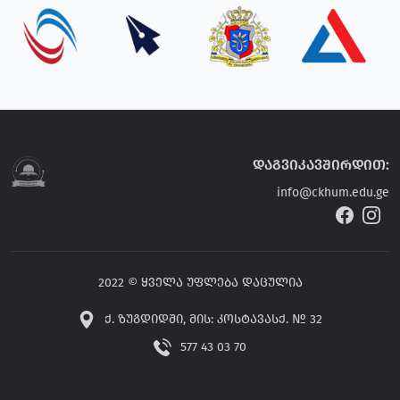
დაგვიკავშირდით:
info@ckhum.edu.ge
2022 © ყველა უფლება დაცულია
ქ. ზუგდიდში, მის: კოსტავასქ. № 32
577 43 03 70