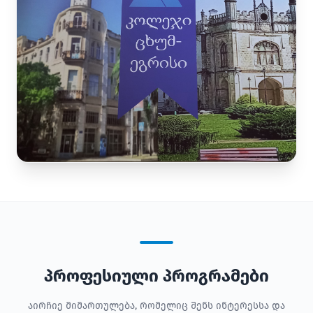
პროფესიული პროგრამები
აირჩიე მიმართულება, რომელიც შენს ინტერესსა და