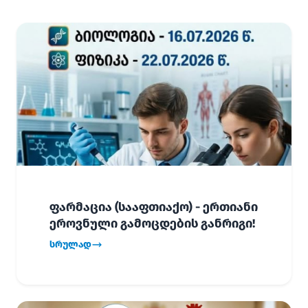
ფარმაცია (სააფთიაქო) - ერთიანი
ეროვნული გამოცდების განრიგი!
სრულად