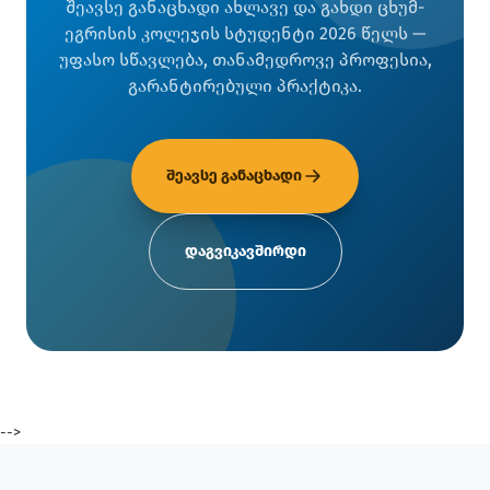
შეავსე განაცხადი ახლავე და გახდი ცხუმ-
ეგრისის კოლეჯის სტუდენტი 2026 წელს —
უფასო სწავლება, თანამედროვე პროფესია,
გარანტირებული პრაქტიკა.
შეავსე განაცხადი
დაგვიკავშირდი
-->