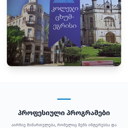
პროფესიული პროგრამები
აირჩიე მიმართულება, რომელიც შენს ინტერესსა და