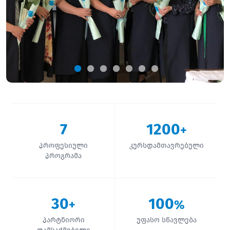
7
1200
+
პროფესიული
კურსდამთავრებული
პროგრამა
30
100
+
%
პარტნიორი
უფასო სწავლება