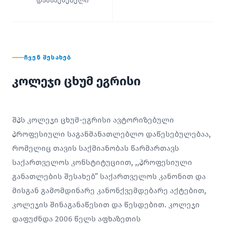
დამსაქმებელი
ᲩᲕᲔᲜ ᲨᲔᲡᲐᲮᲔᲑ
კოლეჯი ცხუმ ეგრისი
შპს კოლეჯი ცხუმ-ეგრისი ავტორიზებული
პროფესიული საგანმანათლებლო დაწესებულებაა,
რომელიც თავის საქმიანობას წარმართავს
საქართველოს კონსტიტუციით, ,,პროფესიული
განათლების შესახებ” საქართველოს კანონით და
მისგან გამომდინარე კანონქვემდებარე აქტებით,
კოლეჯის შინაგანაწესით და წესდებით. კოლეჯი
დაფუძნდა 2006 წელს აფხაზეთის