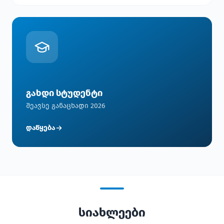
გახდი სტუდენტი
შეავსე განაცხადი 2026
დაწყება
სიახლეები