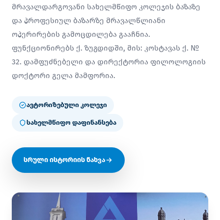
მრავალდარგოვანი სახელმწიფო კოლეჯის ბაზაზე
და პროფესიულ ბაზარზე მრავალწლიანი
ოპერირების გამოცდილება გააჩნია.
ფუნქციონირებს ქ. ზუგდიდში, მის: კოსტავას ქ. №
32. დამფუძნებელი და დირექტორია ფილოლოგიის
დოქტორი გელა მამფორია.
ავტორიზებული კოლეჯი
სახელმწიფო დაფინანსება
სრული ისტორიის ნახვა