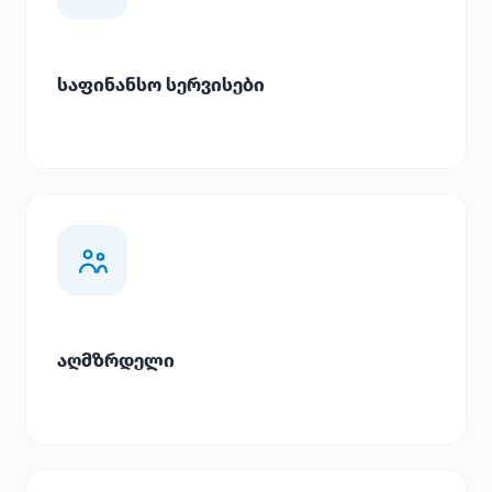
საფინანსო სერვისები
აღმზრდელი