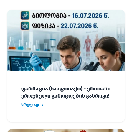
ფარმაცია (სააფთიაქო) - ერთიანი
ეროვნული გამოცდების განრიგი!
სრულად