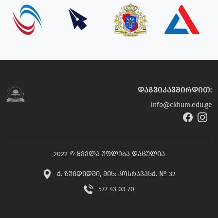
დაგვიკავშირდით:
info@ckhum.edu.ge
2022 © ყველა უფლება დაცულია
ქ. ზუგდიდში, მის: კოსტავასქ. № 32
577 43 03 70