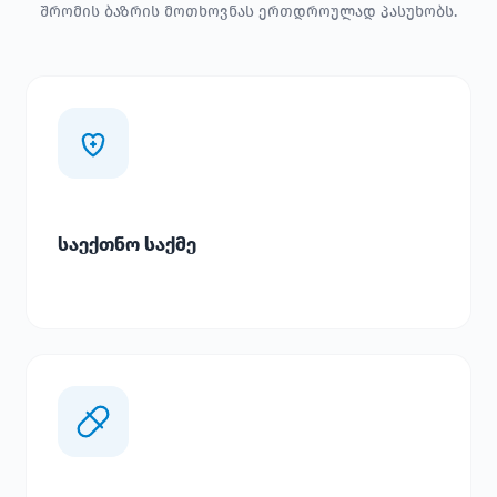
შრომის ბაზრის მოთხოვნას ერთდროულად პასუხობს.
საექთნო საქმე