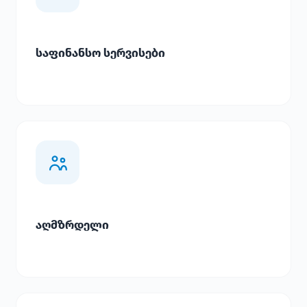
საფინანსო სერვისები
აღმზრდელი