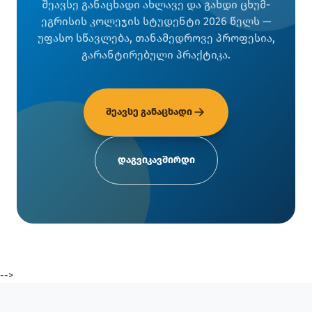
შეავსე განაცხადი ახლავე და გახდი ცხუმ-
ეგრისის კოლეჯის სტუდენტი 2026 წელს —
უფასო სწავლება, თანამედროვე პროფესია,
გარანტირებული პრაქტიკა.
შეავსე განაცხადი
დაგვიკავშირდი
-->