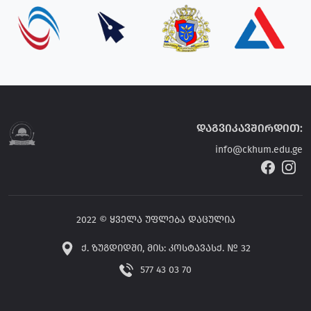
დაგვიკავშირდით:
info@ckhum.edu.ge
2022 © ყველა უფლება დაცულია
ქ. ზუგდიდში, მის: კოსტავასქ. № 32
577 43 03 70