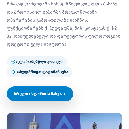
მრავალდარგოვანი სახელმწიფო კოლეჯის ბაზაზე
და პროფესიულ ბაზარზე მრავალწლიანი
ოპერირების გამოცდილება გააჩნია.
ფუნქციონირებს ქ. ზუგდიდში, მის: კოსტავას ქ. №
32. დამფუძნებელი და დირექტორია ფილოლოგიის
დოქტორი გელა მამფორია.
ავტორიზებული კოლეჯი
სახელმწიფო დაფინანსება
სრული ისტორიის ნახვა