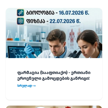
ფარმაცია (სააფთიაქო) - ერთიანი
ეროვნული გამოცდების განრიგი!
სრულად