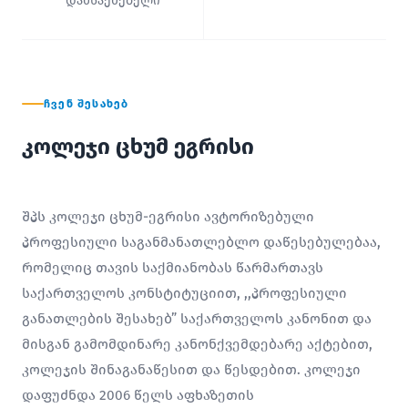
დამსაქმებელი
ᲩᲕᲔᲜ ᲨᲔᲡᲐᲮᲔᲑ
კოლეჯი ცხუმ ეგრისი
შპს კოლეჯი ცხუმ-ეგრისი ავტორიზებული
პროფესიული საგანმანათლებლო დაწესებულებაა,
რომელიც თავის საქმიანობას წარმართავს
საქართველოს კონსტიტუციით, ,,პროფესიული
განათლების შესახებ” საქართველოს კანონით და
მისგან გამომდინარე კანონქვემდებარე აქტებით,
კოლეჯის შინაგანაწესით და წესდებით. კოლეჯი
დაფუძნდა 2006 წელს აფხაზეთის