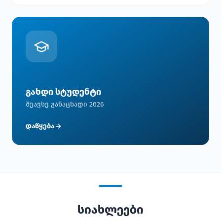
გახდი სტუდენტი
შეავსე განაცხადი 2026
დაწყება
სიახლეები