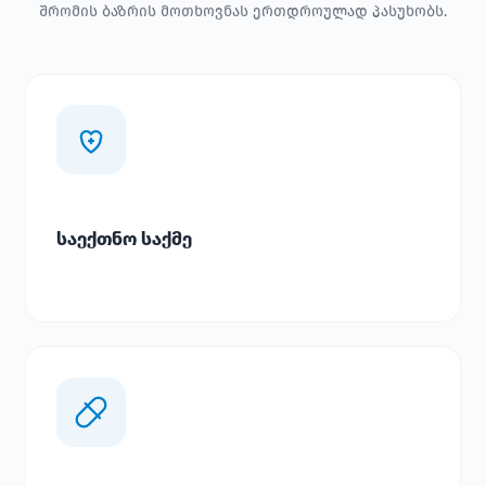
შრომის ბაზრის მოთხოვნას ერთდროულად პასუხობს.
საექთნო საქმე