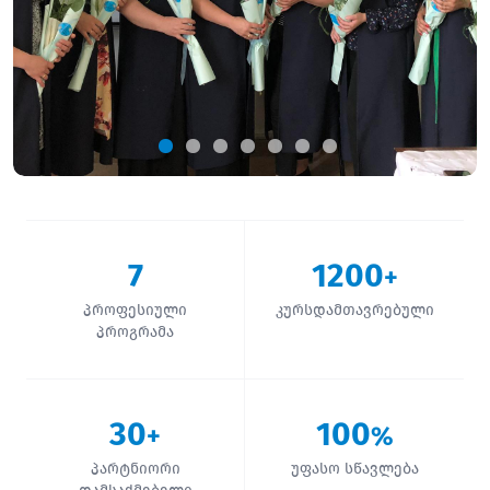
7
1200
+
პროფესიული
კურსდამთავრებული
პროგრამა
30
100
+
%
პარტნიორი
უფასო სწავლება