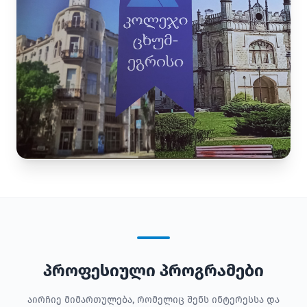
პროფესიული პროგრამები
აირჩიე მიმართულება, რომელიც შენს ინტერესსა და