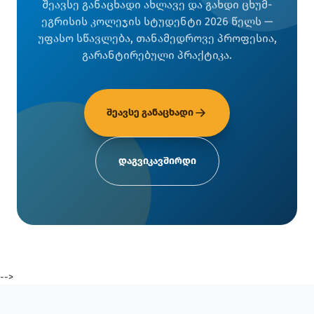
შეავსე განაცხადი ახლავე და გახდი ცხუმ-
ეგრისის კოლეჯის სტუდენტი 2026 წელს —
უფასო სწავლება, თანამედროვე პროფესია,
გარანტირებული პრაქტიკა.
შეავსე განაცხადი
დაგვიკავშირდი
-->