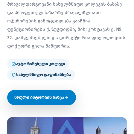
მრავალდარგოვანი სახელმწიფო კოლეჯის ბაზაზე
და პროფესიულ ბაზარზე მრავალწლიანი
ოპერირების გამოცდილება გააჩნია.
ფუნქციონირებს ქ. ზუგდიდში, მის: კოსტავას ქ. №
32. დამფუძნებელი და დირექტორია ფილოლოგიის
დოქტორი გელა მამფორია.
ავტორიზებული კოლეჯი
სახელმწიფო დაფინანსება
სრული ისტორიის ნახვა