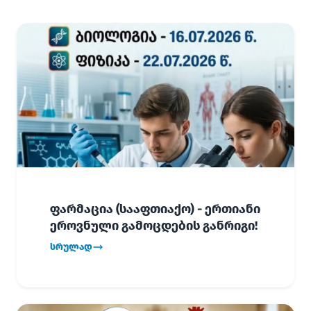
ფარმაცია (სააფთიაქო) - ერთიანი
ეროვნული გამოცდების განრიგი!
სრულად