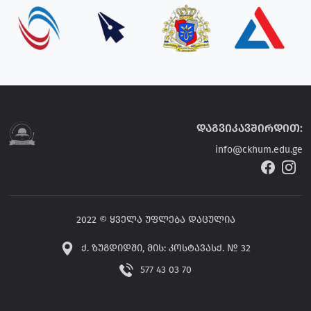
დაგვიკავშირდით:
info@ckhum.edu.ge
2022 © ყველა უფლება დაცულია
ქ. ზუგდიდში, მის: კოსტავასქ. № 32
577 43 03 70