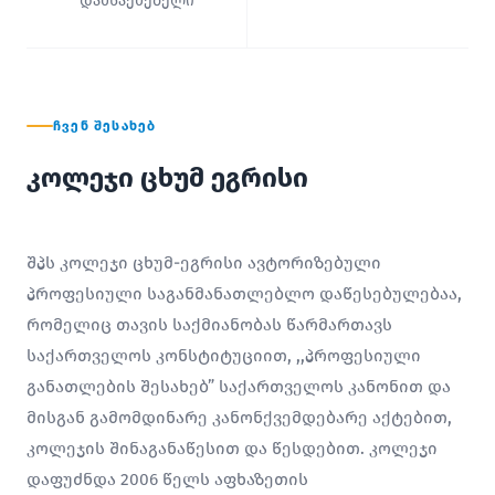
დამსაქმებელი
ᲩᲕᲔᲜ ᲨᲔᲡᲐᲮᲔᲑ
კოლეჯი ცხუმ ეგრისი
შპს კოლეჯი ცხუმ-ეგრისი ავტორიზებული
პროფესიული საგანმანათლებლო დაწესებულებაა,
რომელიც თავის საქმიანობას წარმართავს
საქართველოს კონსტიტუციით, ,,პროფესიული
განათლების შესახებ” საქართველოს კანონით და
მისგან გამომდინარე კანონქვემდებარე აქტებით,
კოლეჯის შინაგანაწესით და წესდებით. კოლეჯი
დაფუძნდა 2006 წელს აფხაზეთის