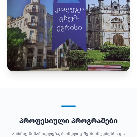
პროფესიული პროგრამები
აირჩიე მიმართულება, რომელიც შენს ინტერესსა და