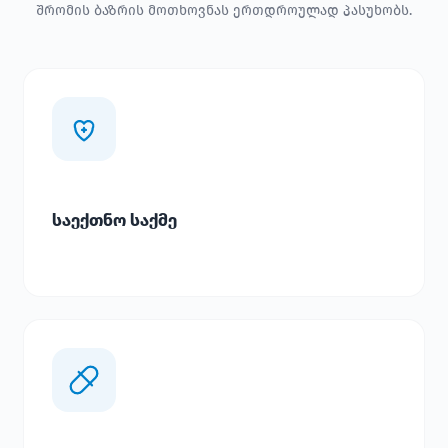
შრომის ბაზრის მოთხოვნას ერთდროულად პასუხობს.
საექთნო საქმე