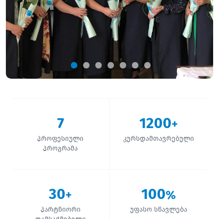
7
1200
+
პროფესიული
კურსდამთავრებული
პროგრამა
30
100
+
%
პარტნიორი
უფასო სწავლება