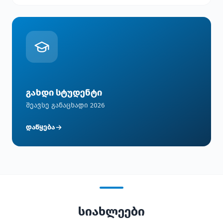
გახდი სტუდენტი
შეავსე განაცხადი 2026
დაწყება
სიახლეები