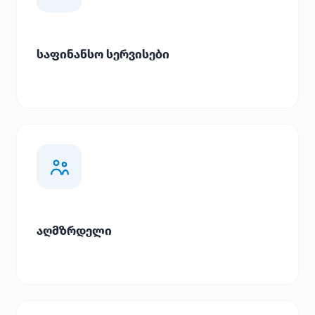
საფინანსო სერვისები
აღმზრდელი