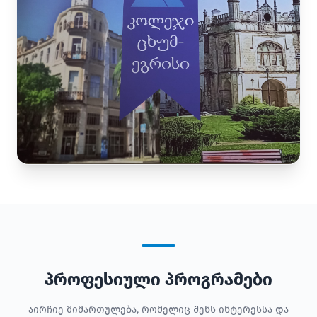
პროფესიული პროგრამები
აირჩიე მიმართულება, რომელიც შენს ინტერესსა და