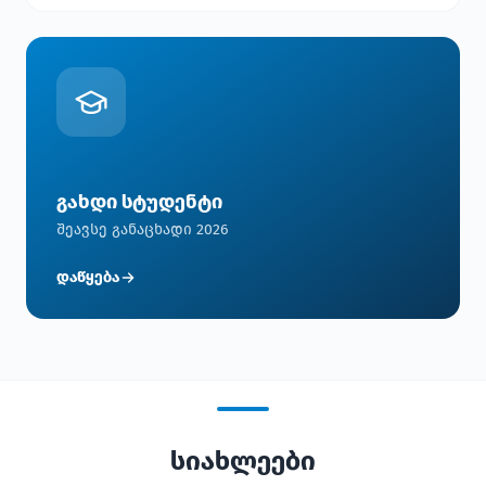
გახდი სტუდენტი
შეავსე განაცხადი 2026
დაწყება
სიახლეები