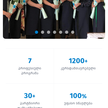
7
1200
+
პროფესიული
კურსდამთავრებული
პროგრამა
30
100
+
%
პარტნიორი
უფასო სწავლება