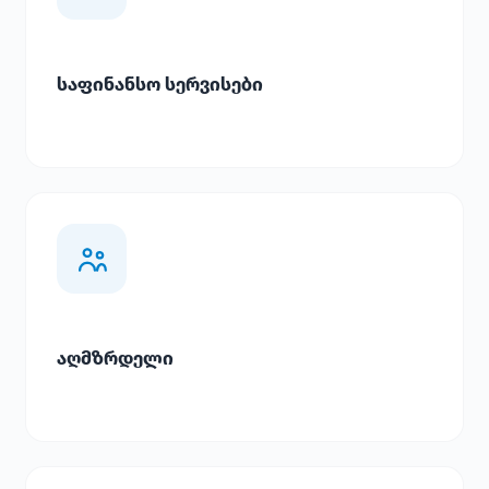
საფინანსო სერვისები
აღმზრდელი