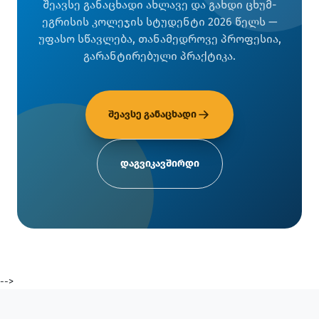
შეავსე განაცხადი ახლავე და გახდი ცხუმ-
ეგრისის კოლეჯის სტუდენტი 2026 წელს —
უფასო სწავლება, თანამედროვე პროფესია,
გარანტირებული პრაქტიკა.
შეავსე განაცხადი
დაგვიკავშირდი
-->