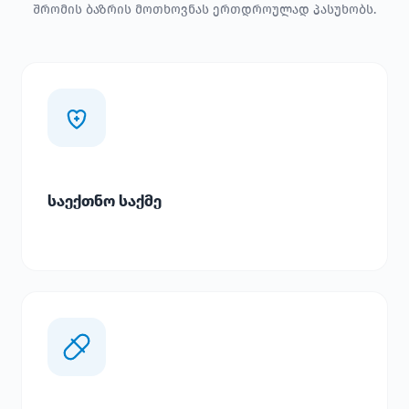
შრომის ბაზრის მოთხოვნას ერთდროულად პასუხობს.
საექთნო საქმე