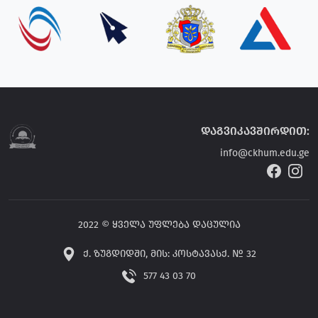
დაგვიკავშირდით:
info@ckhum.edu.ge
2022 © ყველა უფლება დაცულია
ქ. ზუგდიდში, მის: კოსტავასქ. № 32
577 43 03 70