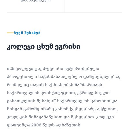
დამსაქმებელი
ᲩᲕᲔᲜ ᲨᲔᲡᲐᲮᲔᲑ
კოლეჯი ცხუმ ეგრისი
შპს კოლეჯი ცხუმ-ეგრისი ავტორიზებული
პროფესიული საგანმანათლებლო დაწესებულებაა,
რომელიც თავის საქმიანობას წარმართავს
საქართველოს კონსტიტუციით, ,,პროფესიული
განათლების შესახებ” საქართველოს კანონით და
მისგან გამომდინარე კანონქვემდებარე აქტებით,
კოლეჯის შინაგანაწესით და წესდებით. კოლეჯი
დაფუძნდა 2006 წელს აფხაზეთის