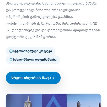
მრავალდარგოვანი სახელმწიფო კოლეჯის ბაზაზე
და პროფესიულ ბაზარზე მრავალწლიანი
ოპერირების გამოცდილება გააჩნია.
ფუნქციონირებს ქ. ზუგდიდში, მის: კოსტავას ქ. №
32. დამფუძნებელი და დირექტორია ფილოლოგიის
დოქტორი გელა მამფორია.
ავტორიზებული კოლეჯი
სახელმწიფო დაფინანსება
სრული ისტორიის ნახვა