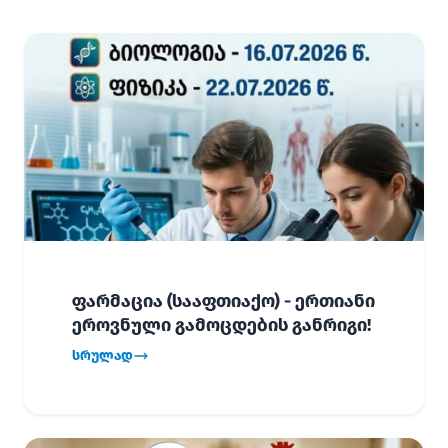
ფარმაცია (სააფთიაქო) - ერთიანი
ეროვნული გამოცდების განრიგი!
სრულად