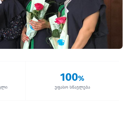
100
%
ელი
უფასო სწავლება