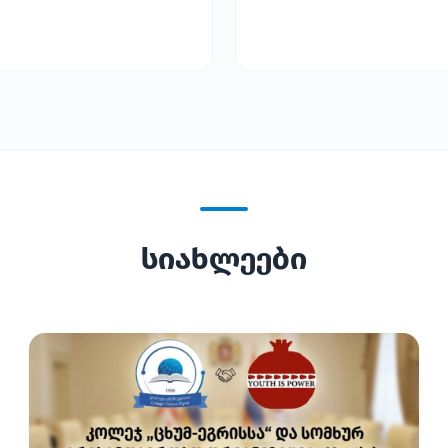
სიახლეები