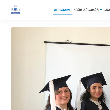
მთავარი
ჩვენ შესახებ
სწ