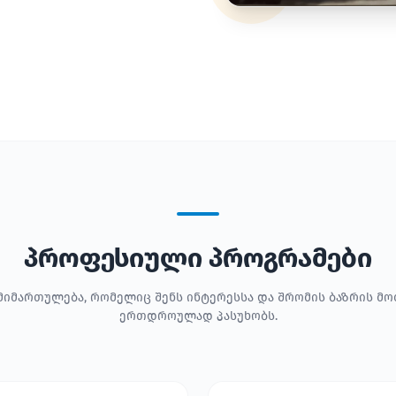
პროფესიული პროგრამები
მიმართულება, რომელიც შენს ინტერესსა და შრომის ბაზრის მ
ერთდროულად პასუხობს.