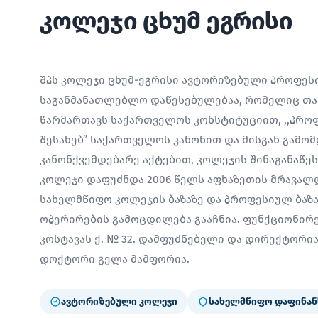
კოლეჯი ცხუმ ეგრისი
შპს კოლეჯი ცხუმ-ეგრისი ავტორიზებული პროფე
საგანმანათლებლო დაწესებულებაა, რომელიც თავ
წარმართავს საქართველოს კონსტიტუციით, ,,პრო
შესახებ” საქართველოს კანონით და მისგან გამო
კანონქვემდებარე აქტებით, კოლეჯის შინაგანაწე
კოლეჯი დაფუძნდა 2006 წელს აფხაზეთის მრავალ
სახელმწიფო კოლეჯის ბაზაზე და პროფესიულ ბაზ
ოპერირების გამოცდილება გააჩნია. ფუნქციონირებ
კოსტავას ქ. № 32. დამფუძნებელი და დირექტორ
დოქტორი გელა მამფორია.
ავტორიზებული კოლეჯი
სახელმწიფო დაფინან