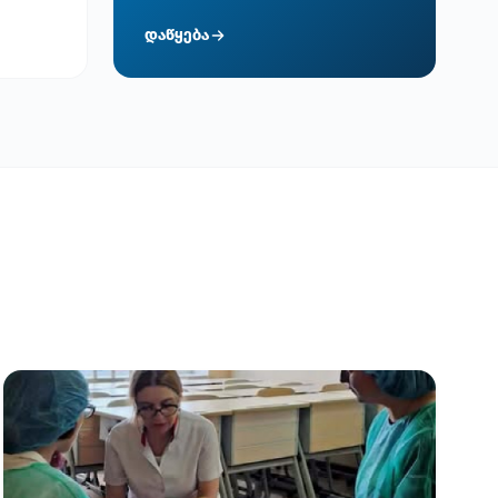
დაწყება