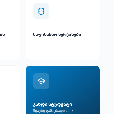
ის
საფინანსო სერვისები
გახდი სტუდენტი
შეავსე განაცხადი 2026