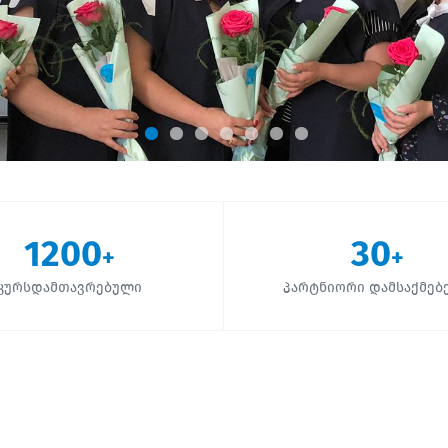
1200
30
+
+
კურსდამთავრებული
პარტნიორი დამსაქმებ