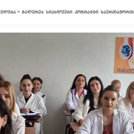
ავლება
გალერეა
სიახლეები
კონტაქტი
საერთაშორი