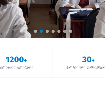
1200
30
+
+
კურსდამთავრებული
პარტნიორი დამსაქმებ