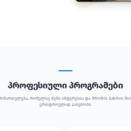
პროფესიული პროგრამები
მიმართულება, რომელიც შენს ინტერესსა და შრომის ბაზრის მ
ერთდროულად პასუხობს.