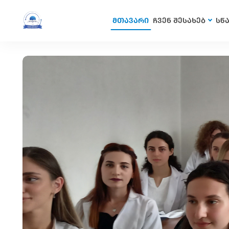
მთავარი
ჩვენ შესახებ
სწ