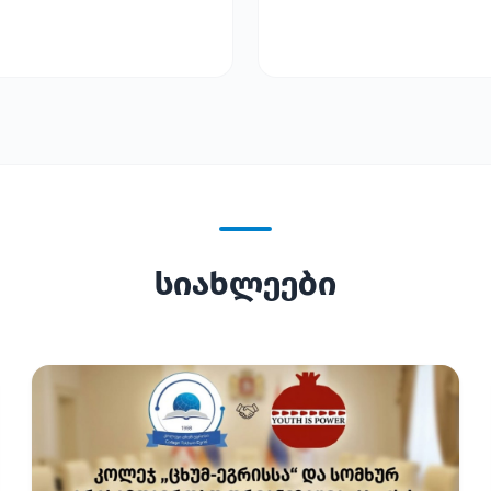
სიახლეები