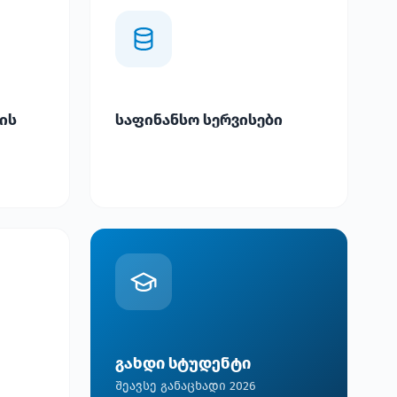
ის
საფინანსო სერვისები
გახდი სტუდენტი
შეავსე განაცხადი 2026