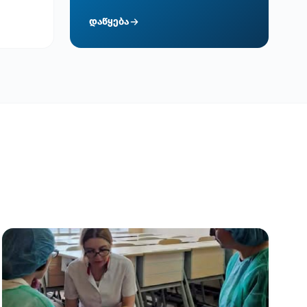
დაწყება