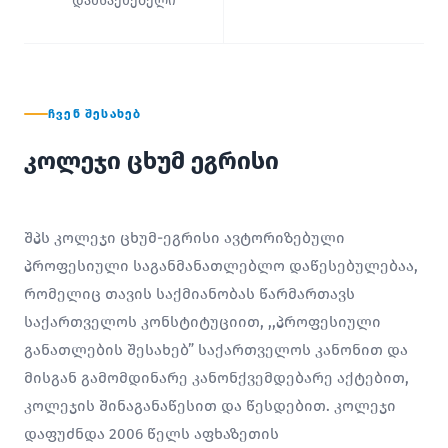
დამსაქმებელი
ᲩᲕᲔᲜ ᲨᲔᲡᲐᲮᲔᲑ
კოლეჯი ცხუმ ეგრისი
შპს კოლეჯი ცხუმ-ეგრისი ავტორიზებული
პროფესიული საგანმანათლებლო დაწესებულებაა,
რომელიც თავის საქმიანობას წარმართავს
საქართველოს კონსტიტუციით, ,,პროფესიული
განათლების შესახებ” საქართველოს კანონით და
მისგან გამომდინარე კანონქვემდებარე აქტებით,
კოლეჯის შინაგანაწესით და წესდებით. კოლეჯი
დაფუძნდა 2006 წელს აფხაზეთის