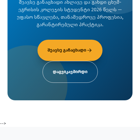
შეავსე განაცხადი ახლავე და გახდი ცხუმ-
ეგრისის კოლეჯის სტუდენტი 2026 წელს —
უფასო სწავლება, თანამედროვე პროფესია,
გარანტირებული პრაქტიკა.
შეავსე განაცხადი
დაგვიკავშირდი
-->