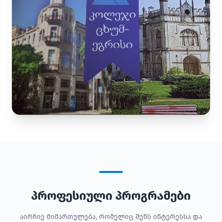
პროფესიული პროგრამები
აირჩიე მიმართულება, რომელიც შენს ინტერესსა და