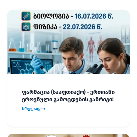
ფარმაცია (სააფთიაქო) - ერთიანი
ეროვნული გამოცდების განრიგი!
სრულად