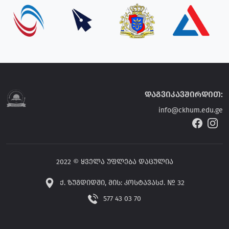
დაგვიკავშირდით:
info@ckhum.edu.ge
2022 © ყველა უფლება დაცულია
ქ. ზუგდიდში, მის: კოსტავასქ. № 32
577 43 03 70