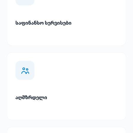
საფინანსო სერვისები
აღმზრდელი