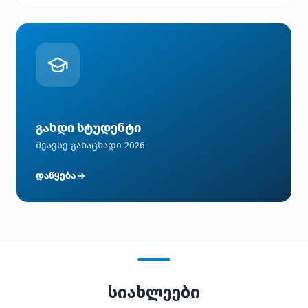
გახდი სტუდენტი
შეავსე განაცხადი 2026
დაწყება
სიახლეები