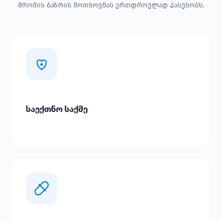
შრომის ბაზრის მოთხოვნას ერთდროულად პასუხობს.
საექთნო საქმე