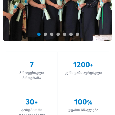
7
1200
+
პროფესიული
კურსდამთავრებული
პროგრამა
30
100
+
%
პარტნიორი
უფასო სწავლება