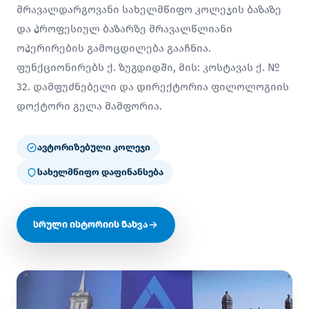
მრავალდარგოვანი სახელმწიფო კოლეჯის ბაზაზე
და პროფესიულ ბაზარზე მრავალწლიანი
ოპერირების გამოცდილება გააჩნია.
ფუნქციონირებს ქ. ზუგდიდში, მის: კოსტავას ქ. №
32. დამფუძნებელი და დირექტორია ფილოლოგიის
დოქტორი გელა მამფორია.
ავტორიზებული კოლეჯი
სახელმწიფო დაფინანსება
სრული ისტორიის ნახვა