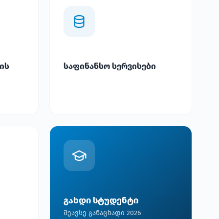
ის
საფინანსო სერვისები
გახდი სტუდენტი
შეავსე განაცხადი 2026