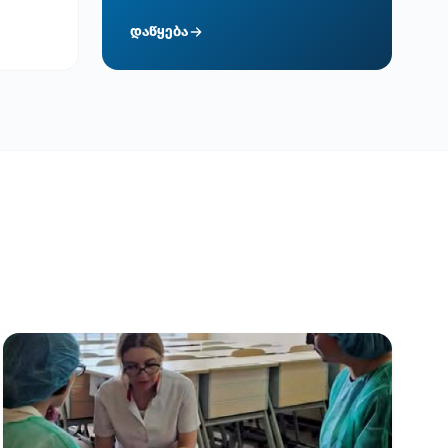
დაწყება