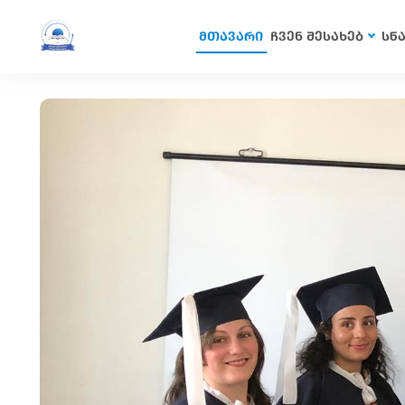
მთავარი
ჩვენ შესახებ
სწ