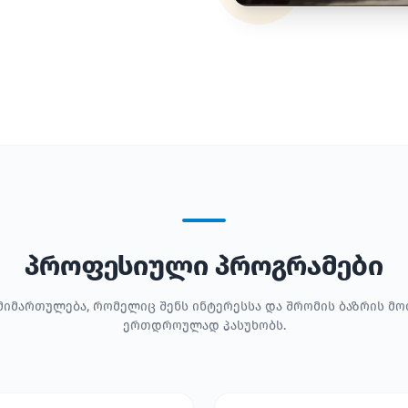
პროფესიული პროგრამები
მიმართულება, რომელიც შენს ინტერესსა და შრომის ბაზრის მ
ერთდროულად პასუხობს.