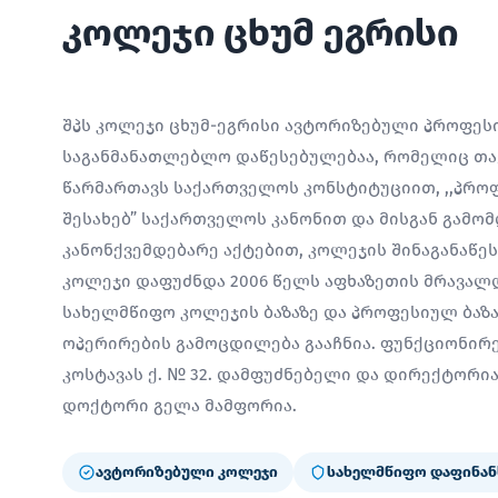
კოლეჯი ცხუმ ეგრისი
შპს კოლეჯი ცხუმ-ეგრისი ავტორიზებული პროფე
საგანმანათლებლო დაწესებულებაა, რომელიც თავ
წარმართავს საქართველოს კონსტიტუციით, ,,პრო
შესახებ” საქართველოს კანონით და მისგან გამო
კანონქვემდებარე აქტებით, კოლეჯის შინაგანაწე
კოლეჯი დაფუძნდა 2006 წელს აფხაზეთის მრავალ
სახელმწიფო კოლეჯის ბაზაზე და პროფესიულ ბაზ
ოპერირების გამოცდილება გააჩნია. ფუნქციონირებ
კოსტავას ქ. № 32. დამფუძნებელი და დირექტორ
დოქტორი გელა მამფორია.
ავტორიზებული კოლეჯი
სახელმწიფო დაფინან