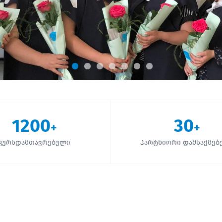
1200
30
+
+
კურსდამთავრებული
პარტნიორი დამსაქმებ