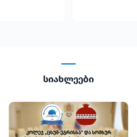
სიახლეები