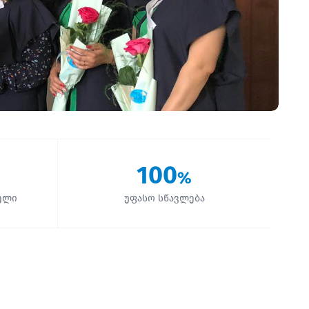
100
%
ელი
უფასო სწავლება