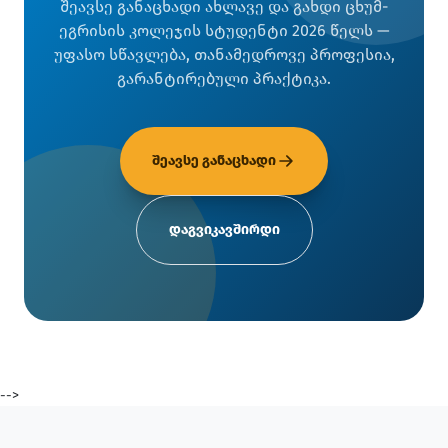
შეავსე განაცხადი ახლავე და გახდი ცხუმ-
ეგრისის კოლეჯის სტუდენტი 2026 წელს —
უფასო სწავლება, თანამედროვე პროფესია,
გარანტირებული პრაქტიკა.
შეავსე განაცხადი
დაგვიკავშირდი
-->