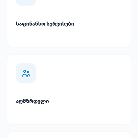
საფინანსო სერვისები
აღმზრდელი