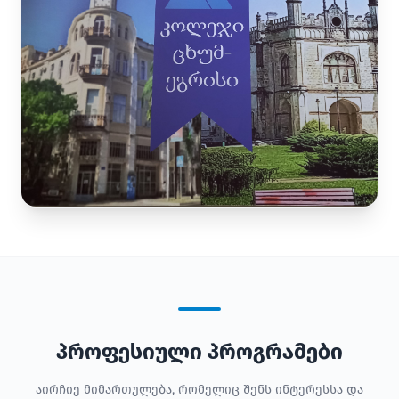
პროფესიული პროგრამები
აირჩიე მიმართულება, რომელიც შენს ინტერესსა და