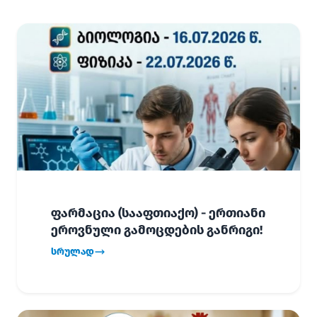
ფარმაცია (სააფთიაქო) - ერთიანი
ეროვნული გამოცდების განრიგი!
სრულად