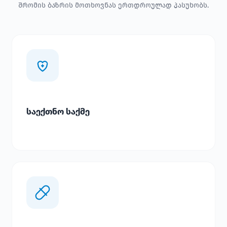
შრომის ბაზრის მოთხოვნას ერთდროულად პასუხობს.
საექთნო საქმე