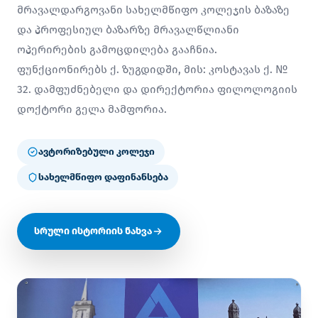
მრავალდარგოვანი სახელმწიფო კოლეჯის ბაზაზე
და პროფესიულ ბაზარზე მრავალწლიანი
ოპერირების გამოცდილება გააჩნია.
ფუნქციონირებს ქ. ზუგდიდში, მის: კოსტავას ქ. №
32. დამფუძნებელი და დირექტორია ფილოლოგიის
დოქტორი გელა მამფორია.
ავტორიზებული კოლეჯი
სახელმწიფო დაფინანსება
სრული ისტორიის ნახვა