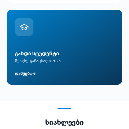
გახდი სტუდენტი
შეავსე განაცხადი 2026
დაწყება
სიახლეები