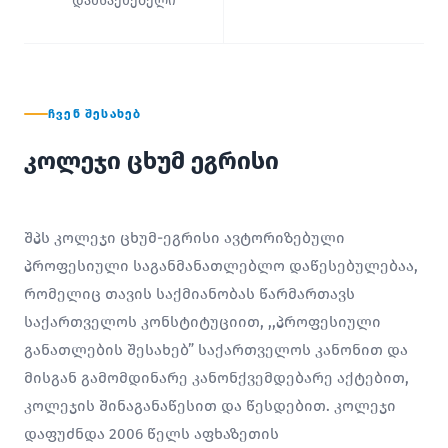
დამსაქმებელი
ᲩᲕᲔᲜ ᲨᲔᲡᲐᲮᲔᲑ
კოლეჯი ცხუმ ეგრისი
შპს კოლეჯი ცხუმ-ეგრისი ავტორიზებული
პროფესიული საგანმანათლებლო დაწესებულებაა,
რომელიც თავის საქმიანობას წარმართავს
საქართველოს კონსტიტუციით, ,,პროფესიული
განათლების შესახებ” საქართველოს კანონით და
მისგან გამომდინარე კანონქვემდებარე აქტებით,
კოლეჯის შინაგანაწესით და წესდებით. კოლეჯი
დაფუძნდა 2006 წელს აფხაზეთის