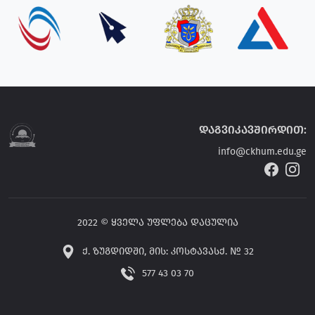
დაგვიკავშირდით:
info@ckhum.edu.ge
2022 © ყველა უფლება დაცულია
ქ. ზუგდიდში, მის: კოსტავასქ. № 32
577 43 03 70