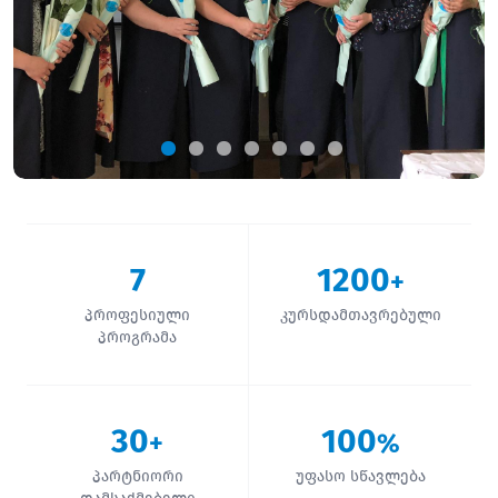
7
1200
+
პროფესიული
კურსდამთავრებული
პროგრამა
30
100
+
%
პარტნიორი
უფასო სწავლება