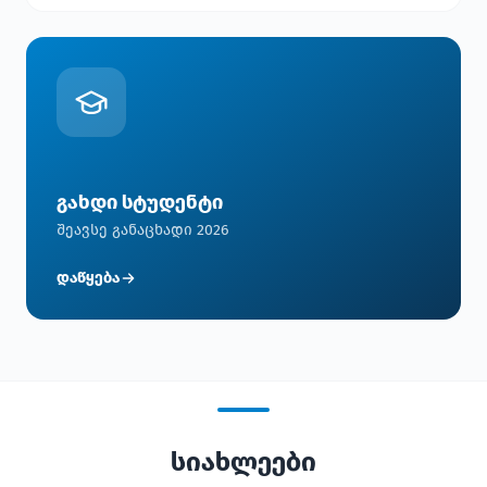
გახდი სტუდენტი
შეავსე განაცხადი 2026
დაწყება
სიახლეები