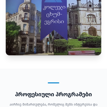
პროფესიული პროგრამები
აირჩიე მიმართულება, რომელიც შენს ინტერესსა და