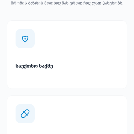
შრომის ბაზრის მოთხოვნას ერთდროულად პასუხობს.
საექთნო საქმე