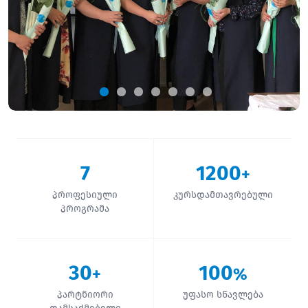
7
1200
+
პროფესიული
კურსდამთავრებული
პროგრამა
30
100
+
%
პარტნიორი
უფასო სწავლება