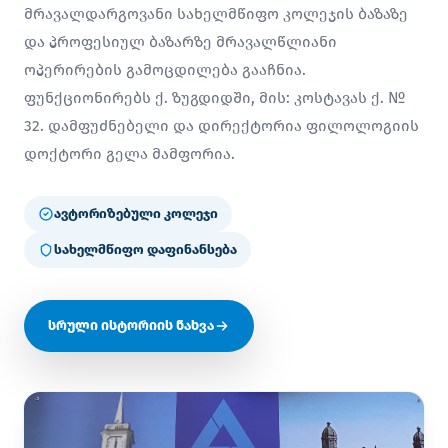
მრავალდარგოვანი სახელმწიფო კოლეჯის ბაზაზე
და პროფესიულ ბაზარზე მრავალწლიანი
ოპერირების გამოცდილება გააჩნია.
ფუნქციონირებს ქ. ზუგდიდში, მის: კოსტავას ქ. №
32. დამფუძნებელი და დირექტორია ფილოლოგიის
დოქტორი გელა მამფორია.
ავტორიზებული კოლეჯი
სახელმწიფო დაფინანსება
სრული ისტორიის ნახვა