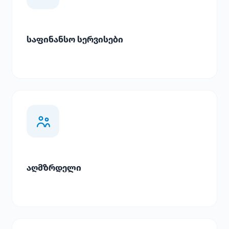
საფინანსო სერვისები
აღმზრდელი