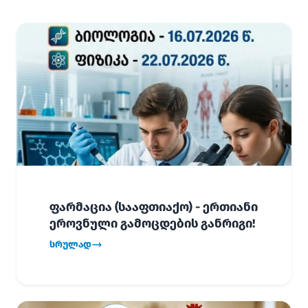
ფარმაცია (სააფთიაქო) - ერთიანი
ეროვნული გამოცდების განრიგი!
სრულად