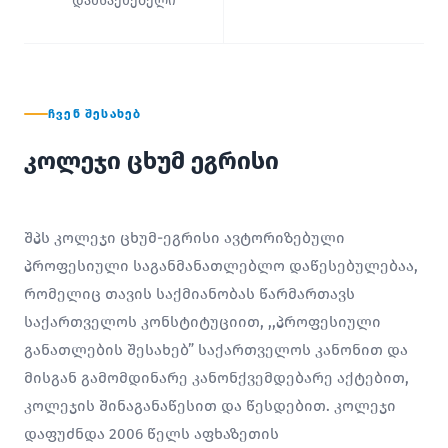
დამსაქმებელი
ᲩᲕᲔᲜ ᲨᲔᲡᲐᲮᲔᲑ
კოლეჯი ცხუმ ეგრისი
შპს კოლეჯი ცხუმ-ეგრისი ავტორიზებული
პროფესიული საგანმანათლებლო დაწესებულებაა,
რომელიც თავის საქმიანობას წარმართავს
საქართველოს კონსტიტუციით, ,,პროფესიული
განათლების შესახებ” საქართველოს კანონით და
მისგან გამომდინარე კანონქვემდებარე აქტებით,
კოლეჯის შინაგანაწესით და წესდებით. კოლეჯი
დაფუძნდა 2006 წელს აფხაზეთის