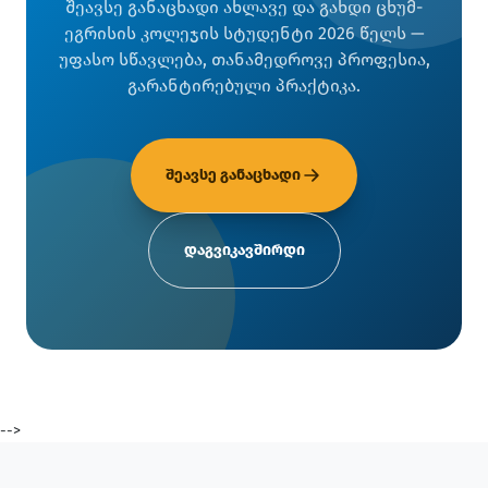
შეავსე განაცხადი ახლავე და გახდი ცხუმ-
ეგრისის კოლეჯის სტუდენტი 2026 წელს —
უფასო სწავლება, თანამედროვე პროფესია,
გარანტირებული პრაქტიკა.
შეავსე განაცხადი
დაგვიკავშირდი
-->