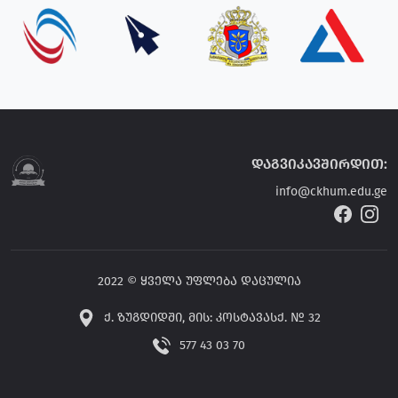
დაგვიკავშირდით:
info@ckhum.edu.ge
2022 © ყველა უფლება დაცულია
ქ. ზუგდიდში, მის: კოსტავასქ. № 32
577 43 03 70