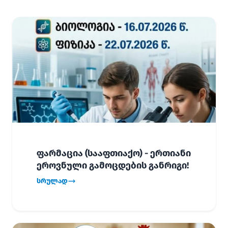
ფარმაცია (სააფთიაქო) - ერთიანი
ეროვნული გამოცდების განრიგი!
სრულად