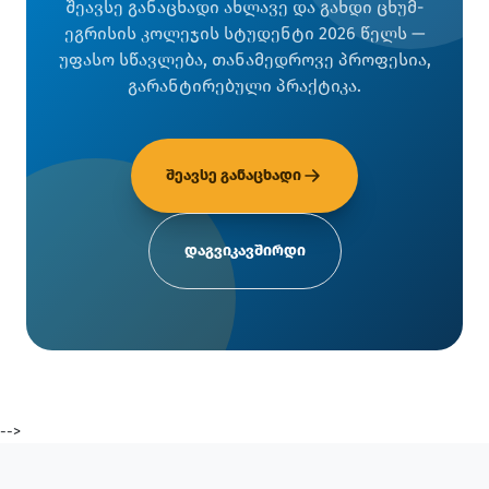
შეავსე განაცხადი ახლავე და გახდი ცხუმ-
ეგრისის კოლეჯის სტუდენტი 2026 წელს —
უფასო სწავლება, თანამედროვე პროფესია,
გარანტირებული პრაქტიკა.
შეავსე განაცხადი
დაგვიკავშირდი
-->