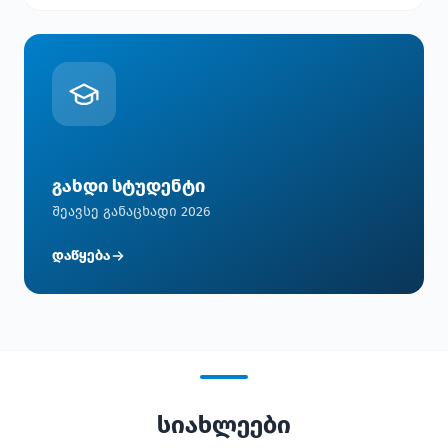
გახდი სტუდენტი
შეავსე განაცხადი 2026
დაწყება
სიახლეები