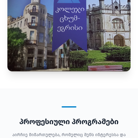
პროფესიული პროგრამები
აირჩიე მიმართულება, რომელიც შენს ინტერესსა და