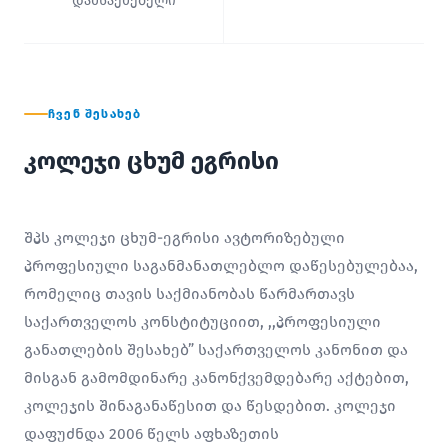
დამსაქმებელი
ᲩᲕᲔᲜ ᲨᲔᲡᲐᲮᲔᲑ
კოლეჯი ცხუმ ეგრისი
შპს კოლეჯი ცხუმ-ეგრისი ავტორიზებული
პროფესიული საგანმანათლებლო დაწესებულებაა,
რომელიც თავის საქმიანობას წარმართავს
საქართველოს კონსტიტუციით, ,,პროფესიული
განათლების შესახებ” საქართველოს კანონით და
მისგან გამომდინარე კანონქვემდებარე აქტებით,
კოლეჯის შინაგანაწესით და წესდებით. კოლეჯი
დაფუძნდა 2006 წელს აფხაზეთის