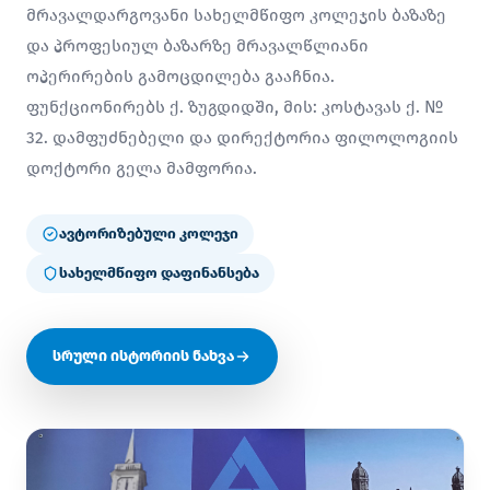
მრავალდარგოვანი სახელმწიფო კოლეჯის ბაზაზე
და პროფესიულ ბაზარზე მრავალწლიანი
ოპერირების გამოცდილება გააჩნია.
ფუნქციონირებს ქ. ზუგდიდში, მის: კოსტავას ქ. №
32. დამფუძნებელი და დირექტორია ფილოლოგიის
დოქტორი გელა მამფორია.
ავტორიზებული კოლეჯი
სახელმწიფო დაფინანსება
სრული ისტორიის ნახვა