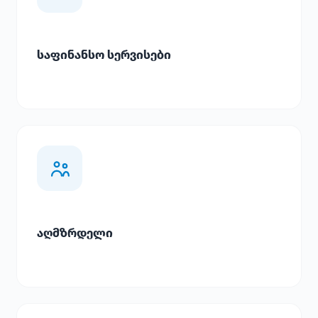
საფინანსო სერვისები
აღმზრდელი