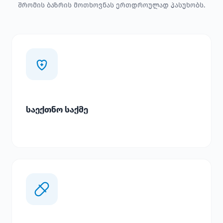
შრომის ბაზრის მოთხოვნას ერთდროულად პასუხობს.
საექთნო საქმე