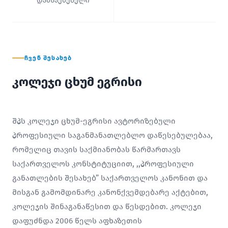
დამსაქმებელი
ᲩᲕᲔᲜ ᲨᲔᲡᲐᲮᲔᲑ
კოლეჯი ცხუმ ეგრისი
შპს კოლეჯი ცხუმ-ეგრისი ავტორიზებული
პროფესიული საგანმანათლებლო დაწესებულებაა,
რომელიც თავის საქმიანობას წარმართავს
საქართველოს კონსტიტუციით, ,,პროფესიული
განათლების შესახებ” საქართველოს კანონით და
მისგან გამომდინარე კანონქვემდებარე აქტებით,
კოლეჯის შინაგანაწესით და წესდებით. კოლეჯი
დაფუძნდა 2006 წელს აფხაზეთის