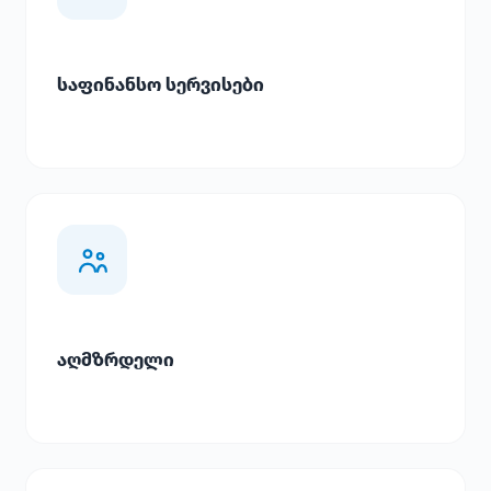
საფინანსო სერვისები
აღმზრდელი