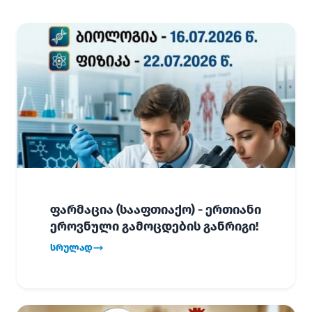
ფარმაცია (სააფთიაქო) - ერთიანი
ეროვნული გამოცდების განრიგი!
სრულად