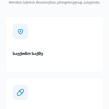
შრომის ბაზრის მოთხოვნას ერთდროულად პასუხობს.
საექთნო საქმე