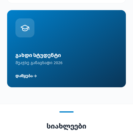
გახდი სტუდენტი
შეავსე განაცხადი 2026
დაწყება
სიახლეები