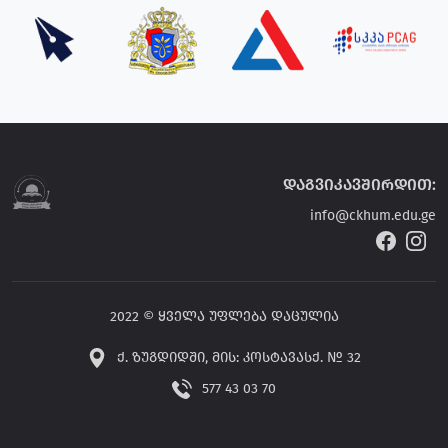
დაგვიკავშირდით:
info@ckhum.edu.ge
2022 © ყველა უფლება დაცულია
ქ. ზუგდიდში, მის: კოსტავასქ. № 32
577 43 03 70