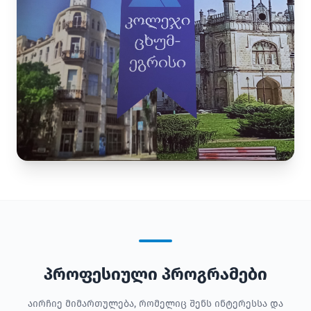
პროფესიული პროგრამები
აირჩიე მიმართულება, რომელიც შენს ინტერესსა და