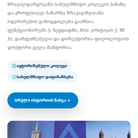
მრავალდარგოვანი სახელმწიფო კოლეჯის ბაზაზე
და პროფესიულ ბაზარზე მრავალწლიანი
ოპერირების გამოცდილება გააჩნია.
ფუნქციონირებს ქ. ზუგდიდში, მის: კოსტავას ქ. №
32. დამფუძნებელი და დირექტორია ფილოლოგიის
დოქტორი გელა მამფორია.
ავტორიზებული კოლეჯი
სახელმწიფო დაფინანსება
სრული ისტორიის ნახვა