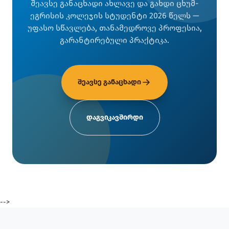
შეავსე განაცხადი ახლავე და გახდი ცხუმ-
ეგრისის კოლეჯის სტუდენტი 2026 წელს —
უფასო სწავლება, თანამედროვე პროფესია,
გარანტირებული პრაქტიკა.
შეავსე განაცხადი
დაგვიკავშირდი
-->