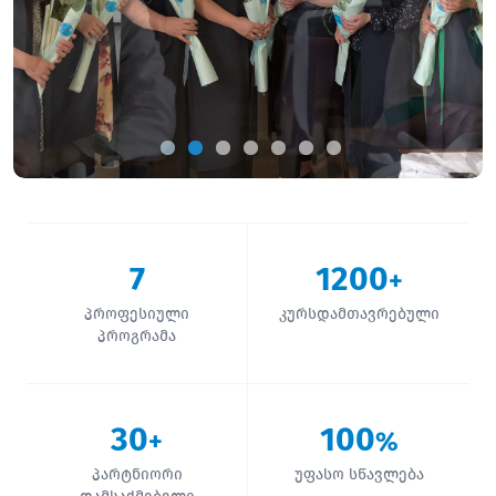
7
1200
+
პროფესიული
კურსდამთავრებული
პროგრამა
30
100
+
%
პარტნიორი
უფასო სწავლება