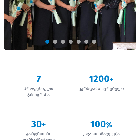
7
1200
+
პროფესიული
კურსდამთავრებული
პროგრამა
30
100
+
%
პარტნიორი
უფასო სწავლება