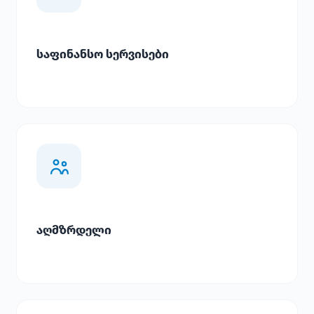
საფინანსო სერვისები
აღმზრდელი