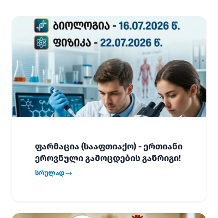
ფარმაცია (სააფთიაქო) - ერთიანი
ეროვნული გამოცდების განრიგი!
სრულად