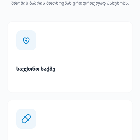
შრომის ბაზრის მოთხოვნას ერთდროულად პასუხობს.
საექთნო საქმე