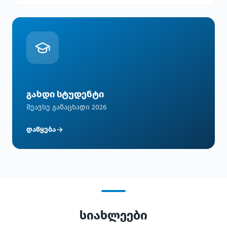
გახდი სტუდენტი
შეავსე განაცხადი 2026
დაწყება
სიახლეები