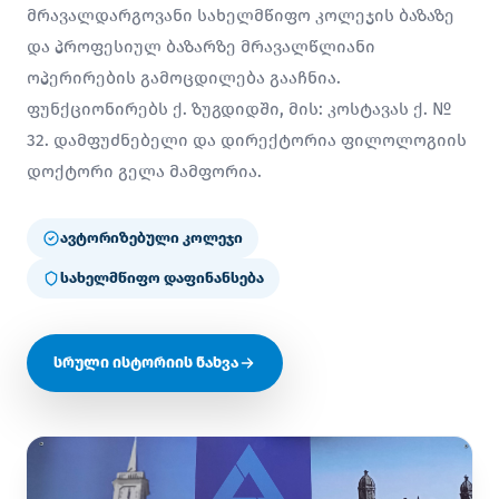
მრავალდარგოვანი სახელმწიფო კოლეჯის ბაზაზე
და პროფესიულ ბაზარზე მრავალწლიანი
ოპერირების გამოცდილება გააჩნია.
ფუნქციონირებს ქ. ზუგდიდში, მის: კოსტავას ქ. №
32. დამფუძნებელი და დირექტორია ფილოლოგიის
დოქტორი გელა მამფორია.
ავტორიზებული კოლეჯი
სახელმწიფო დაფინანსება
სრული ისტორიის ნახვა