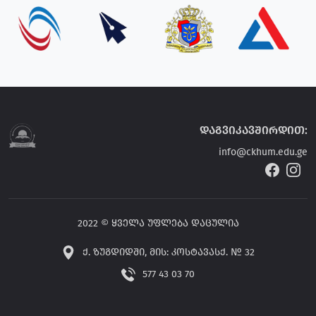
დაგვიკავშირდით:
info@ckhum.edu.ge
2022 © ყველა უფლება დაცულია
ქ. ზუგდიდში, მის: კოსტავასქ. № 32
577 43 03 70