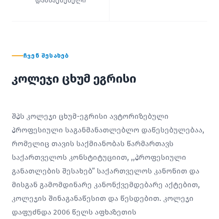
დამსაქმებელი
ᲩᲕᲔᲜ ᲨᲔᲡᲐᲮᲔᲑ
კოლეჯი ცხუმ ეგრისი
შპს კოლეჯი ცხუმ-ეგრისი ავტორიზებული
პროფესიული საგანმანათლებლო დაწესებულებაა,
რომელიც თავის საქმიანობას წარმართავს
საქართველოს კონსტიტუციით, ,,პროფესიული
განათლების შესახებ” საქართველოს კანონით და
მისგან გამომდინარე კანონქვემდებარე აქტებით,
კოლეჯის შინაგანაწესით და წესდებით. კოლეჯი
დაფუძნდა 2006 წელს აფხაზეთის