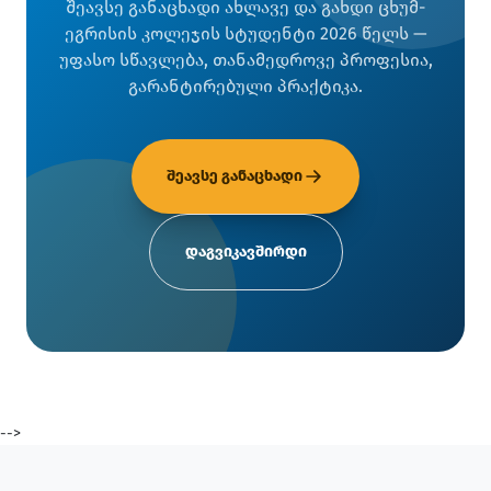
შეავსე განაცხადი ახლავე და გახდი ცხუმ-
ეგრისის კოლეჯის სტუდენტი 2026 წელს —
უფასო სწავლება, თანამედროვე პროფესია,
გარანტირებული პრაქტიკა.
შეავსე განაცხადი
დაგვიკავშირდი
-->