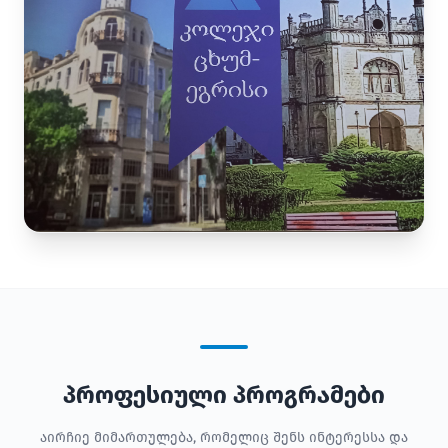
პროფესიული პროგრამები
აირჩიე მიმართულება, რომელიც შენს ინტერესსა და