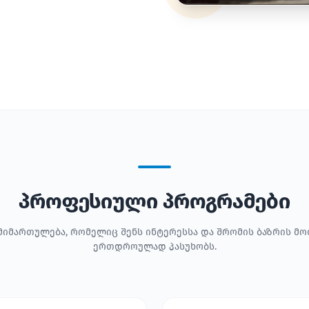
პროფესიული პროგრამები
მიმართულება, რომელიც შენს ინტერესსა და შრომის ბაზრის მ
ერთდროულად პასუხობს.