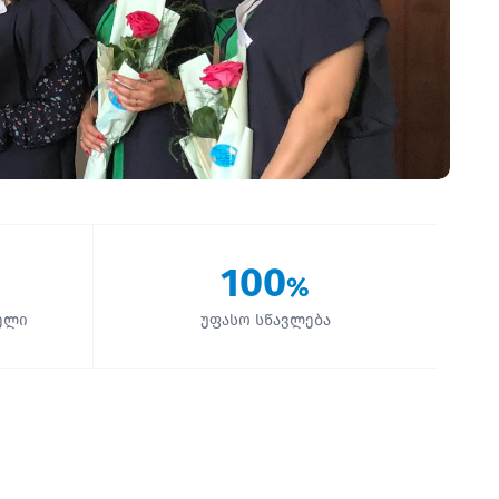
100
%
ელი
უფასო სწავლება