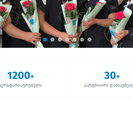
1200
30
+
+
კურსდამთავრებული
პარტნიორი დამსაქმებ