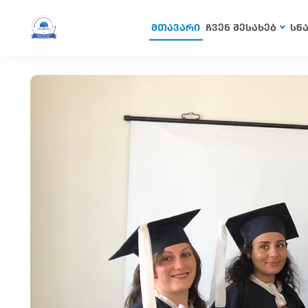
მთავარი
ჩვენ შესახებ
სწ