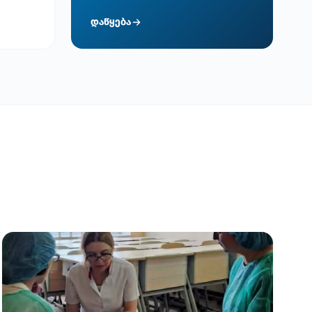
დაწყება