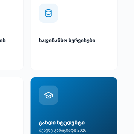
ის
საფინანსო სერვისები
გახდი სტუდენტი
შეავსე განაცხადი 2026