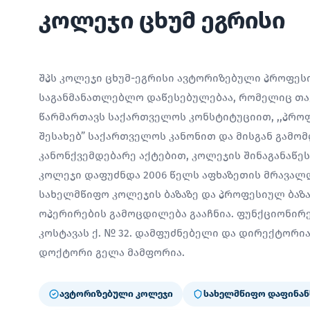
კოლეჯი ცხუმ ეგრისი
შპს კოლეჯი ცხუმ-ეგრისი ავტორიზებული პროფე
საგანმანათლებლო დაწესებულებაა, რომელიც თავ
წარმართავს საქართველოს კონსტიტუციით, ,,პრო
შესახებ” საქართველოს კანონით და მისგან გამო
კანონქვემდებარე აქტებით, კოლეჯის შინაგანაწე
კოლეჯი დაფუძნდა 2006 წელს აფხაზეთის მრავალ
სახელმწიფო კოლეჯის ბაზაზე და პროფესიულ ბაზ
ოპერირების გამოცდილება გააჩნია. ფუნქციონირებ
კოსტავას ქ. № 32. დამფუძნებელი და დირექტორ
დოქტორი გელა მამფორია.
ავტორიზებული კოლეჯი
სახელმწიფო დაფინან