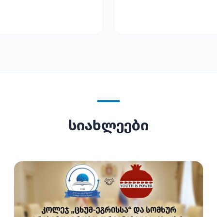
სიახლეები