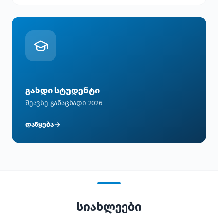
გახდი სტუდენტი
შეავსე განაცხადი 2026
დაწყება
სიახლეები