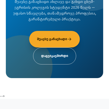
შეავსე განაცხადი ახლავე და გახდი ცხუმ-
ეგრისის კოლეჯის სტუდენტი 2026 წელს —
უფასო სწავლება, თანამედროვე პროფესია,
გარანტირებული პრაქტიკა.
შეავსე განაცხადი
დაგვიკავშირდი
-->