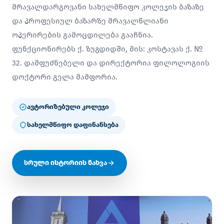
მრავალდარგოვანი სახელმწიფო კოლეჯის ბაზაზე
და პროფესიულ ბაზარზე მრავალწლიანი
ოპერირების გამოცდილება გააჩნია.
ფუნქციონირებს ქ. ზუგდიდში, მის: კოსტავას ქ. №
32. დამფუძნებელი და დირექტორია ფილოლოგიის
დოქტორი გელა მამფორია.
ავტორიზებული კოლეჯი
სახელმწიფო დაფინანსება
სრული ისტორიის ნახვა