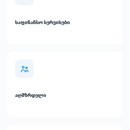
საფინანსო სერვისები
აღმზრდელი