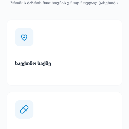
შრომის ბაზრის მოთხოვნას ერთდროულად პასუხობს.
საექთნო საქმე