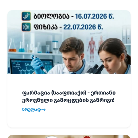
ფარმაცია (სააფთიაქო) - ერთიანი
ეროვნული გამოცდების განრიგი!
სრულად