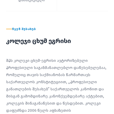
დამსაქმებელი
ᲩᲕᲔᲜ ᲨᲔᲡᲐᲮᲔᲑ
კოლეჯი ცხუმ ეგრისი
შპს კოლეჯი ცხუმ-ეგრისი ავტორიზებული
პროფესიული საგანმანათლებლო დაწესებულებაა,
რომელიც თავის საქმიანობას წარმართავს
საქართველოს კონსტიტუციით, ,,პროფესიული
განათლების შესახებ” საქართველოს კანონით და
მისგან გამომდინარე კანონქვემდებარე აქტებით,
კოლეჯის შინაგანაწესით და წესდებით. კოლეჯი
დაფუძნდა 2006 წელს აფხაზეთის