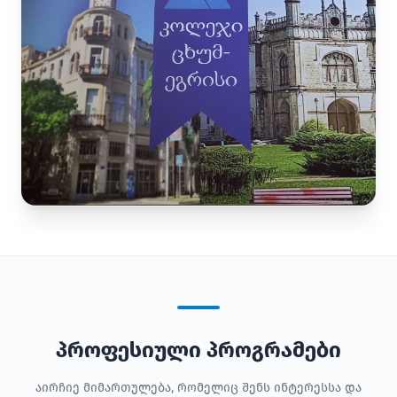
პროფესიული პროგრამები
აირჩიე მიმართულება, რომელიც შენს ინტერესსა და