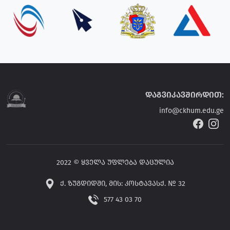
დაგვიკავშირდით:
info@ckhum.edu.ge
2022 © ყველა უფლება დაცულია
ქ. ზუგდიდში, მის: კოსტავასქ. № 32
577 43 03 70