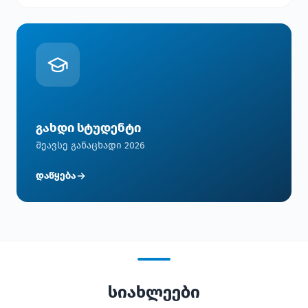
გახდი სტუდენტი
შეავსე განაცხადი 2026
დაწყება
სიახლეები