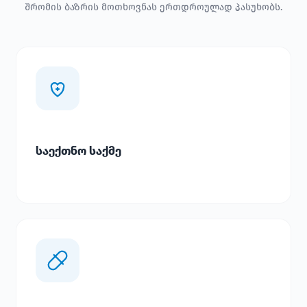
შრომის ბაზრის მოთხოვნას ერთდროულად პასუხობს.
საექთნო საქმე