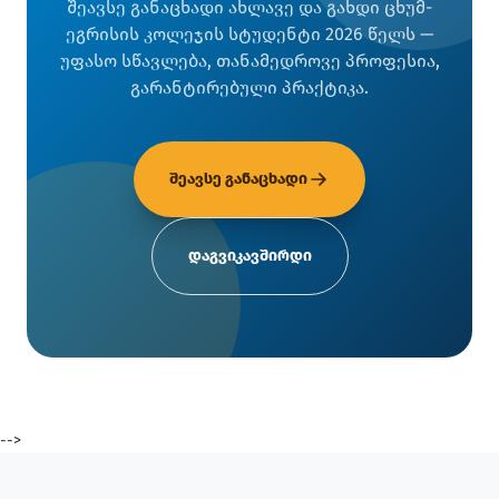
შეავსე განაცხადი ახლავე და გახდი ცხუმ-
ეგრისის კოლეჯის სტუდენტი 2026 წელს —
უფასო სწავლება, თანამედროვე პროფესია,
გარანტირებული პრაქტიკა.
შეავსე განაცხადი
დაგვიკავშირდი
-->