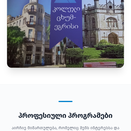
პროფესიული პროგრამები
აირჩიე მიმართულება, რომელიც შენს ინტერესსა და