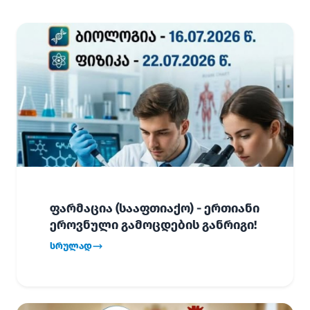
ფარმაცია (სააფთიაქო) - ერთიანი
ეროვნული გამოცდების განრიგი!
სრულად