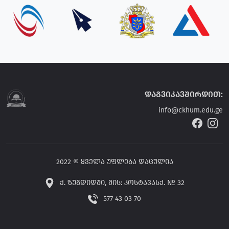
დაგვიკავშირდით:
info@ckhum.edu.ge
2022 © ყველა უფლება დაცულია
ქ. ზუგდიდში, მის: კოსტავასქ. № 32
577 43 03 70