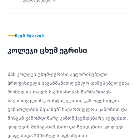
დამსაქმებელი
ᲩᲕᲔᲜ ᲨᲔᲡᲐᲮᲔᲑ
კოლეჯი ცხუმ ეგრისი
შპს კოლეჯი ცხუმ-ეგრისი ავტორიზებული
პროფესიული საგანმანათლებლო დაწესებულებაა,
რომელიც თავის საქმიანობას წარმართავს
საქართველოს კონსტიტუციით, ,,პროფესიული
განათლების შესახებ” საქართველოს კანონით და
მისგან გამომდინარე კანონქვემდებარე აქტებით,
კოლეჯის შინაგანაწესით და წესდებით. კოლეჯი
დაფუძნდა 2006 წელს აფხაზეთის