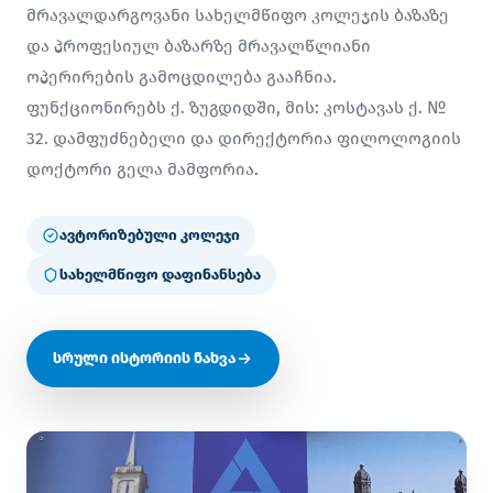
მრავალდარგოვანი სახელმწიფო კოლეჯის ბაზაზე
და პროფესიულ ბაზარზე მრავალწლიანი
ოპერირების გამოცდილება გააჩნია.
ფუნქციონირებს ქ. ზუგდიდში, მის: კოსტავას ქ. №
32. დამფუძნებელი და დირექტორია ფილოლოგიის
დოქტორი გელა მამფორია.
ავტორიზებული კოლეჯი
სახელმწიფო დაფინანსება
სრული ისტორიის ნახვა