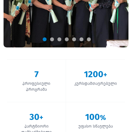
7
1200
+
პროფესიული
კურსდამთავრებული
პროგრამა
30
100
+
%
პარტნიორი
უფასო სწავლება