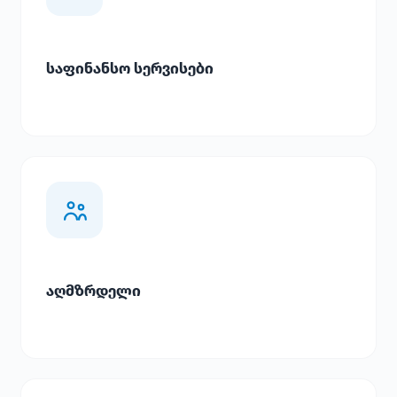
საფინანსო სერვისები
აღმზრდელი