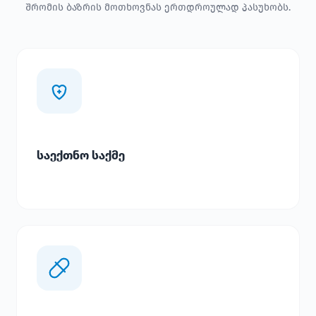
შრომის ბაზრის მოთხოვნას ერთდროულად პასუხობს.
საექთნო საქმე