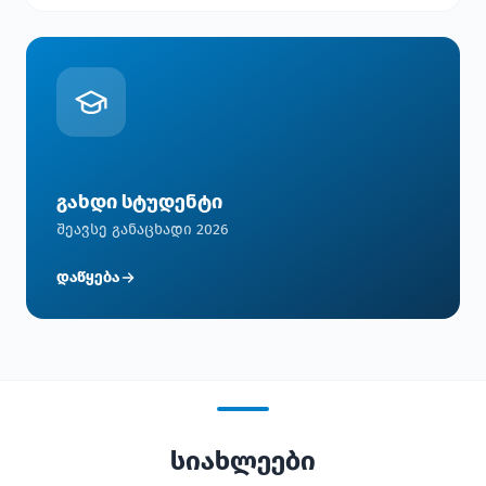
გახდი სტუდენტი
შეავსე განაცხადი 2026
დაწყება
სიახლეები