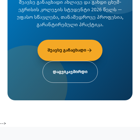
შეავსე განაცხადი ახლავე და გახდი ცხუმ-
ეგრისის კოლეჯის სტუდენტი 2026 წელს —
უფასო სწავლება, თანამედროვე პროფესია,
გარანტირებული პრაქტიკა.
შეავსე განაცხადი
დაგვიკავშირდი
-->