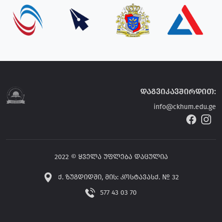
დაგვიკავშირდით:
info@ckhum.edu.ge
2022 © ყველა უფლება დაცულია
ქ. ზუგდიდში, მის: კოსტავასქ. № 32
577 43 03 70