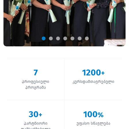
7
1200
+
პროფესიული
კურსდამთავრებული
პროგრამა
30
100
+
%
პარტნიორი
უფასო სწავლება