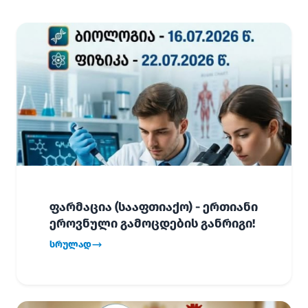
ფარმაცია (სააფთიაქო) - ერთიანი
ეროვნული გამოცდების განრიგი!
სრულად