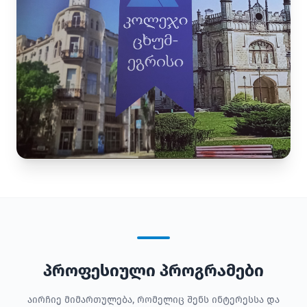
პროფესიული პროგრამები
აირჩიე მიმართულება, რომელიც შენს ინტერესსა და