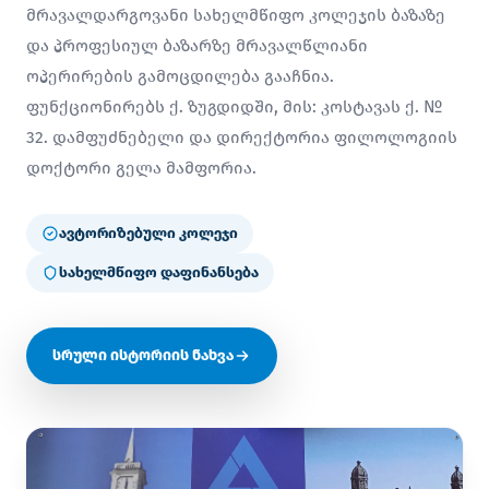
მრავალდარგოვანი სახელმწიფო კოლეჯის ბაზაზე
და პროფესიულ ბაზარზე მრავალწლიანი
ოპერირების გამოცდილება გააჩნია.
ფუნქციონირებს ქ. ზუგდიდში, მის: კოსტავას ქ. №
32. დამფუძნებელი და დირექტორია ფილოლოგიის
დოქტორი გელა მამფორია.
ავტორიზებული კოლეჯი
სახელმწიფო დაფინანსება
სრული ისტორიის ნახვა