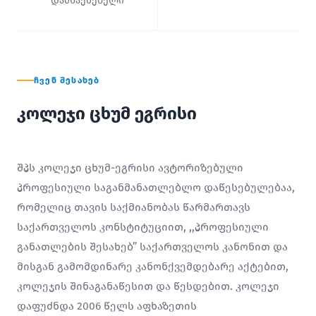
დამსაქმებელი
ᲩᲕᲔᲜ ᲨᲔᲡᲐᲮᲔᲑ
კოლეჯი ცხუმ ეგრისი
შპს კოლეჯი ცხუმ-ეგრისი ავტორიზებული
პროფესიული საგანმანათლებლო დაწესებულებაა,
რომელიც თავის საქმიანობას წარმართავს
საქართველოს კონსტიტუციით, ,,პროფესიული
განათლების შესახებ” საქართველოს კანონით და
მისგან გამომდინარე კანონქვემდებარე აქტებით,
კოლეჯის შინაგანაწესით და წესდებით. კოლეჯი
დაფუძნდა 2006 წელს აფხაზეთის