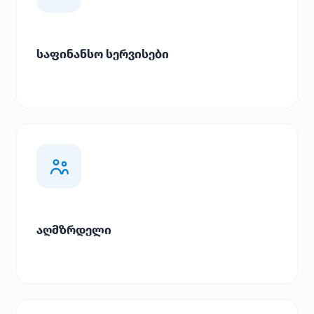
საფინანსო სერვისები
აღმზრდელი