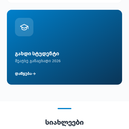
გახდი სტუდენტი
შეავსე განაცხადი 2026
დაწყება
სიახლეები