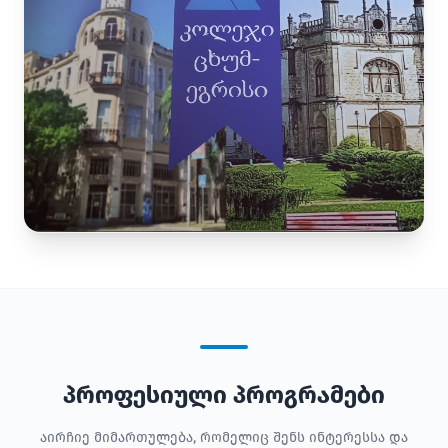
პროფესიული პროგრამები
აირჩიე მიმართულება, რომელიც შენს ინტერესსა და