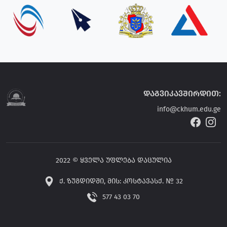
დაგვიკავშირდით:
info@ckhum.edu.ge
2022 © ყველა უფლება დაცულია
ქ. ზუგდიდში, მის: კოსტავასქ. № 32
577 43 03 70