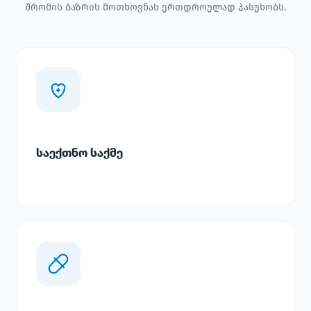
შრომის ბაზრის მოთხოვნას ერთდროულად პასუხობს.
საექთნო საქმე