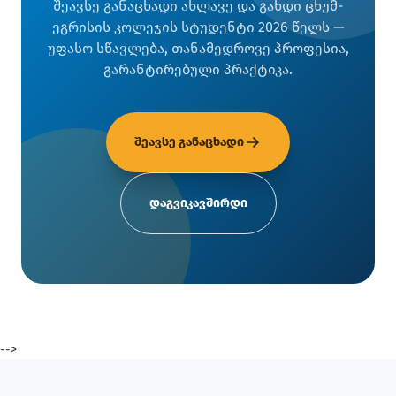
შეავსე განაცხადი ახლავე და გახდი ცხუმ-
ეგრისის კოლეჯის სტუდენტი 2026 წელს —
უფასო სწავლება, თანამედროვე პროფესია,
გარანტირებული პრაქტიკა.
შეავსე განაცხადი
დაგვიკავშირდი
-->