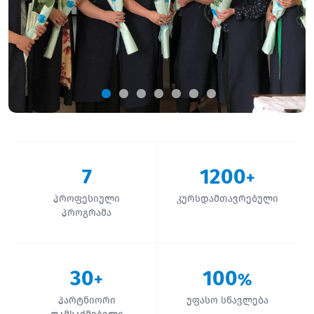
7
1200
+
პროფესიული
კურსდამთავრებული
პროგრამა
30
100
+
%
პარტნიორი
უფასო სწავლება