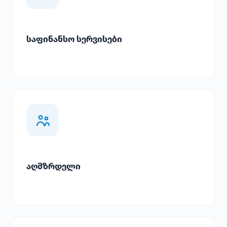
საფინანსო სერვისები
აღმზრდელი