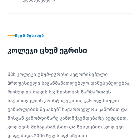
დამსაქმებელი
ᲩᲕᲔᲜ ᲨᲔᲡᲐᲮᲔᲑ
კოლეჯი ცხუმ ეგრისი
შპს კოლეჯი ცხუმ-ეგრისი ავტორიზებული
პროფესიული საგანმანათლებლო დაწესებულებაა,
რომელიც თავის საქმიანობას წარმართავს
საქართველოს კონსტიტუციით, ,,პროფესიული
განათლების შესახებ” საქართველოს კანონით და
მისგან გამომდინარე კანონქვემდებარე აქტებით,
კოლეჯის შინაგანაწესით და წესდებით. კოლეჯი
დაფუძნდა 2006 წელს აფხაზეთის