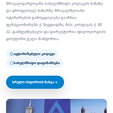
მრავალდარგოვანი სახელმწიფო კოლეჯის ბაზაზე
და პროფესიულ ბაზარზე მრავალწლიანი
ოპერირების გამოცდილება გააჩნია.
ფუნქციონირებს ქ. ზუგდიდში, მის: კოსტავას ქ. №
32. დამფუძნებელი და დირექტორია ფილოლოგიის
დოქტორი გელა მამფორია.
ავტორიზებული კოლეჯი
სახელმწიფო დაფინანსება
სრული ისტორიის ნახვა