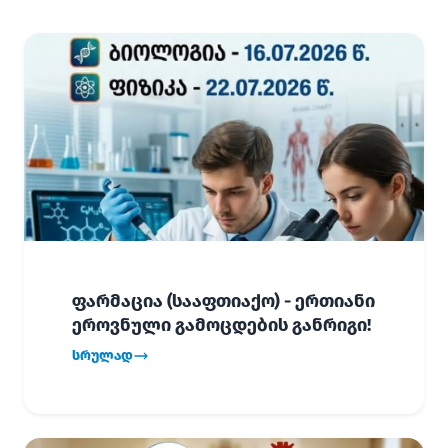
ფარმაცია (სააფთიაქო) - ერთიანი
ეროვნული გამოცდების განრიგი!
სრულად