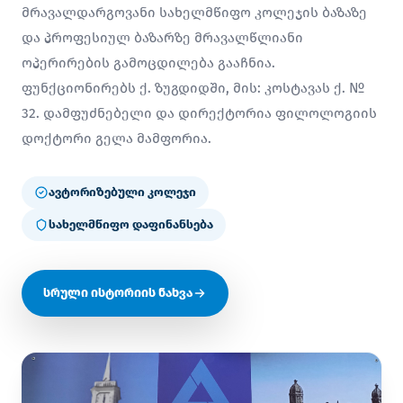
მრავალდარგოვანი სახელმწიფო კოლეჯის ბაზაზე
და პროფესიულ ბაზარზე მრავალწლიანი
ოპერირების გამოცდილება გააჩნია.
ფუნქციონირებს ქ. ზუგდიდში, მის: კოსტავას ქ. №
32. დამფუძნებელი და დირექტორია ფილოლოგიის
დოქტორი გელა მამფორია.
ავტორიზებული კოლეჯი
სახელმწიფო დაფინანსება
სრული ისტორიის ნახვა