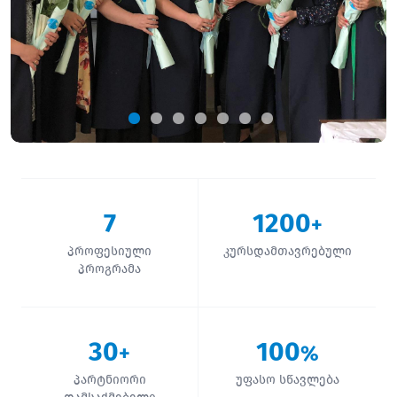
7
1200
+
პროფესიული
კურსდამთავრებული
პროგრამა
30
100
+
%
პარტნიორი
უფასო სწავლება