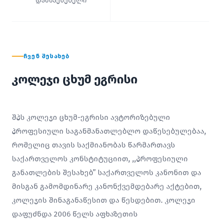
დამსაქმებელი
ᲩᲕᲔᲜ ᲨᲔᲡᲐᲮᲔᲑ
კოლეჯი ცხუმ ეგრისი
შპს კოლეჯი ცხუმ-ეგრისი ავტორიზებული
პროფესიული საგანმანათლებლო დაწესებულებაა,
რომელიც თავის საქმიანობას წარმართავს
საქართველოს კონსტიტუციით, ,,პროფესიული
განათლების შესახებ” საქართველოს კანონით და
მისგან გამომდინარე კანონქვემდებარე აქტებით,
კოლეჯის შინაგანაწესით და წესდებით. კოლეჯი
დაფუძნდა 2006 წელს აფხაზეთის