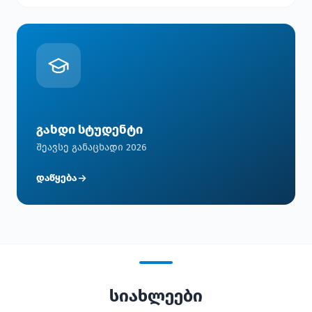
გახდი სტუდენტი
შეავსე განაცხადი 2026
დაწყება
სიახლეები