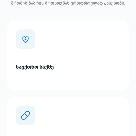
შრომის ბაზრის მოთხოვნას ერთდროულად პასუხობს.
საექთნო საქმე