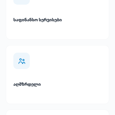
საფინანსო სერვისები
აღმზრდელი