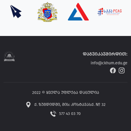
დაგვიკავშირდით:
info@ckhum.edu.ge
2022 © ყველა უფლება დაცულია
ქ. ზუგდიდში, მის: კოსტავასქ. № 32
577 43 03 70