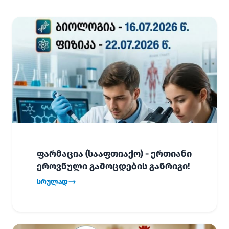
ფარმაცია (სააფთიაქო) - ერთიანი
ეროვნული გამოცდების განრიგი!
სრულად