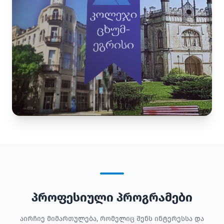
პროფესიული პროგრამები
აირჩიე მიმართულება, რომელიც შენს ინტერესსა და