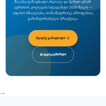
შეავსე განაცხადი ახლავე და გახდი ცხუმ-
ეგრისის კოლეჯის სტუდენტი 2026 წელს —
უფასო სწავლება, თანამედროვე პროფესია,
გარანტირებული პრაქტიკა.
შეავსე განაცხადი
დაგვიკავშირდი
-->