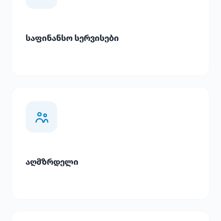
საფინანსო სერვისები
აღმზრდელი