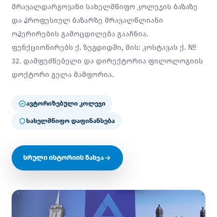
მრავალდარგოვანი სახელმწიფო კოლეჯის ბაზაზე
და პროფესიულ ბაზარზე მრავალწლიანი
ოპერირების გამოცდილება გააჩნია.
ფუნქციონირებს ქ. ზუგდიდში, მის: კოსტავას ქ. №
32. დამფუძნებელი და დირექტორია ფილოლოგიის
დოქტორი გელა მამფორია.
ავტორიზებული კოლეჯი
სახელმწიფო დაფინანსება
სრული ისტორიის ნახვა