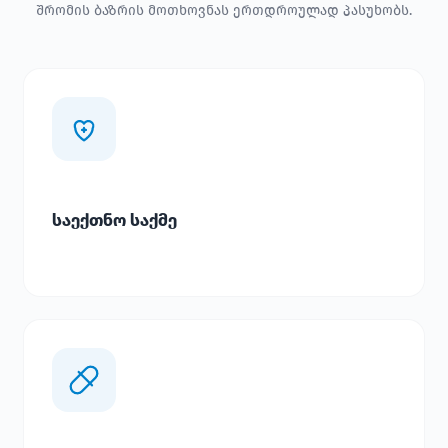
შრომის ბაზრის მოთხოვნას ერთდროულად პასუხობს.
საექთნო საქმე