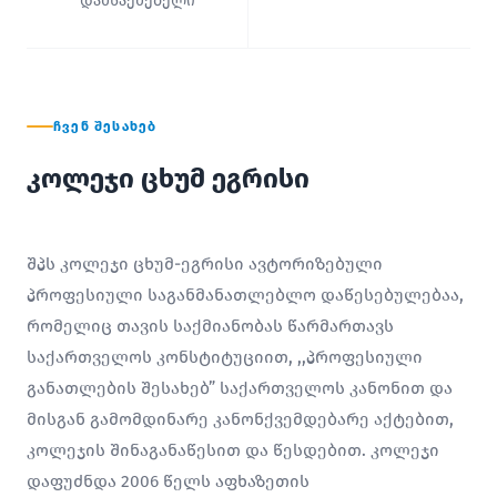
დამსაქმებელი
ᲩᲕᲔᲜ ᲨᲔᲡᲐᲮᲔᲑ
კოლეჯი ცხუმ ეგრისი
შპს კოლეჯი ცხუმ-ეგრისი ავტორიზებული
პროფესიული საგანმანათლებლო დაწესებულებაა,
რომელიც თავის საქმიანობას წარმართავს
საქართველოს კონსტიტუციით, ,,პროფესიული
განათლების შესახებ” საქართველოს კანონით და
მისგან გამომდინარე კანონქვემდებარე აქტებით,
კოლეჯის შინაგანაწესით და წესდებით. კოლეჯი
დაფუძნდა 2006 წელს აფხაზეთის