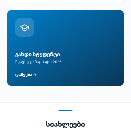
გახდი სტუდენტი
შეავსე განაცხადი 2026
დაწყება
სიახლეები