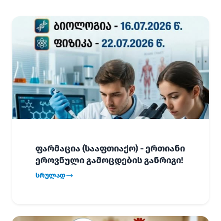
ფარმაცია (სააფთიაქო) - ერთიანი
ეროვნული გამოცდების განრიგი!
სრულად