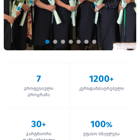
7
1200
+
პროფესიული
კურსდამთავრებული
პროგრამა
30
100
+
%
პარტნიორი
უფასო სწავლება