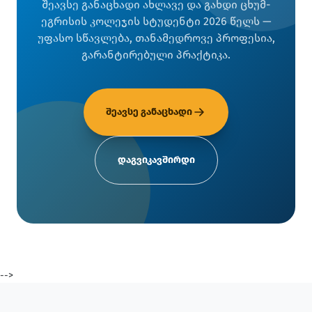
შეავსე განაცხადი ახლავე და გახდი ცხუმ-
ეგრისის კოლეჯის სტუდენტი 2026 წელს —
უფასო სწავლება, თანამედროვე პროფესია,
გარანტირებული პრაქტიკა.
შეავსე განაცხადი
დაგვიკავშირდი
-->