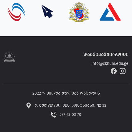
დაგვიკავშირდით:
info@ckhum.edu.ge
2022 © ყველა უფლება დაცულია
ქ. ზუგდიდში, მის: კოსტავასქ. № 32
577 43 03 70