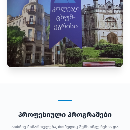
პროფესიული პროგრამები
აირჩიე მიმართულება, რომელიც შენს ინტერესსა და