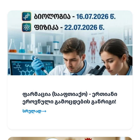
ფარმაცია (სააფთიაქო) - ერთიანი
ეროვნული გამოცდების განრიგი!
სრულად