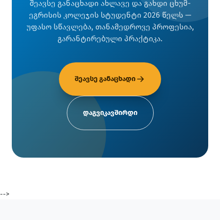
შეავსე განაცხადი ახლავე და გახდი ცხუმ-
ეგრისის კოლეჯის სტუდენტი 2026 წელს —
უფასო სწავლება, თანამედროვე პროფესია,
გარანტირებული პრაქტიკა.
შეავსე განაცხადი
დაგვიკავშირდი
-->