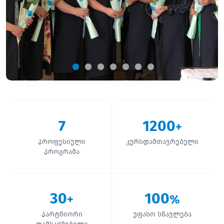
7
1200
+
პროფესიული
კურსდამთავრებული
პროგრამა
30
100
+
%
პარტნიორი
უფასო სწავლება