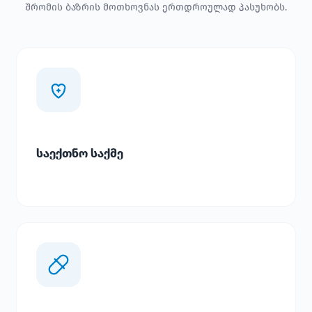
შრომის ბაზრის მოთხოვნას ერთდროულად პასუხობს.
საექთნო საქმე