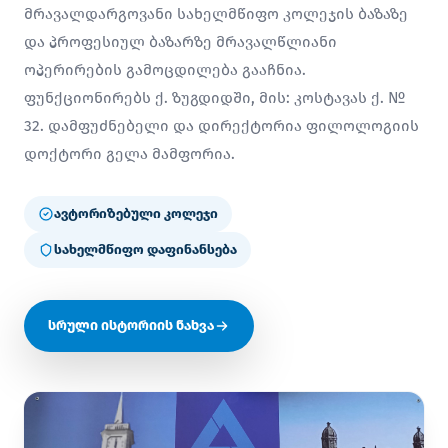
მრავალდარგოვანი სახელმწიფო კოლეჯის ბაზაზე
და პროფესიულ ბაზარზე მრავალწლიანი
ოპერირების გამოცდილება გააჩნია.
ფუნქციონირებს ქ. ზუგდიდში, მის: კოსტავას ქ. №
32. დამფუძნებელი და დირექტორია ფილოლოგიის
დოქტორი გელა მამფორია.
ავტორიზებული კოლეჯი
სახელმწიფო დაფინანსება
სრული ისტორიის ნახვა