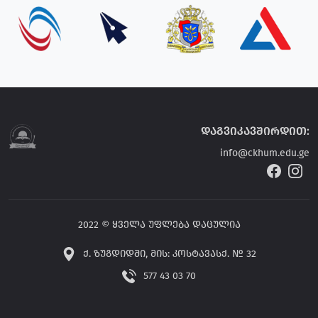
დაგვიკავშირდით:
info@ckhum.edu.ge
2022 © ყველა უფლება დაცულია
ქ. ზუგდიდში, მის: კოსტავასქ. № 32
577 43 03 70