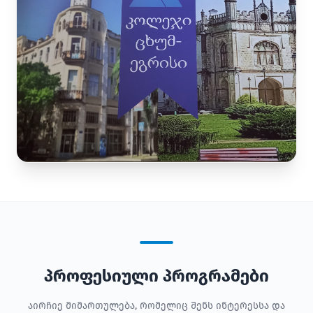
პროფესიული პროგრამები
აირჩიე მიმართულება, რომელიც შენს ინტერესსა და