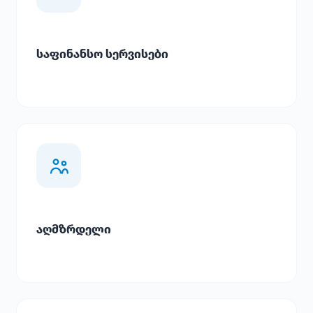
საფინანსო სერვისები
აღმზრდელი