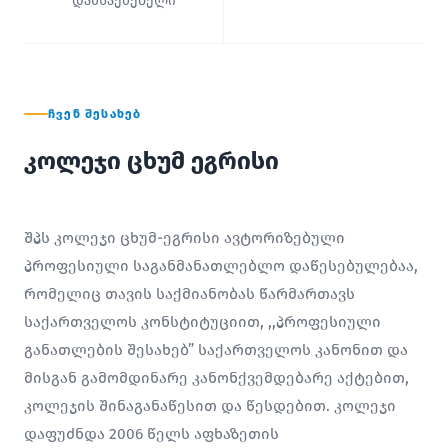
დამსაქმებელი
ᲩᲕᲔᲜ ᲨᲔᲡᲐᲮᲔᲑ
კოლეჯი ცხუმ ეგრისი
შპს კოლეჯი ცხუმ-ეგრისი ავტორიზებული
პროფესიული საგანმანათლებლო დაწესებულებაა,
რომელიც თავის საქმიანობას წარმართავს
საქართველოს კონსტიტუციით, ,,პროფესიული
განათლების შესახებ” საქართველოს კანონით და
მისგან გამომდინარე კანონქვემდებარე აქტებით,
კოლეჯის შინაგანაწესით და წესდებით. კოლეჯი
დაფუძნდა 2006 წელს აფხაზეთის