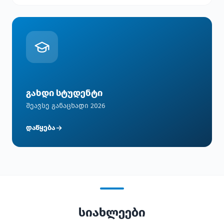
გახდი სტუდენტი
შეავსე განაცხადი 2026
დაწყება
სიახლეები