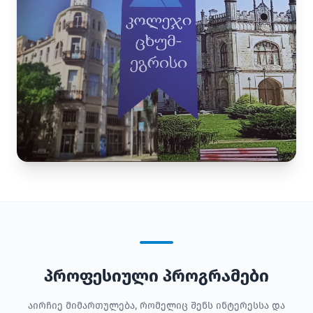
პროფესიული პროგრამები
აირჩიე მიმართულება, რომელიც შენს ინტერესსა და