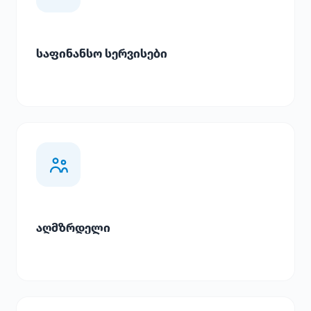
საფინანსო სერვისები
აღმზრდელი