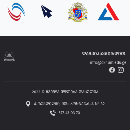
დაგვიკავშირდით:
info@ckhum.edu.ge
2022 © ყველა უფლება დაცულია
ქ. ზუგდიდში, მის: კოსტავასქ. № 32
577 43 03 70