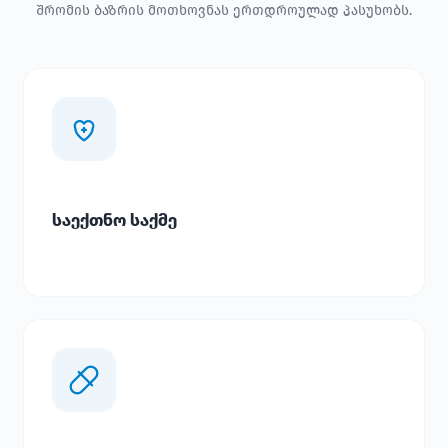
შრომის ბაზრის მოთხოვნას ერთდროულად პასუხობს.
საექთნო საქმე