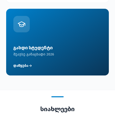
გახდი სტუდენტი
შეავსე განაცხადი 2026
დაწყება
სიახლეები