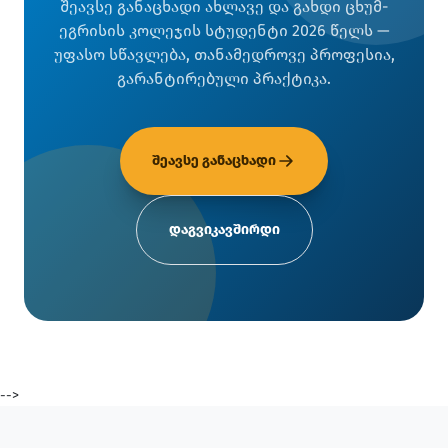
შეავსე განაცხადი ახლავე და გახდი ცხუმ-
ეგრისის კოლეჯის სტუდენტი 2026 წელს —
უფასო სწავლება, თანამედროვე პროფესია,
გარანტირებული პრაქტიკა.
შეავსე განაცხადი
დაგვიკავშირდი
-->