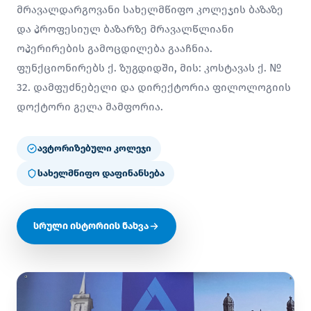
მრავალდარგოვანი სახელმწიფო კოლეჯის ბაზაზე
და პროფესიულ ბაზარზე მრავალწლიანი
ოპერირების გამოცდილება გააჩნია.
ფუნქციონირებს ქ. ზუგდიდში, მის: კოსტავას ქ. №
32. დამფუძნებელი და დირექტორია ფილოლოგიის
დოქტორი გელა მამფორია.
ავტორიზებული კოლეჯი
სახელმწიფო დაფინანსება
სრული ისტორიის ნახვა