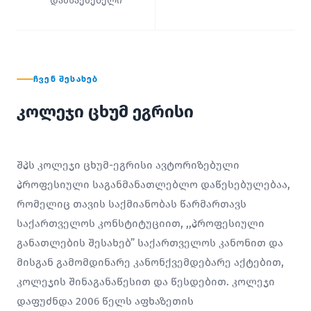
დამსაქმებელი
ᲩᲕᲔᲜ ᲨᲔᲡᲐᲮᲔᲑ
კოლეჯი ცხუმ ეგრისი
შპს კოლეჯი ცხუმ-ეგრისი ავტორიზებული
პროფესიული საგანმანათლებლო დაწესებულებაა,
რომელიც თავის საქმიანობას წარმართავს
საქართველოს კონსტიტუციით, ,,პროფესიული
განათლების შესახებ” საქართველოს კანონით და
მისგან გამომდინარე კანონქვემდებარე აქტებით,
კოლეჯის შინაგანაწესით და წესდებით. კოლეჯი
დაფუძნდა 2006 წელს აფხაზეთის