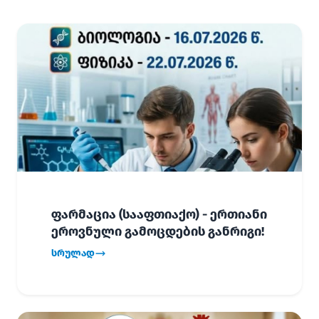
ფარმაცია (სააფთიაქო) - ერთიანი
ეროვნული გამოცდების განრიგი!
სრულად