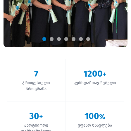
7
1200
+
პროფესიული
კურსდამთავრებული
პროგრამა
30
100
+
%
პარტნიორი
უფასო სწავლება