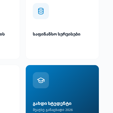
ის
საფინანსო სერვისები
გახდი სტუდენტი
შეავსე განაცხადი 2026