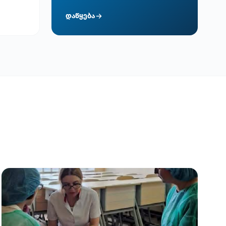
დაწყება