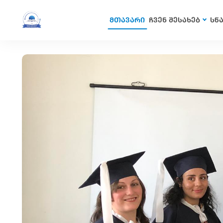
მთავარი
ჩვენ შესახებ
სწ