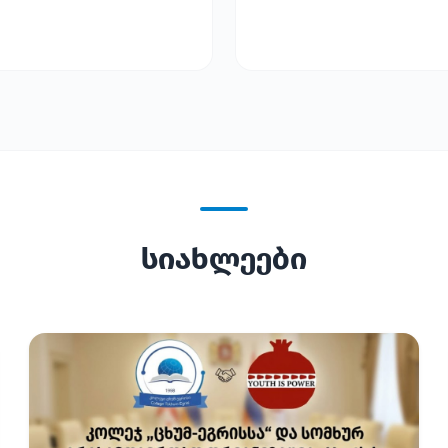
სიახლეები