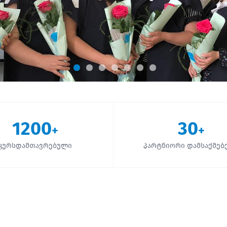
1200
30
+
+
კურსდამთავრებული
პარტნიორი დამსაქმებ