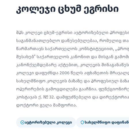
კოლეჯი ცხუმ ეგრისი
შპს კოლეჯი ცხუმ-ეგრისი ავტორიზებული პროფე
საგანმანათლებლო დაწესებულებაა, რომელიც თავ
წარმართავს საქართველოს კონსტიტუციით, ,,პრო
შესახებ” საქართველოს კანონით და მისგან გამო
კანონქვემდებარე აქტებით, კოლეჯის შინაგანაწე
კოლეჯი დაფუძნდა 2006 წელს აფხაზეთის მრავალ
სახელმწიფო კოლეჯის ბაზაზე და პროფესიულ ბაზ
ოპერირების გამოცდილება გააჩნია. ფუნქციონირებ
კოსტავას ქ. № 32. დამფუძნებელი და დირექტორ
დოქტორი გელა მამფორია.
ავტორიზებული კოლეჯი
სახელმწიფო დაფინან