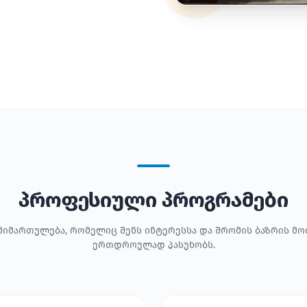
პროფესიული პროგრამები
მიმართულება, რომელიც შენს ინტერესსა და შრომის ბაზრის მ
ერთდროულად პასუხობს.