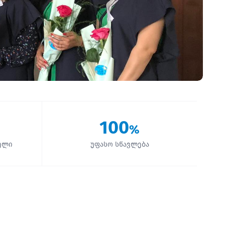
100
%
ელი
უფასო სწავლება