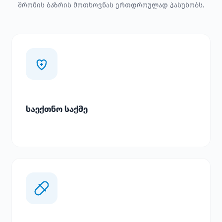
შრომის ბაზრის მოთხოვნას ერთდროულად პასუხობს.
საექთნო საქმე