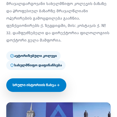
მრავალდარგოვანი სახელმწიფო კოლეჯის ბაზაზე
და პროფესიულ ბაზარზე მრავალწლიანი
ოპერირების გამოცდილება გააჩნია.
ფუნქციონირებს ქ. ზუგდიდში, მის: კოსტავას ქ. №
32. დამფუძნებელი და დირექტორია ფილოლოგიის
დოქტორი გელა მამფორია.
ავტორიზებული კოლეჯი
სახელმწიფო დაფინანსება
სრული ისტორიის ნახვა