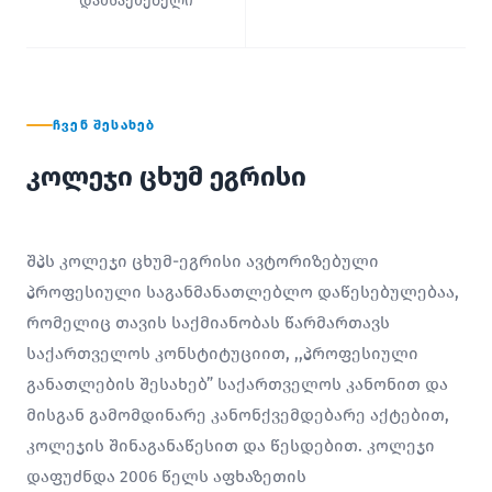
დამსაქმებელი
ᲩᲕᲔᲜ ᲨᲔᲡᲐᲮᲔᲑ
კოლეჯი ცხუმ ეგრისი
შპს კოლეჯი ცხუმ-ეგრისი ავტორიზებული
პროფესიული საგანმანათლებლო დაწესებულებაა,
რომელიც თავის საქმიანობას წარმართავს
საქართველოს კონსტიტუციით, ,,პროფესიული
განათლების შესახებ” საქართველოს კანონით და
მისგან გამომდინარე კანონქვემდებარე აქტებით,
კოლეჯის შინაგანაწესით და წესდებით. კოლეჯი
დაფუძნდა 2006 წელს აფხაზეთის