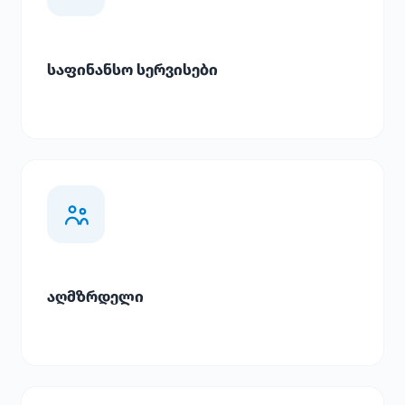
საფინანსო სერვისები
აღმზრდელი