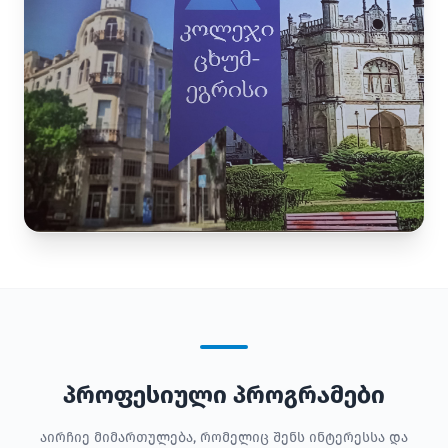
პროფესიული პროგრამები
აირჩიე მიმართულება, რომელიც შენს ინტერესსა და