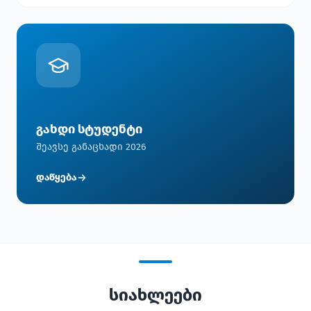
გახდი სტუდენტი
შეავსე განაცხადი 2026
დაწყება
სიახლეები