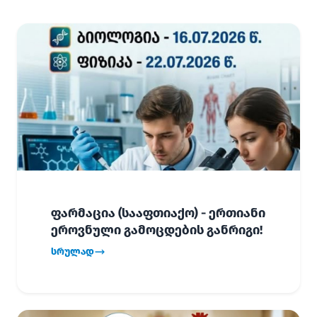
ფარმაცია (სააფთიაქო) - ერთიანი
ეროვნული გამოცდების განრიგი!
სრულად