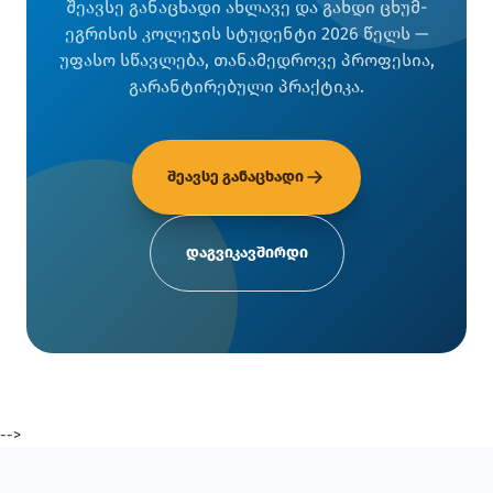
შეავსე განაცხადი ახლავე და გახდი ცხუმ-
ეგრისის კოლეჯის სტუდენტი 2026 წელს —
უფასო სწავლება, თანამედროვე პროფესია,
გარანტირებული პრაქტიკა.
შეავსე განაცხადი
დაგვიკავშირდი
-->