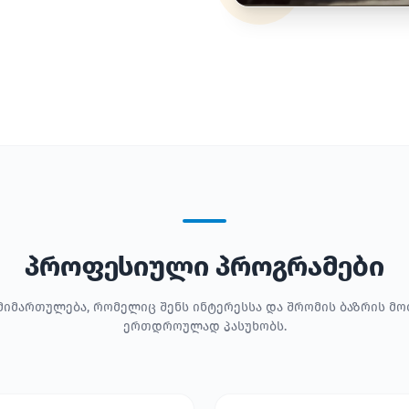
პროფესიული პროგრამები
მიმართულება, რომელიც შენს ინტერესსა და შრომის ბაზრის მ
ერთდროულად პასუხობს.