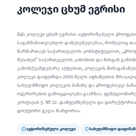
კოლეჯი ცხუმ ეგრისი
შპს კოლეჯი ცხუმ-ეგრისი ავტორიზებული პროფე
საგანმანათლებლო დაწესებულებაა, რომელიც თავ
წარმართავს საქართველოს კონსტიტუციით, ,,პრო
შესახებ” საქართველოს კანონით და მისგან გამო
კანონქვემდებარე აქტებით, კოლეჯის შინაგანაწე
კოლეჯი დაფუძნდა 2006 წელს აფხაზეთის მრავალ
სახელმწიფო კოლეჯის ბაზაზე და პროფესიულ ბაზ
ოპერირების გამოცდილება გააჩნია. ფუნქციონირებ
კოსტავას ქ. № 32. დამფუძნებელი და დირექტორ
დოქტორი გელა მამფორია.
ავტორიზებული კოლეჯი
სახელმწიფო დაფინან