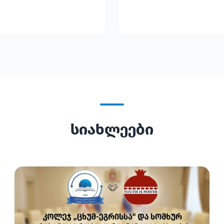
სიახლეები