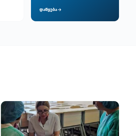
დაწყება