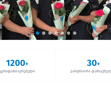
1200
30
+
+
კურსდამთავრებული
პარტნიორი დამსაქმებ