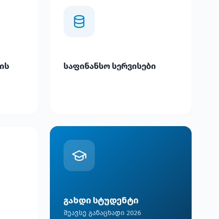
ის
საფინანსო სერვისები
გახდი სტუდენტი
შეავსე განაცხადი 2026