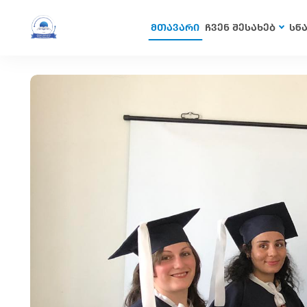
მთავარი
ჩვენ შესახებ
სწ