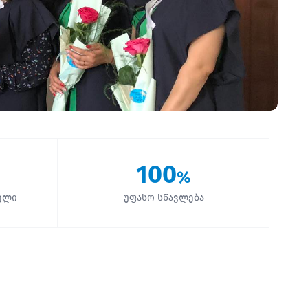
100
%
ელი
უფასო სწავლება