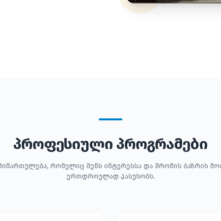
პროფესიული პროგრამები
მიმართულება, რომელიც შენს ინტერესსა და შრომის ბაზრის მ
ერთდროულად პასუხობს.