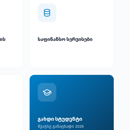
ის
საფინანსო სერვისები
გახდი სტუდენტი
შეავსე განაცხადი 2026