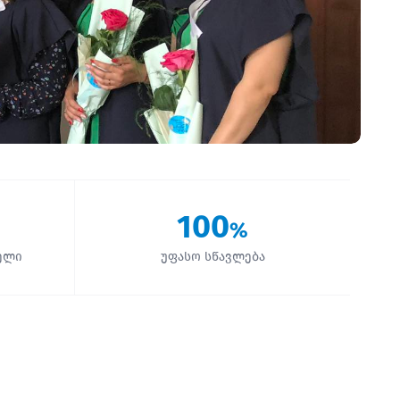
100
%
ელი
უფასო სწავლება