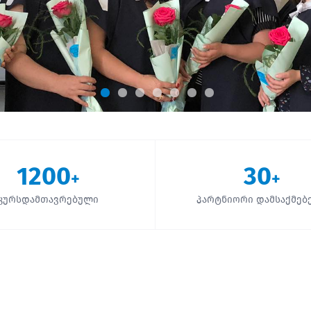
1200
30
+
+
კურსდამთავრებული
პარტნიორი დამსაქმებ