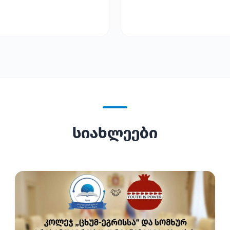
სიახლეები