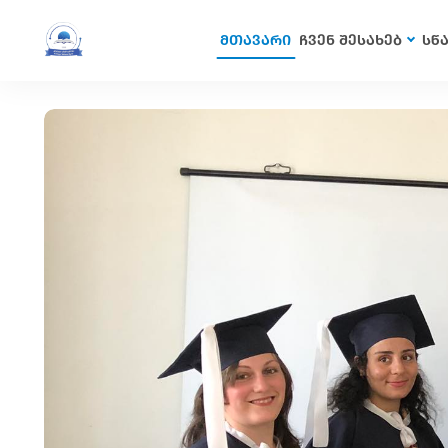
მთავარი
ჩვენ შესახებ
სწ