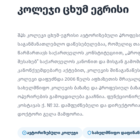
კოლეჯი ცხუმ ეგრისი
შპს კოლეჯი ცხუმ-ეგრისი ავტორიზებული პროფე
საგანმანათლებლო დაწესებულებაა, რომელიც თავ
წარმართავს საქართველოს კონსტიტუციით, ,,პრო
შესახებ” საქართველოს კანონით და მისგან გამო
კანონქვემდებარე აქტებით, კოლეჯის შინაგანაწე
კოლეჯი დაფუძნდა 2006 წელს აფხაზეთის მრავალ
სახელმწიფო კოლეჯის ბაზაზე და პროფესიულ ბაზ
ოპერირების გამოცდილება გააჩნია. ფუნქციონირებ
კოსტავას ქ. № 32. დამფუძნებელი და დირექტორ
დოქტორი გელა მამფორია.
ავტორიზებული კოლეჯი
სახელმწიფო დაფინან