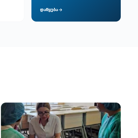
დაწყება