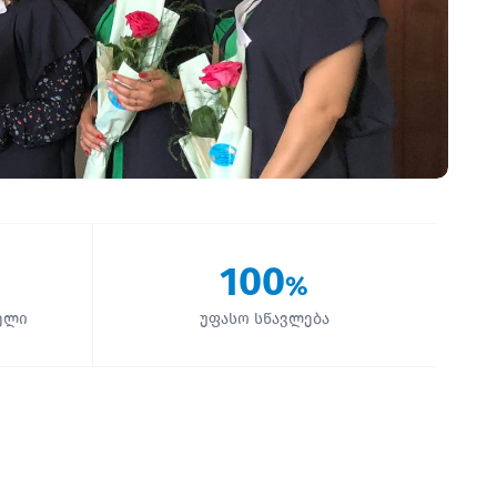
100
%
ელი
უფასო სწავლება