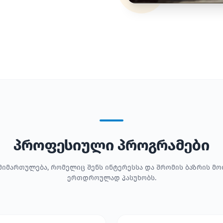
პროფესიული პროგრამები
მიმართულება, რომელიც შენს ინტერესსა და შრომის ბაზრის მ
ერთდროულად პასუხობს.