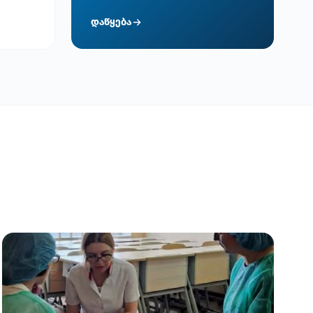
დაწყება