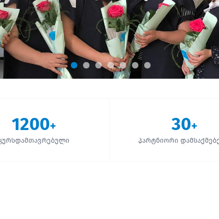
1200
30
+
+
კურსდამთავრებული
პარტნიორი დამსაქმებ