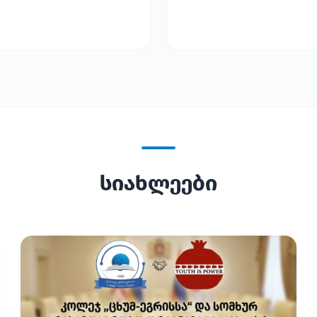
სიახლეები