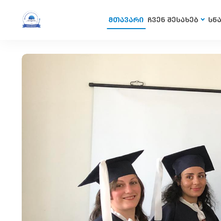
მთავარი
ჩვენ შესახებ
სწ