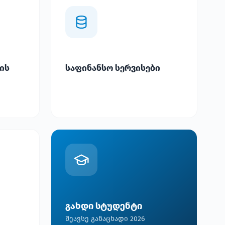
ის
საფინანსო სერვისები
გახდი სტუდენტი
შეავსე განაცხადი 2026