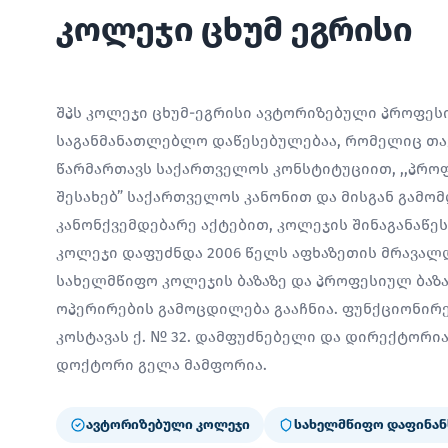
კოლეჯი ცხუმ ეგრისი
შპს კოლეჯი ცხუმ-ეგრისი ავტორიზებული პროფე
საგანმანათლებლო დაწესებულებაა, რომელიც თავ
წარმართავს საქართველოს კონსტიტუციით, ,,პრო
შესახებ” საქართველოს კანონით და მისგან გამო
კანონქვემდებარე აქტებით, კოლეჯის შინაგანაწე
კოლეჯი დაფუძნდა 2006 წელს აფხაზეთის მრავალ
სახელმწიფო კოლეჯის ბაზაზე და პროფესიულ ბაზ
ოპერირების გამოცდილება გააჩნია. ფუნქციონირებ
კოსტავას ქ. № 32. დამფუძნებელი და დირექტორ
დოქტორი გელა მამფორია.
ავტორიზებული კოლეჯი
სახელმწიფო დაფინან