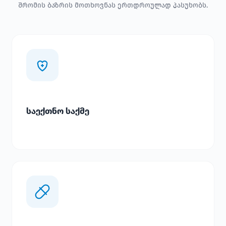
შრომის ბაზრის მოთხოვნას ერთდროულად პასუხობს.
საექთნო საქმე