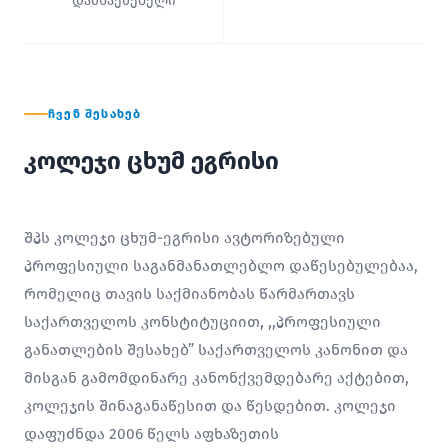
დამსაქმებელი
ᲩᲕᲔᲜ ᲨᲔᲡᲐᲮᲔᲑ
კოლეჯი ცხუმ ეგრისი
შპს კოლეჯი ცხუმ-ეგრისი ავტორიზებული
პროფესიული საგანმანათლებლო დაწესებულებაა,
რომელიც თავის საქმიანობას წარმართავს
საქართველოს კონსტიტუციით, ,,პროფესიული
განათლების შესახებ” საქართველოს კანონით და
მისგან გამომდინარე კანონქვემდებარე აქტებით,
კოლეჯის შინაგანაწესით და წესდებით. კოლეჯი
დაფუძნდა 2006 წელს აფხაზეთის