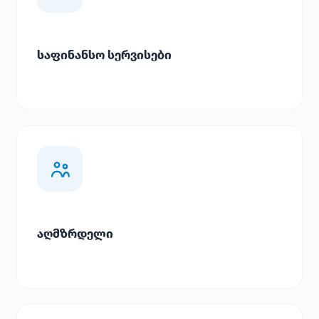
საფინანსო სერვისები
აღმზრდელი