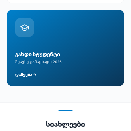
გახდი სტუდენტი
შეავსე განაცხადი 2026
დაწყება
სიახლეები