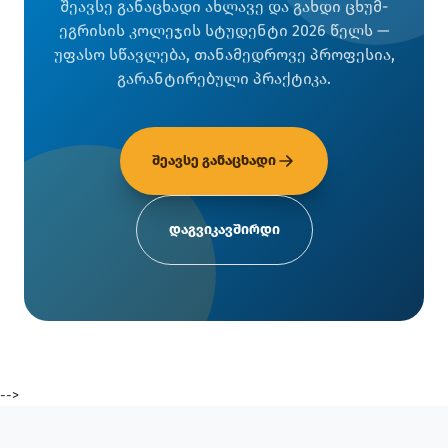
შეავსე განაცხადი ახლავე და გახდი ცხუმ-
ეგრისის კოლეჯის სტუდენტი 2026 წელს —
უფასო სწავლება, თანამედროვე პროფესია,
გარანტირებული პრაქტიკა.
შეავსე განაცხადი
დაგვიკავშირდი
-->