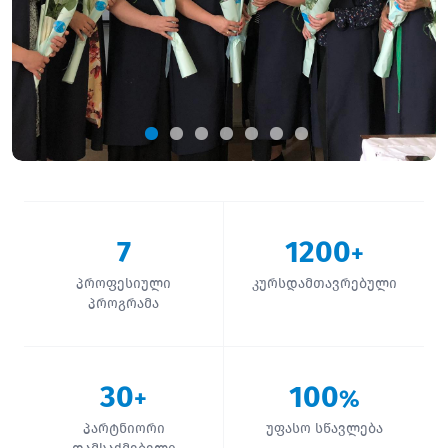
7
1200
+
პროფესიული
კურსდამთავრებული
პროგრამა
30
100
+
%
პარტნიორი
უფასო სწავლება