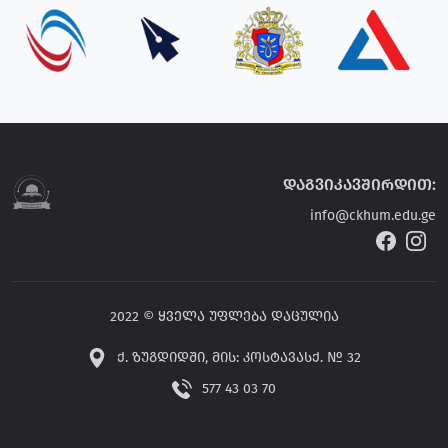
დაგვიკავშირდით:
info@ckhum.edu.ge
2022 © ყველა უფლება დაცულია
ქ. ზუგდიდში, მის: კოსტავასქ. № 32
577 43 03 70