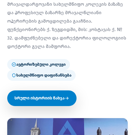
მრავალდარგოვანი სახელმწიფო კოლეჯის ბაზაზე
და პროფესიულ ბაზარზე მრავალწლიანი
ოპერირების გამოცდილება გააჩნია.
ფუნქციონირებს ქ. ზუგდიდში, მის: კოსტავას ქ. №
32. დამფუძნებელი და დირექტორია ფილოლოგიის
დოქტორი გელა მამფორია.
ავტორიზებული კოლეჯი
სახელმწიფო დაფინანსება
სრული ისტორიის ნახვა