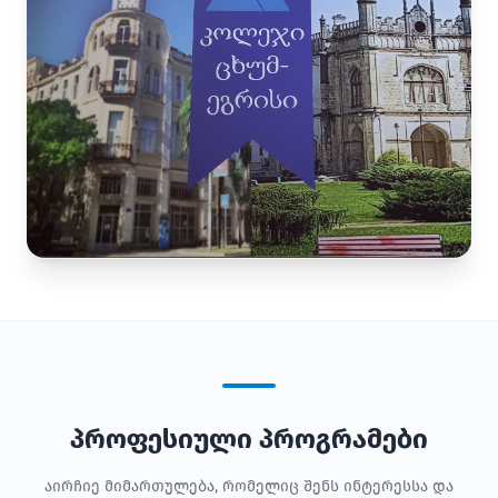
პროფესიული პროგრამები
აირჩიე მიმართულება, რომელიც შენს ინტერესსა და