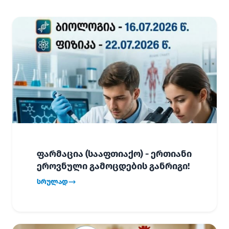
ფარმაცია (სააფთიაქო) - ერთიანი
ეროვნული გამოცდების განრიგი!
სრულად