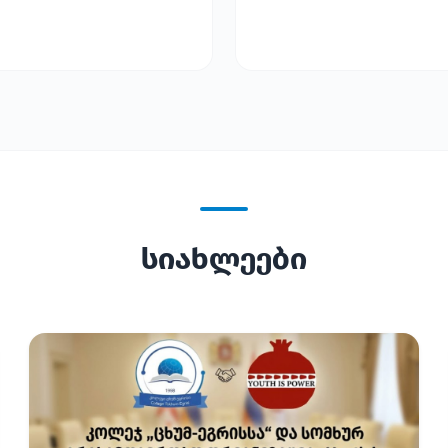
სიახლეები