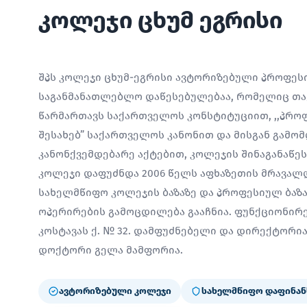
კოლეჯი ცხუმ ეგრისი
შპს კოლეჯი ცხუმ-ეგრისი ავტორიზებული პროფე
საგანმანათლებლო დაწესებულებაა, რომელიც თავ
წარმართავს საქართველოს კონსტიტუციით, ,,პრო
შესახებ” საქართველოს კანონით და მისგან გამო
კანონქვემდებარე აქტებით, კოლეჯის შინაგანაწე
კოლეჯი დაფუძნდა 2006 წელს აფხაზეთის მრავალ
სახელმწიფო კოლეჯის ბაზაზე და პროფესიულ ბაზ
ოპერირების გამოცდილება გააჩნია. ფუნქციონირებ
კოსტავას ქ. № 32. დამფუძნებელი და დირექტორ
დოქტორი გელა მამფორია.
ავტორიზებული კოლეჯი
სახელმწიფო დაფინან