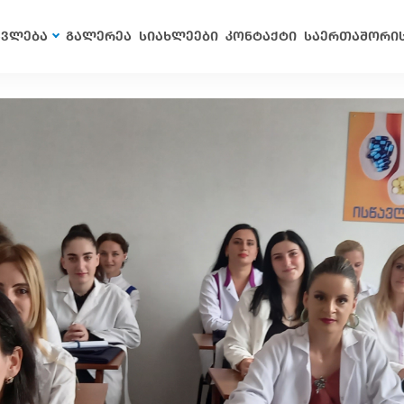
ავლება
გალერეა
სიახლეები
კონტაქტი
საერთაშორი