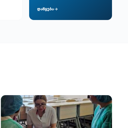
დაწყება