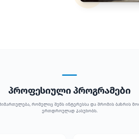
პროფესიული პროგრამები
მიმართულება, რომელიც შენს ინტერესსა და შრომის ბაზრის მ
ერთდროულად პასუხობს.