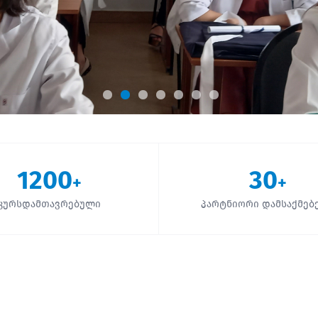
1200
30
+
+
კურსდამთავრებული
პარტნიორი დამსაქმებ