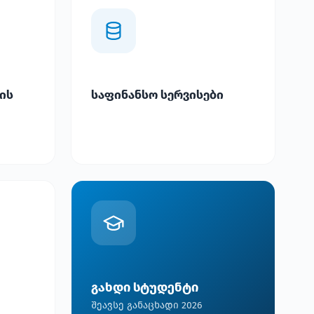
ის
საფინანსო სერვისები
გახდი სტუდენტი
შეავსე განაცხადი 2026