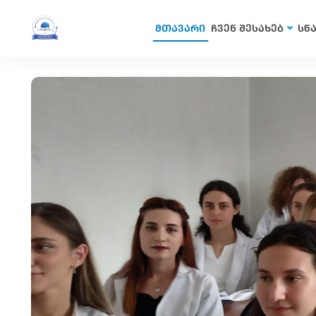
მთავარი
ჩვენ შესახებ
სწ