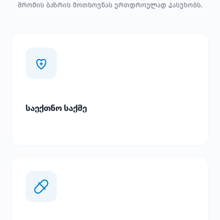
შრომის ბაზრის მოთხოვნას ერთდროულად პასუხობს.
საექთნო საქმე