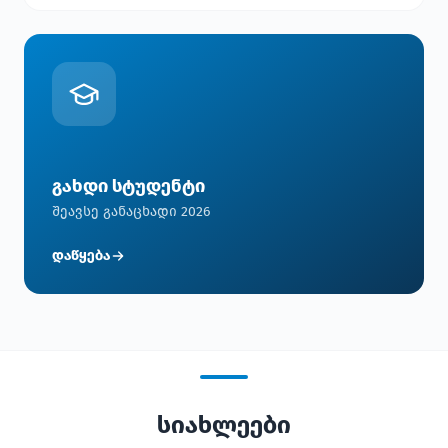
გახდი სტუდენტი
შეავსე განაცხადი 2026
დაწყება
სიახლეები