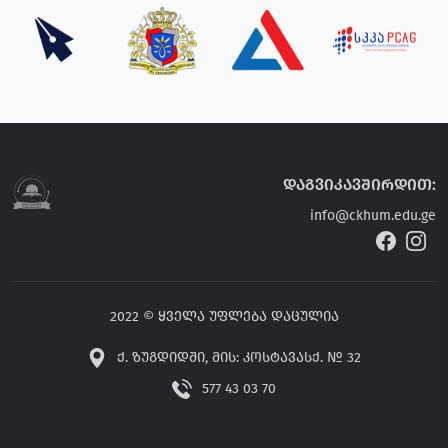
დაგვიკავშირდით:
info@ckhum.edu.ge
2022 © ყველა უფლება დაცულია
ქ. ზუგდიდში, მის: კოსტავასქ. № 32
577 43 03 70