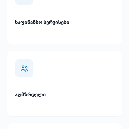
საფინანსო სერვისები
აღმზრდელი