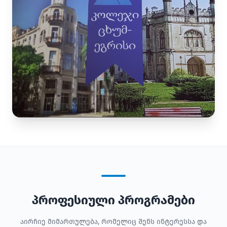
პროფესიული პროგრამები
აირჩიე მიმართულება, რომელიც შენს ინტერესსა და