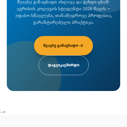
შეავსე განაცხადი ახლავე და გახდი ცხუმ-
ეგრისის კოლეჯის სტუდენტი 2026 წელს —
უფასო სწავლება, თანამედროვე პროფესია,
გარანტირებული პრაქტიკა.
შეავსე განაცხადი
დაგვიკავშირდი
-->