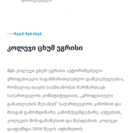
დამსაქმებელი
ᲩᲕᲔᲜ ᲨᲔᲡᲐᲮᲔᲑ
კოლეჯი ცხუმ ეგრისი
შპს კოლეჯი ცხუმ-ეგრისი ავტორიზებული
პროფესიული საგანმანათლებლო დაწესებულებაა,
რომელიც თავის საქმიანობას წარმართავს
საქართველოს კონსტიტუციით, ,,პროფესიული
განათლების შესახებ” საქართველოს კანონით და
მისგან გამომდინარე კანონქვემდებარე აქტებით,
კოლეჯის შინაგანაწესით და წესდებით. კოლეჯი
დაფუძნდა 2006 წელს აფხაზეთის