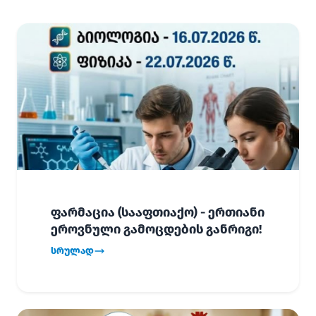
ფარმაცია (სააფთიაქო) - ერთიანი
ეროვნული გამოცდების განრიგი!
სრულად