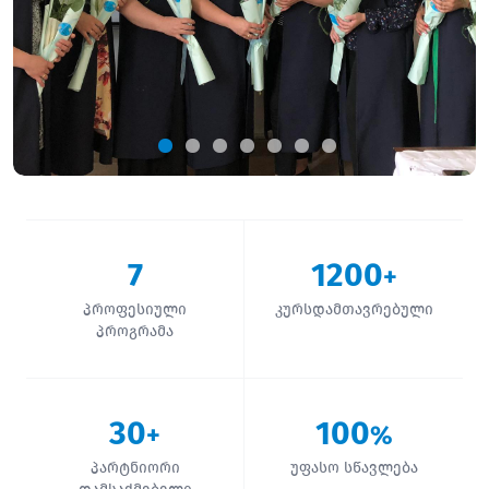
7
1200
+
პროფესიული
კურსდამთავრებული
პროგრამა
30
100
+
%
პარტნიორი
უფასო სწავლება