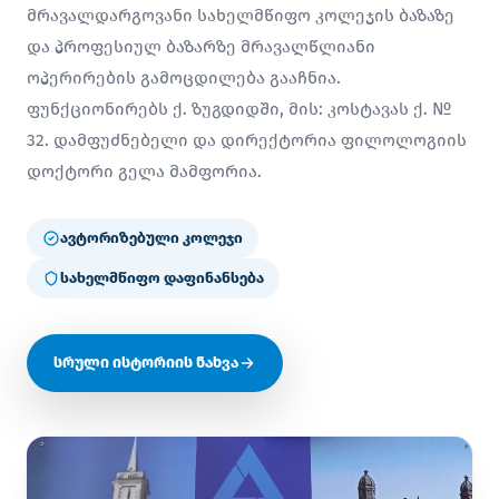
მრავალდარგოვანი სახელმწიფო კოლეჯის ბაზაზე
და პროფესიულ ბაზარზე მრავალწლიანი
ოპერირების გამოცდილება გააჩნია.
ფუნქციონირებს ქ. ზუგდიდში, მის: კოსტავას ქ. №
32. დამფუძნებელი და დირექტორია ფილოლოგიის
დოქტორი გელა მამფორია.
ავტორიზებული კოლეჯი
სახელმწიფო დაფინანსება
სრული ისტორიის ნახვა