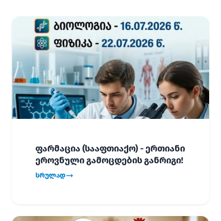
ფარმაცია (სააფთიაქო) - ერთიანი
ეროვნული გამოცდების განრიგი!
სრულად