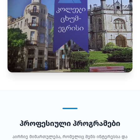
პროფესიული პროგრამები
აირჩიე მიმართულება, რომელიც შენს ინტერესსა და