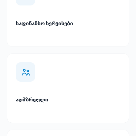
საფინანსო სერვისები
აღმზრდელი