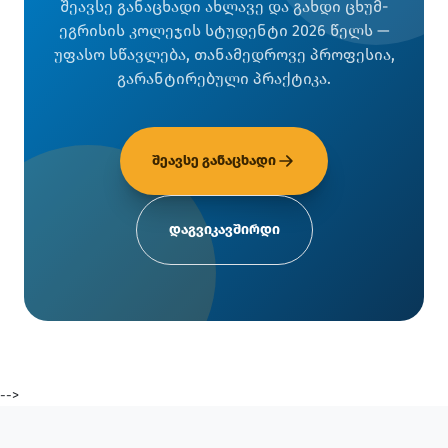
შეავსე განაცხადი ახლავე და გახდი ცხუმ-
ეგრისის კოლეჯის სტუდენტი 2026 წელს —
უფასო სწავლება, თანამედროვე პროფესია,
გარანტირებული პრაქტიკა.
შეავსე განაცხადი
დაგვიკავშირდი
-->