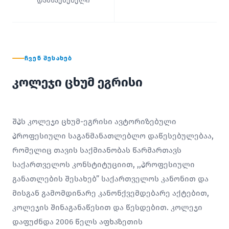
დამსაქმებელი
ᲩᲕᲔᲜ ᲨᲔᲡᲐᲮᲔᲑ
კოლეჯი ცხუმ ეგრისი
შპს კოლეჯი ცხუმ-ეგრისი ავტორიზებული
პროფესიული საგანმანათლებლო დაწესებულებაა,
რომელიც თავის საქმიანობას წარმართავს
საქართველოს კონსტიტუციით, ,,პროფესიული
განათლების შესახებ” საქართველოს კანონით და
მისგან გამომდინარე კანონქვემდებარე აქტებით,
კოლეჯის შინაგანაწესით და წესდებით. კოლეჯი
დაფუძნდა 2006 წელს აფხაზეთის