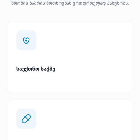
შრომის ბაზრის მოთხოვნას ერთდროულად პასუხობს.
საექთნო საქმე