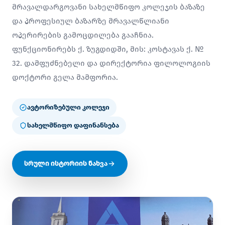
მრავალდარგოვანი სახელმწიფო კოლეჯის ბაზაზე
და პროფესიულ ბაზარზე მრავალწლიანი
ოპერირების გამოცდილება გააჩნია.
ფუნქციონირებს ქ. ზუგდიდში, მის: კოსტავას ქ. №
32. დამფუძნებელი და დირექტორია ფილოლოგიის
დოქტორი გელა მამფორია.
ავტორიზებული კოლეჯი
სახელმწიფო დაფინანსება
სრული ისტორიის ნახვა