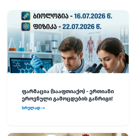
ფარმაცია (სააფთიაქო) - ერთიანი
ეროვნული გამოცდების განრიგი!
სრულად