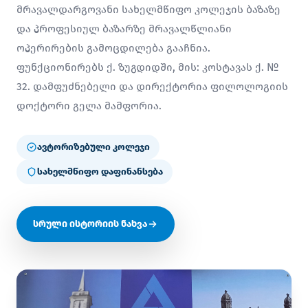
მრავალდარგოვანი სახელმწიფო კოლეჯის ბაზაზე
და პროფესიულ ბაზარზე მრავალწლიანი
ოპერირების გამოცდილება გააჩნია.
ფუნქციონირებს ქ. ზუგდიდში, მის: კოსტავას ქ. №
32. დამფუძნებელი და დირექტორია ფილოლოგიის
დოქტორი გელა მამფორია.
ავტორიზებული კოლეჯი
სახელმწიფო დაფინანსება
სრული ისტორიის ნახვა