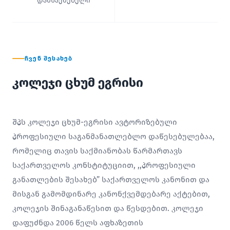
დამსაქმებელი
ᲩᲕᲔᲜ ᲨᲔᲡᲐᲮᲔᲑ
კოლეჯი ცხუმ ეგრისი
შპს კოლეჯი ცხუმ-ეგრისი ავტორიზებული
პროფესიული საგანმანათლებლო დაწესებულებაა,
რომელიც თავის საქმიანობას წარმართავს
საქართველოს კონსტიტუციით, ,,პროფესიული
განათლების შესახებ” საქართველოს კანონით და
მისგან გამომდინარე კანონქვემდებარე აქტებით,
კოლეჯის შინაგანაწესით და წესდებით. კოლეჯი
დაფუძნდა 2006 წელს აფხაზეთის