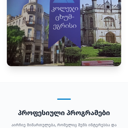
პროფესიული პროგრამები
აირჩიე მიმართულება, რომელიც შენს ინტერესსა და