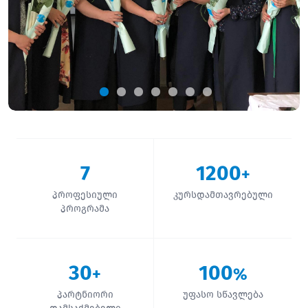
7
1200
+
პროფესიული
კურსდამთავრებული
პროგრამა
30
100
+
%
პარტნიორი
უფასო სწავლება