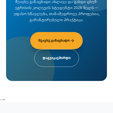
შეავსე განაცხადი ახლავე და გახდი ცხუმ-
ეგრისის კოლეჯის სტუდენტი 2026 წელს —
უფასო სწავლება, თანამედროვე პროფესია,
გარანტირებული პრაქტიკა.
შეავსე განაცხადი
დაგვიკავშირდი
-->