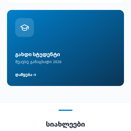
გახდი სტუდენტი
შეავსე განაცხადი 2026
დაწყება
სიახლეები