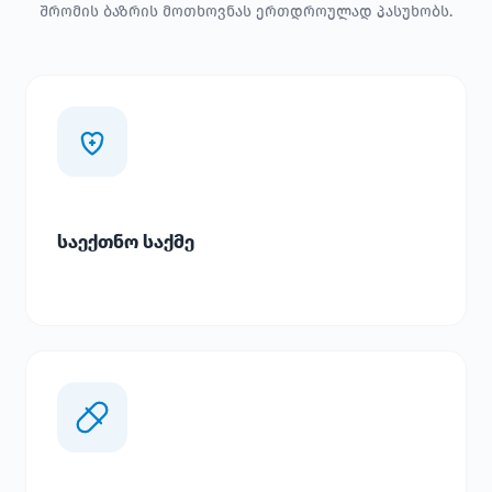
შრომის ბაზრის მოთხოვნას ერთდროულად პასუხობს.
საექთნო საქმე