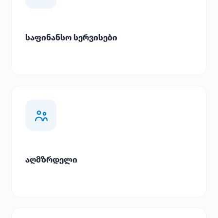
საფინანსო სერვისები
აღმზრდელი