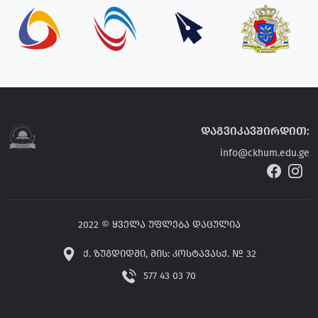
დაგვიკავშირდით:
info@ckhum.edu.ge
2022 © ყველა უფლება დაცულია
ქ. ზუგდიდში, მის: კოსტავასქ. № 32
577 43 03 70