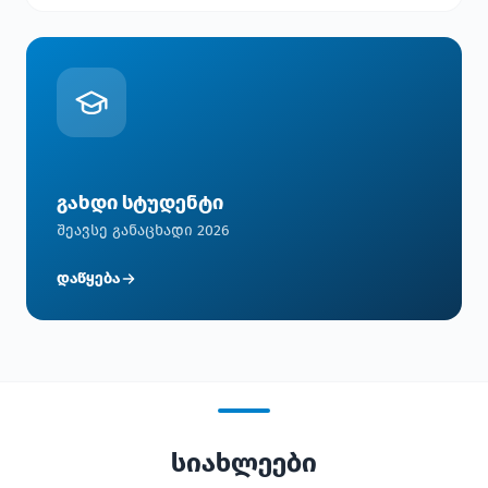
გახდი სტუდენტი
შეავსე განაცხადი 2026
დაწყება
სიახლეები