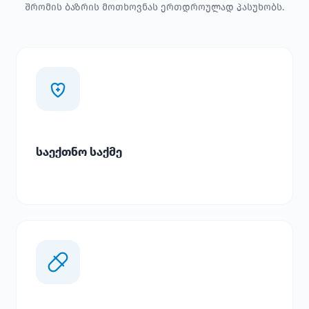
შრომის ბაზრის მოთხოვნას ერთდროულად პასუხობს.
საექთნო საქმე