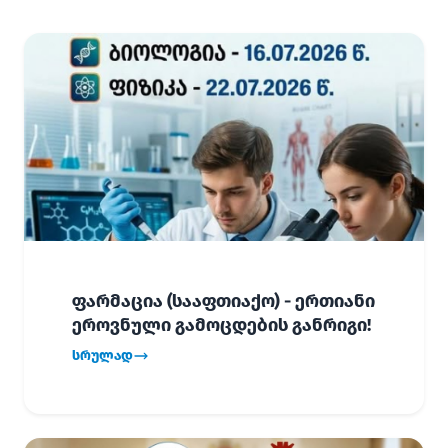
ფარმაცია (სააფთიაქო) - ერთიანი
ეროვნული გამოცდების განრიგი!
სრულად