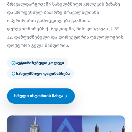
მრავალდარგოვანი სახელმწიფო კოლეჯის ბაზაზე
და პროფესიულ ბაზარზე მრავალწლიანი
ოპერირების გამოცდილება გააჩნია.
ფუნქციონირებს ქ. ზუგდიდში, მის: კოსტავას ქ. №
32. დამფუძნებელი და დირექტორია ფილოლოგიის
დოქტორი გელა მამფორია.
ავტორიზებული კოლეჯი
სახელმწიფო დაფინანსება
სრული ისტორიის ნახვა