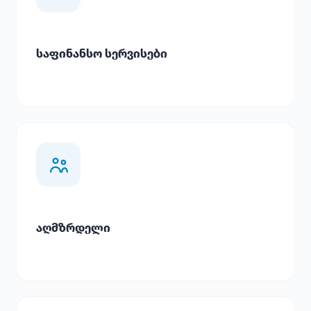
საფინანსო სერვისები
აღმზრდელი