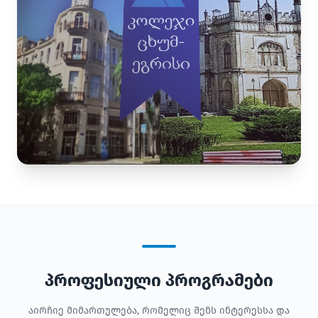
პროფესიული პროგრამები
აირჩიე მიმართულება, რომელიც შენს ინტერესსა და