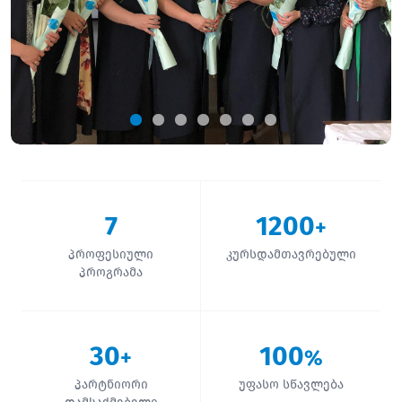
7
1200
+
პროფესიული
კურსდამთავრებული
პროგრამა
30
100
+
%
პარტნიორი
უფასო სწავლება