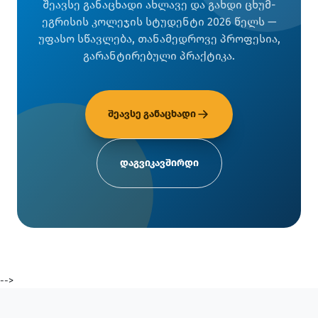
შეავსე განაცხადი ახლავე და გახდი ცხუმ-
ეგრისის კოლეჯის სტუდენტი 2026 წელს —
უფასო სწავლება, თანამედროვე პროფესია,
გარანტირებული პრაქტიკა.
შეავსე განაცხადი
დაგვიკავშირდი
-->