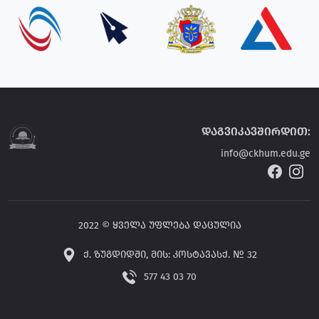
დაგვიკავშირდით:
info@ckhum.edu.ge
2022 © ყველა უფლება დაცულია
ქ. ზუგდიდში, მის: კოსტავასქ. № 32
577 43 03 70