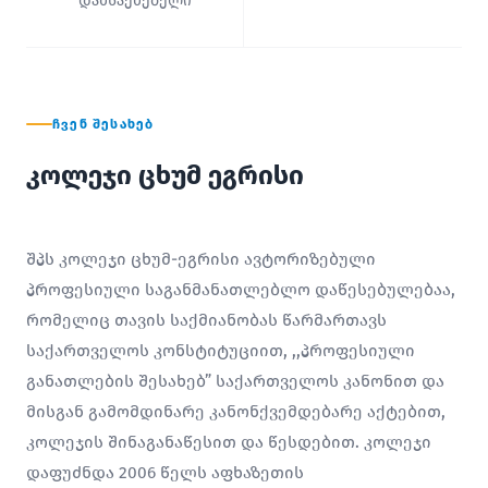
დამსაქმებელი
ᲩᲕᲔᲜ ᲨᲔᲡᲐᲮᲔᲑ
კოლეჯი ცხუმ ეგრისი
შპს კოლეჯი ცხუმ-ეგრისი ავტორიზებული
პროფესიული საგანმანათლებლო დაწესებულებაა,
რომელიც თავის საქმიანობას წარმართავს
საქართველოს კონსტიტუციით, ,,პროფესიული
განათლების შესახებ” საქართველოს კანონით და
მისგან გამომდინარე კანონქვემდებარე აქტებით,
კოლეჯის შინაგანაწესით და წესდებით. კოლეჯი
დაფუძნდა 2006 წელს აფხაზეთის