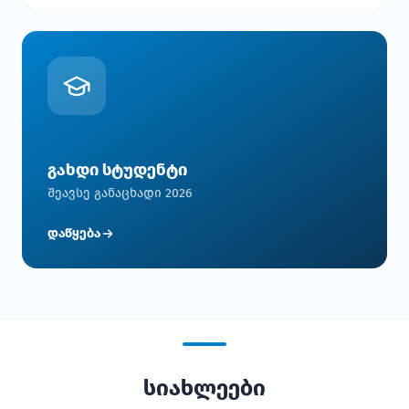
გახდი სტუდენტი
შეავსე განაცხადი 2026
დაწყება
სიახლეები