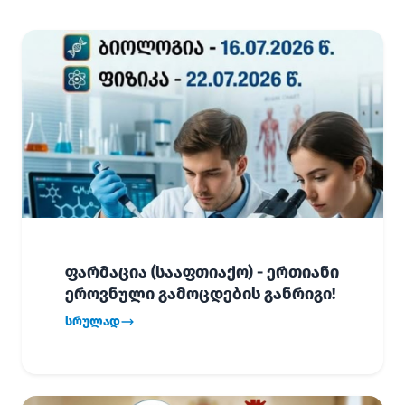
ფარმაცია (სააფთიაქო) - ერთიანი
ეროვნული გამოცდების განრიგი!
სრულად