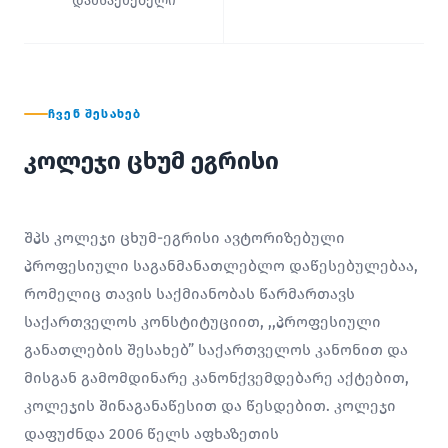
დამსაქმებელი
ᲩᲕᲔᲜ ᲨᲔᲡᲐᲮᲔᲑ
კოლეჯი ცხუმ ეგრისი
შპს კოლეჯი ცხუმ-ეგრისი ავტორიზებული
პროფესიული საგანმანათლებლო დაწესებულებაა,
რომელიც თავის საქმიანობას წარმართავს
საქართველოს კონსტიტუციით, ,,პროფესიული
განათლების შესახებ” საქართველოს კანონით და
მისგან გამომდინარე კანონქვემდებარე აქტებით,
კოლეჯის შინაგანაწესით და წესდებით. კოლეჯი
დაფუძნდა 2006 წელს აფხაზეთის