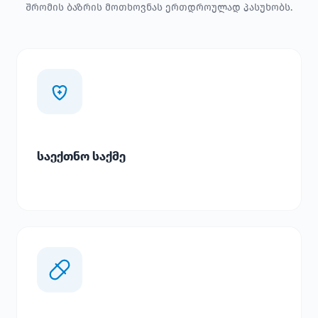
შრომის ბაზრის მოთხოვნას ერთდროულად პასუხობს.
საექთნო საქმე