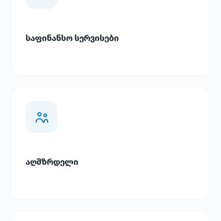
საფინანსო სერვისები
აღმზრდელი