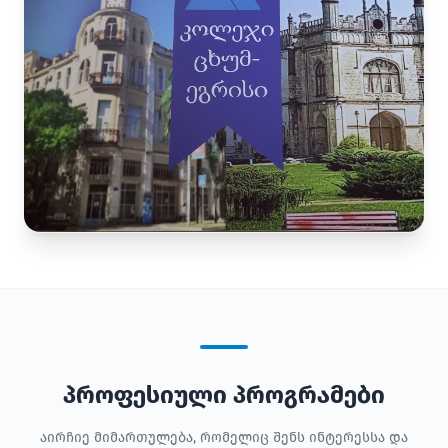
პროფესიული პროგრამები
აირჩიე მიმართულება, რომელიც შენს ინტერესსა და