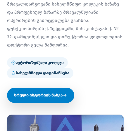
მრავალდარგოვანი სახელმწიფო კოლეჯის ბაზაზე
და პროფესიულ ბაზარზე მრავალწლიანი
ოპერირების გამოცდილება გააჩნია.
ფუნქციონირებს ქ. ზუგდიდში, მის: კოსტავას ქ. №
32. დამფუძნებელი და დირექტორია ფილოლოგიის
დოქტორი გელა მამფორია.
ავტორიზებული კოლეჯი
სახელმწიფო დაფინანსება
სრული ისტორიის ნახვა