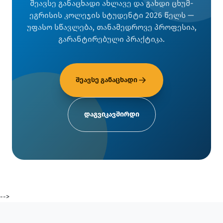
შეავსე განაცხადი ახლავე და გახდი ცხუმ-
ეგრისის კოლეჯის სტუდენტი 2026 წელს —
უფასო სწავლება, თანამედროვე პროფესია,
გარანტირებული პრაქტიკა.
შეავსე განაცხადი
დაგვიკავშირდი
-->