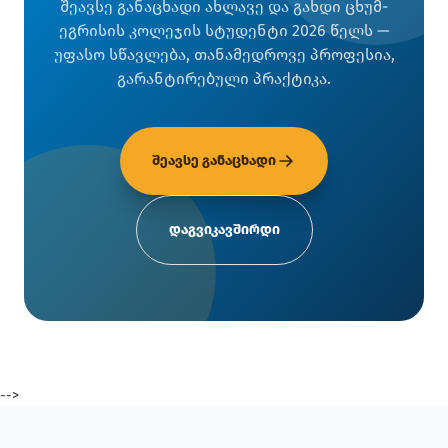
შეავსე განაცხადი ახლავე და გახდი ცხუმ-
ეგრისის კოლეჯის სტუდენტი 2026 წელს —
უფასო სწავლება, თანამედროვე პროფესია,
გარანტირებული პრაქტიკა.
შეავსე განაცხადი
დაგვიკავშირდი
-->