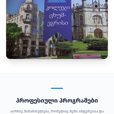
პროფესიული პროგრამები
აირჩიე მიმართულება, რომელიც შენს ინტერესსა და