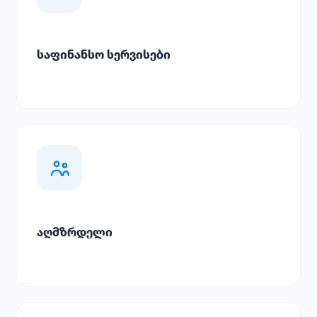
საფინანსო სერვისები
აღმზრდელი