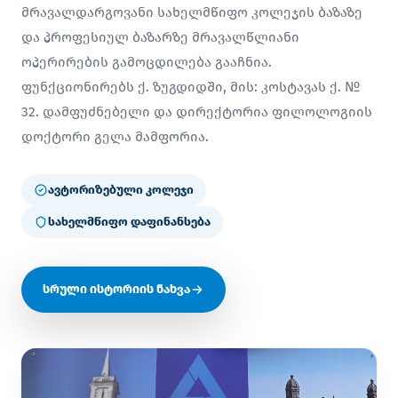
მრავალდარგოვანი სახელმწიფო კოლეჯის ბაზაზე
და პროფესიულ ბაზარზე მრავალწლიანი
ოპერირების გამოცდილება გააჩნია.
ფუნქციონირებს ქ. ზუგდიდში, მის: კოსტავას ქ. №
32. დამფუძნებელი და დირექტორია ფილოლოგიის
დოქტორი გელა მამფორია.
ავტორიზებული კოლეჯი
სახელმწიფო დაფინანსება
სრული ისტორიის ნახვა