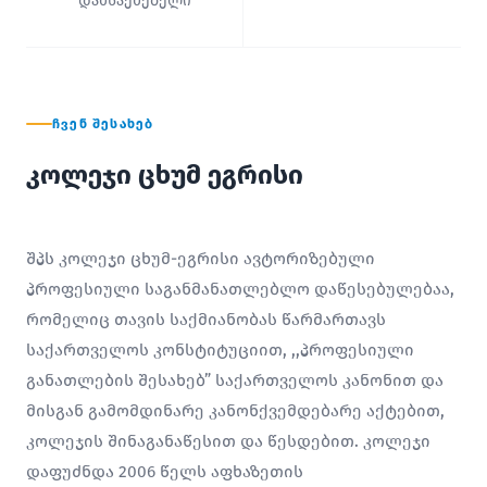
დამსაქმებელი
ᲩᲕᲔᲜ ᲨᲔᲡᲐᲮᲔᲑ
კოლეჯი ცხუმ ეგრისი
შპს კოლეჯი ცხუმ-ეგრისი ავტორიზებული
პროფესიული საგანმანათლებლო დაწესებულებაა,
რომელიც თავის საქმიანობას წარმართავს
საქართველოს კონსტიტუციით, ,,პროფესიული
განათლების შესახებ” საქართველოს კანონით და
მისგან გამომდინარე კანონქვემდებარე აქტებით,
კოლეჯის შინაგანაწესით და წესდებით. კოლეჯი
დაფუძნდა 2006 წელს აფხაზეთის