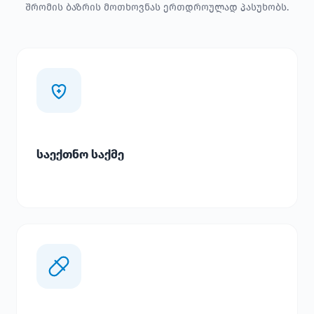
შრომის ბაზრის მოთხოვნას ერთდროულად პასუხობს.
საექთნო საქმე