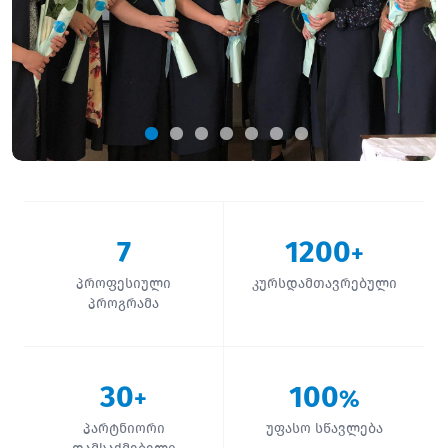
7
1200
+
პროფესიული
კურსდამთავრებული
პროგრამა
30
100
+
%
პარტნიორი
უფასო სწავლება