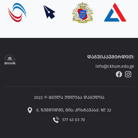
დაგვიკავშირდით:
info@ckhum.edu.ge
2022 © ყველა უფლება დაცულია
ქ. ზუგდიდში, მის: კოსტავასქ. № 32
577 43 03 70