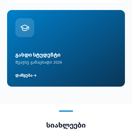
გახდი სტუდენტი
შეავსე განაცხადი 2026
დაწყება
სიახლეები