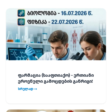
ფარმაცია (სააფთიაქო) - ერთიანი
ეროვნული გამოცდების განრიგი!
სრულად