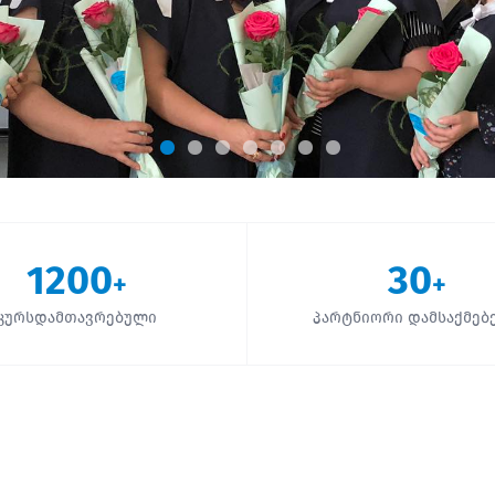
1200
30
+
+
კურსდამთავრებული
პარტნიორი დამსაქმებ