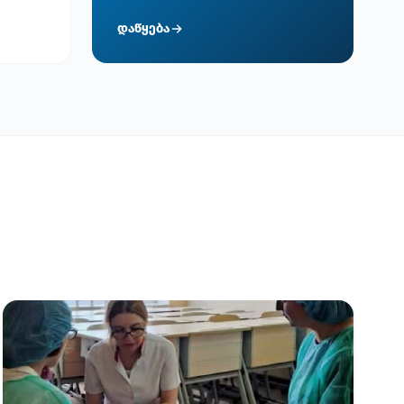
დაწყება