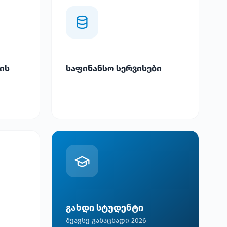
ის
საფინანსო სერვისები
გახდი სტუდენტი
შეავსე განაცხადი 2026