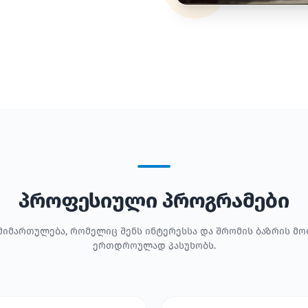
პროფესიული პროგრამები
მიმართულება, რომელიც შენს ინტერესსა და შრომის ბაზრის მ
ერთდროულად პასუხობს.