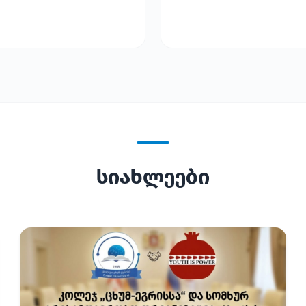
სიახლეები