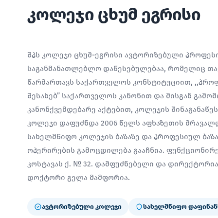
კოლეჯი ცხუმ ეგრისი
შპს კოლეჯი ცხუმ-ეგრისი ავტორიზებული პროფე
საგანმანათლებლო დაწესებულებაა, რომელიც თავ
წარმართავს საქართველოს კონსტიტუციით, ,,პრო
შესახებ” საქართველოს კანონით და მისგან გამო
კანონქვემდებარე აქტებით, კოლეჯის შინაგანაწე
კოლეჯი დაფუძნდა 2006 წელს აფხაზეთის მრავალ
სახელმწიფო კოლეჯის ბაზაზე და პროფესიულ ბაზ
ოპერირების გამოცდილება გააჩნია. ფუნქციონირებ
კოსტავას ქ. № 32. დამფუძნებელი და დირექტორ
დოქტორი გელა მამფორია.
ავტორიზებული კოლეჯი
სახელმწიფო დაფინან