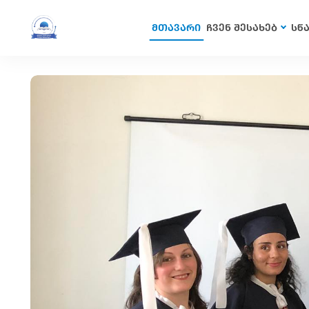
მთავარი
ჩვენ შესახებ
სწ