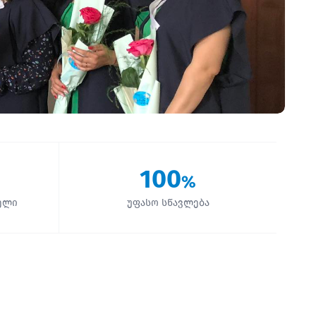
100
%
ელი
უფასო სწავლება