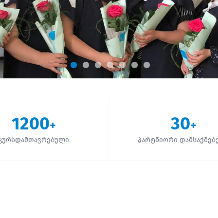
1200
30
+
+
კურსდამთავრებული
პარტნიორი დამსაქმებ