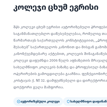
კოლეჯი ცხუმ ეგრისი
შპს კოლეჯი ცხუმ-ეგრისი ავტორიზებული პროფე
საგანმანათლებლო დაწესებულებაა, რომელიც თავ
წარმართავს საქართველოს კონსტიტუციით, ,,პრო
შესახებ” საქართველოს კანონით და მისგან გამო
კანონქვემდებარე აქტებით, კოლეჯის შინაგანაწე
კოლეჯი დაფუძნდა 2006 წელს აფხაზეთის მრავალ
სახელმწიფო კოლეჯის ბაზაზე და პროფესიულ ბაზ
ოპერირების გამოცდილება გააჩნია. ფუნქციონირებ
კოსტავას ქ. № 32. დამფუძნებელი და დირექტორ
დოქტორი გელა მამფორია.
ავტორიზებული კოლეჯი
სახელმწიფო დაფინან