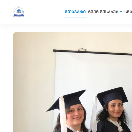
მთავარი
ჩვენ შესახებ
სწ