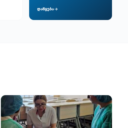
დაწყება