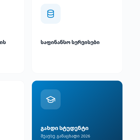
ის
საფინანსო სერვისები
გახდი სტუდენტი
შეავსე განაცხადი 2026