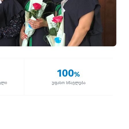
100
%
ელი
უფასო სწავლება