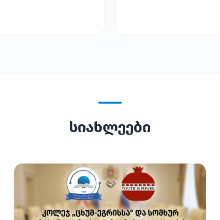
სიახლეები