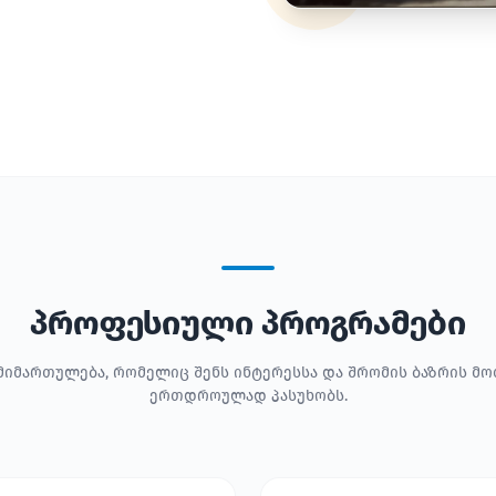
პროფესიული პროგრამები
მიმართულება, რომელიც შენს ინტერესსა და შრომის ბაზრის მ
ერთდროულად პასუხობს.