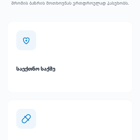
შრომის ბაზრის მოთხოვნას ერთდროულად პასუხობს.
საექთნო საქმე