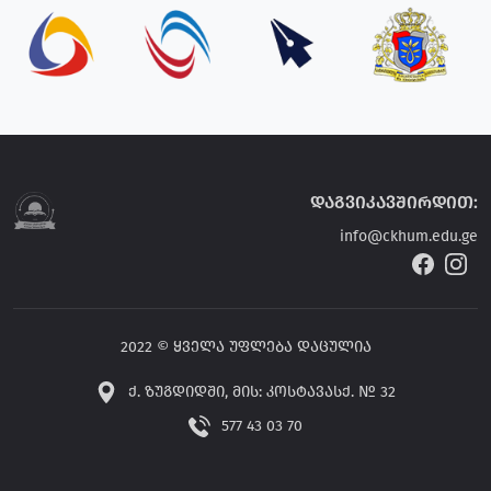
დაგვიკავშირდით:
info@ckhum.edu.ge
2022 © ყველა უფლება დაცულია
ქ. ზუგდიდში, მის: კოსტავასქ. № 32
577 43 03 70