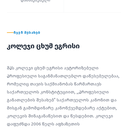
დამსაქმებელი
ᲩᲕᲔᲜ ᲨᲔᲡᲐᲮᲔᲑ
კოლეჯი ცხუმ ეგრისი
შპს კოლეჯი ცხუმ-ეგრისი ავტორიზებული
პროფესიული საგანმანათლებლო დაწესებულებაა,
რომელიც თავის საქმიანობას წარმართავს
საქართველოს კონსტიტუციით, ,,პროფესიული
განათლების შესახებ” საქართველოს კანონით და
მისგან გამომდინარე კანონქვემდებარე აქტებით,
კოლეჯის შინაგანაწესით და წესდებით. კოლეჯი
დაფუძნდა 2006 წელს აფხაზეთის