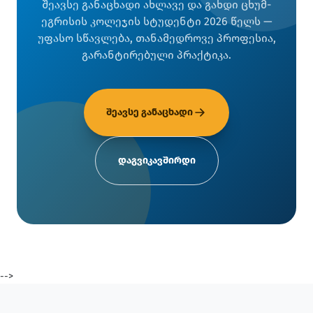
შეავსე განაცხადი ახლავე და გახდი ცხუმ-
ეგრისის კოლეჯის სტუდენტი 2026 წელს —
უფასო სწავლება, თანამედროვე პროფესია,
გარანტირებული პრაქტიკა.
შეავსე განაცხადი
დაგვიკავშირდი
-->