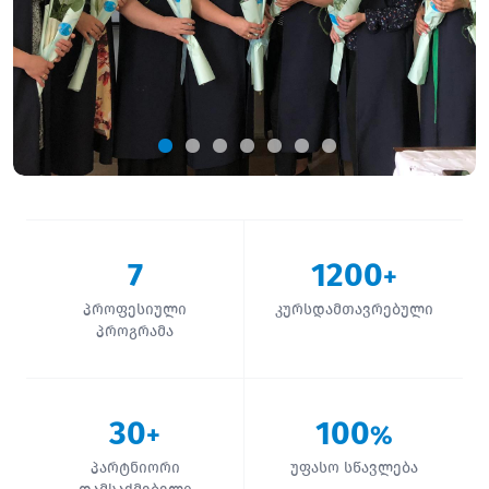
7
1200
+
პროფესიული
კურსდამთავრებული
პროგრამა
30
100
+
%
პარტნიორი
უფასო სწავლება