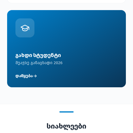
გახდი სტუდენტი
შეავსე განაცხადი 2026
დაწყება
სიახლეები