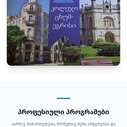
პროფესიული პროგრამები
აირჩიე მიმართულება, რომელიც შენს ინტერესსა და