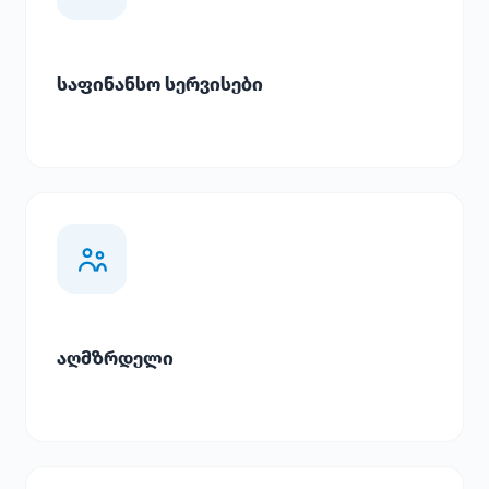
საფინანსო სერვისები
აღმზრდელი