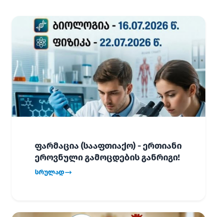
ფარმაცია (სააფთიაქო) - ერთიანი
ეროვნული გამოცდების განრიგი!
სრულად