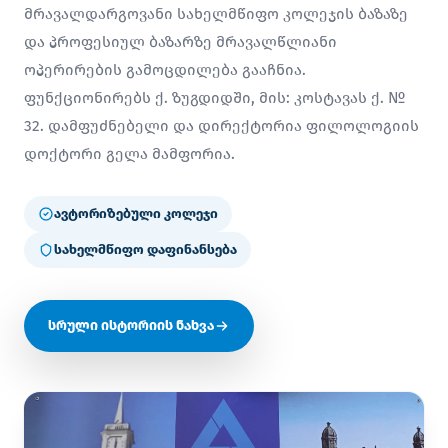
მრავალდარგოვანი სახელმწიფო კოლეჯის ბაზაზე
და პროფესიულ ბაზარზე მრავალწლიანი
ოპერირების გამოცდილება გააჩნია.
ფუნქციონირებს ქ. ზუგდიდში, მის: კოსტავას ქ. №
32. დამფუძნებელი და დირექტორია ფილოლოგიის
დოქტორი გელა მამფორია.
ავტორიზებული კოლეჯი
სახელმწიფო დაფინანსება
სრული ისტორიის ნახვა