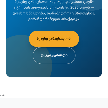
შეავსე განაცხადი ახლავე და გახდი ცხუმ-
ეგრისის კოლეჯის სტუდენტი 2026 წელს —
უფასო სწავლება, თანამედროვე პროფესია,
გარანტირებული პრაქტიკა.
შეავსე განაცხადი
დაგვიკავშირდი
-->