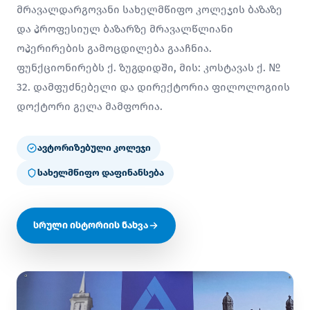
მრავალდარგოვანი სახელმწიფო კოლეჯის ბაზაზე
და პროფესიულ ბაზარზე მრავალწლიანი
ოპერირების გამოცდილება გააჩნია.
ფუნქციონირებს ქ. ზუგდიდში, მის: კოსტავას ქ. №
32. დამფუძნებელი და დირექტორია ფილოლოგიის
დოქტორი გელა მამფორია.
ავტორიზებული კოლეჯი
სახელმწიფო დაფინანსება
სრული ისტორიის ნახვა