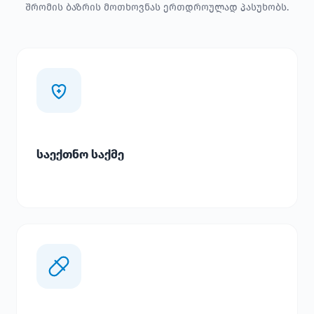
შრომის ბაზრის მოთხოვნას ერთდროულად პასუხობს.
საექთნო საქმე