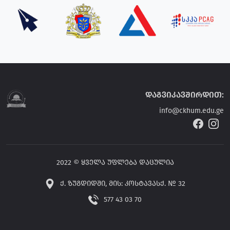
დაგვიკავშირდით:
info@ckhum.edu.ge
2022 © ყველა უფლება დაცულია
ქ. ზუგდიდში, მის: კოსტავასქ. № 32
577 43 03 70