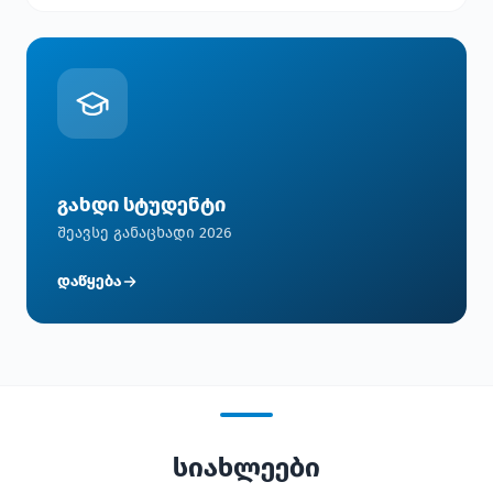
გახდი სტუდენტი
შეავსე განაცხადი 2026
დაწყება
სიახლეები