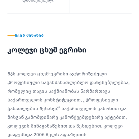
დამსაქმებელი
ᲩᲕᲔᲜ ᲨᲔᲡᲐᲮᲔᲑ
კოლეჯი ცხუმ ეგრისი
შპს კოლეჯი ცხუმ-ეგრისი ავტორიზებული
პროფესიული საგანმანათლებლო დაწესებულებაა,
რომელიც თავის საქმიანობას წარმართავს
საქართველოს კონსტიტუციით, ,,პროფესიული
განათლების შესახებ” საქართველოს კანონით და
მისგან გამომდინარე კანონქვემდებარე აქტებით,
კოლეჯის შინაგანაწესით და წესდებით. კოლეჯი
დაფუძნდა 2006 წელს აფხაზეთის