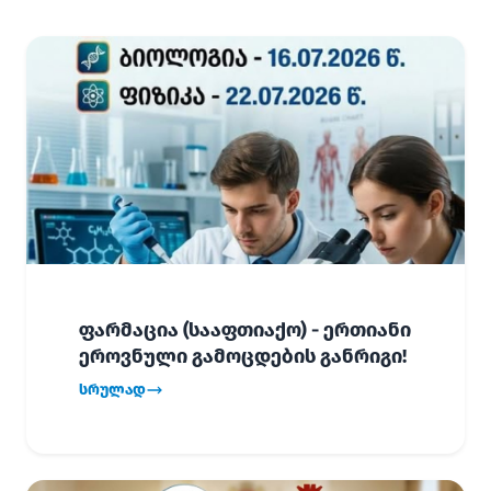
ფარმაცია (სააფთიაქო) - ერთიანი
ეროვნული გამოცდების განრიგი!
სრულად