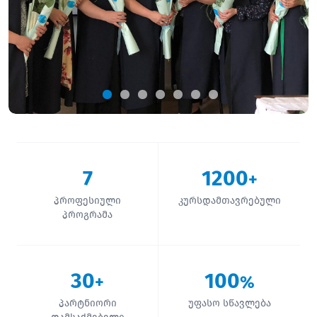
7
1200
+
პროფესიული
კურსდამთავრებული
პროგრამა
30
100
+
%
პარტნიორი
უფასო სწავლება