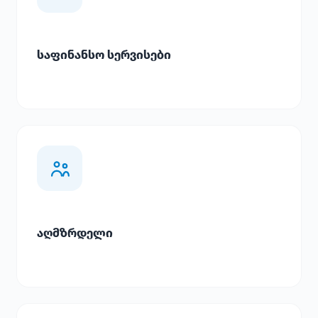
საფინანსო სერვისები
აღმზრდელი