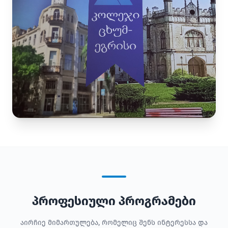
პროფესიული პროგრამები
აირჩიე მიმართულება, რომელიც შენს ინტერესსა და