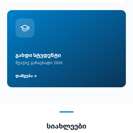
გახდი სტუდენტი
შეავსე განაცხადი 2026
დაწყება
სიახლეები