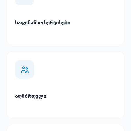
საფინანსო სერვისები
აღმზრდელი