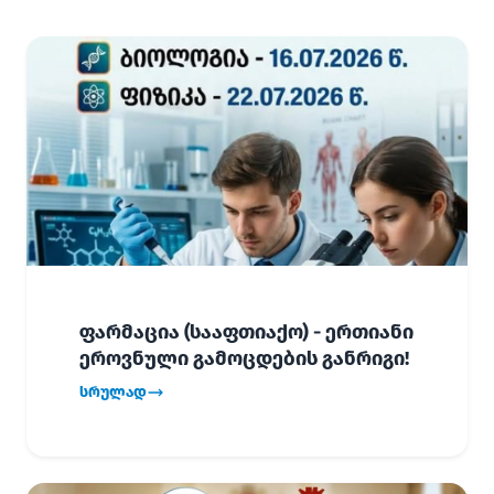
ფარმაცია (სააფთიაქო) - ერთიანი
ეროვნული გამოცდების განრიგი!
სრულად