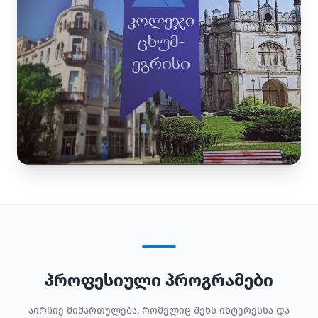
პროფესიული პროგრამები
აირჩიე მიმართულება, რომელიც შენს ინტერესსა და