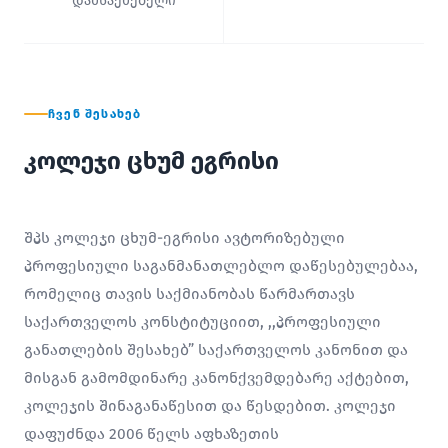
დამსაქმებელი
ᲩᲕᲔᲜ ᲨᲔᲡᲐᲮᲔᲑ
კოლეჯი ცხუმ ეგრისი
შპს კოლეჯი ცხუმ-ეგრისი ავტორიზებული
პროფესიული საგანმანათლებლო დაწესებულებაა,
რომელიც თავის საქმიანობას წარმართავს
საქართველოს კონსტიტუციით, ,,პროფესიული
განათლების შესახებ” საქართველოს კანონით და
მისგან გამომდინარე კანონქვემდებარე აქტებით,
კოლეჯის შინაგანაწესით და წესდებით. კოლეჯი
დაფუძნდა 2006 წელს აფხაზეთის