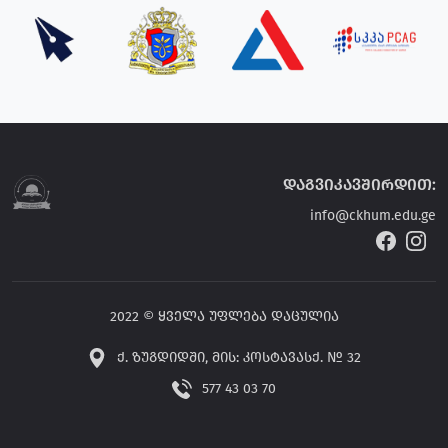
დაგვიკავშირდით:
info@ckhum.edu.ge
2022 © ყველა უფლება დაცულია
ქ. ზუგდიდში, მის: კოსტავასქ. № 32
577 43 03 70