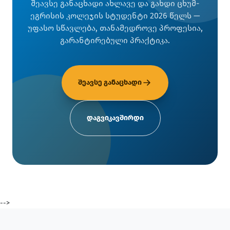
შეავსე განაცხადი ახლავე და გახდი ცხუმ-
ეგრისის კოლეჯის სტუდენტი 2026 წელს —
უფასო სწავლება, თანამედროვე პროფესია,
გარანტირებული პრაქტიკა.
შეავსე განაცხადი
დაგვიკავშირდი
-->