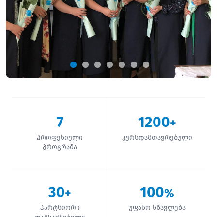
7
1200
+
პროფესიული
კურსდამთავრებული
პროგრამა
30
100
+
%
პარტნიორი
უფასო სწავლება