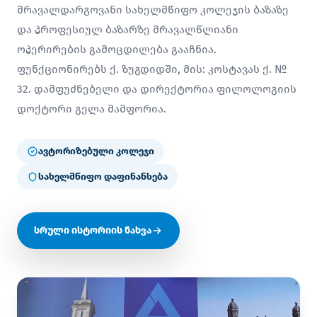
მრავალდარგოვანი სახელმწიფო კოლეჯის ბაზაზე
და პროფესიულ ბაზარზე მრავალწლიანი
ოპერირების გამოცდილება გააჩნია.
ფუნქციონირებს ქ. ზუგდიდში, მის: კოსტავას ქ. №
32. დამფუძნებელი და დირექტორია ფილოლოგიის
დოქტორი გელა მამფორია.
ავტორიზებული კოლეჯი
სახელმწიფო დაფინანსება
სრული ისტორიის ნახვა