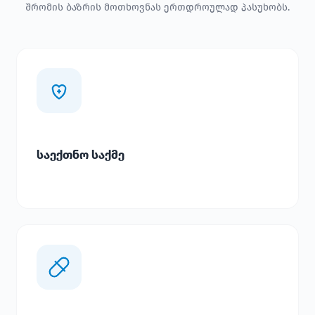
შრომის ბაზრის მოთხოვნას ერთდროულად პასუხობს.
საექთნო საქმე