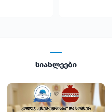
სიახლეები