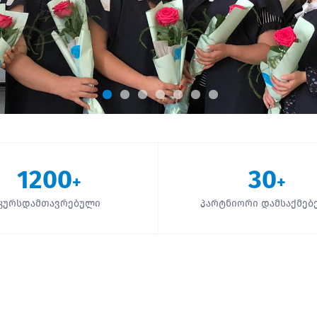
1200
30
+
+
კურსდამთავრებული
პარტნიორი დამსაქმებ