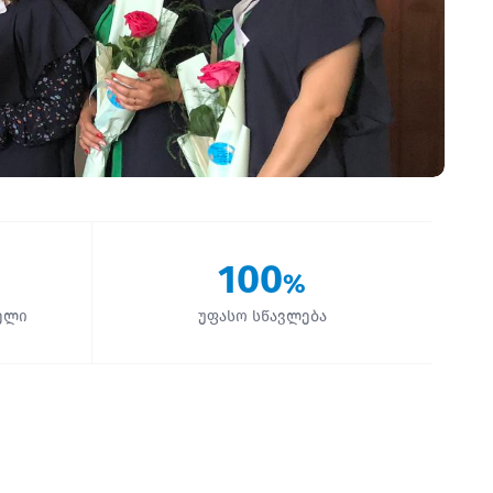
100
%
ელი
უფასო სწავლება