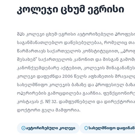
კოლეჯი ცხუმ ეგრისი
შპს კოლეჯი ცხუმ-ეგრისი ავტორიზებული პროფე
საგანმანათლებლო დაწესებულებაა, რომელიც თავ
წარმართავს საქართველოს კონსტიტუციით, ,,პრო
შესახებ” საქართველოს კანონით და მისგან გამო
კანონქვემდებარე აქტებით, კოლეჯის შინაგანაწე
კოლეჯი დაფუძნდა 2006 წელს აფხაზეთის მრავალ
სახელმწიფო კოლეჯის ბაზაზე და პროფესიულ ბაზ
ოპერირების გამოცდილება გააჩნია. ფუნქციონირებ
კოსტავას ქ. № 32. დამფუძნებელი და დირექტორ
დოქტორი გელა მამფორია.
ავტორიზებული კოლეჯი
სახელმწიფო დაფინან