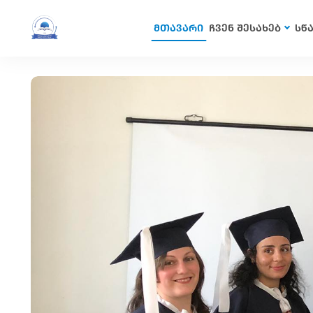
მთავარი
ჩვენ შესახებ
სწ