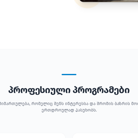
პროფესიული პროგრამები
მიმართულება, რომელიც შენს ინტერესსა და შრომის ბაზრის მ
ერთდროულად პასუხობს.