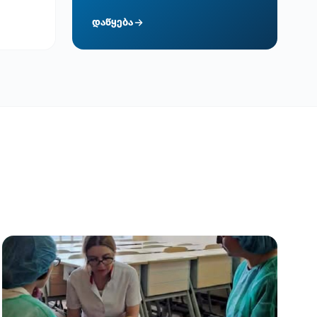
დაწყება