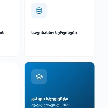
ის
საფინანსო სერვისები
გახდი სტუდენტი
შეავსე განაცხადი 2026