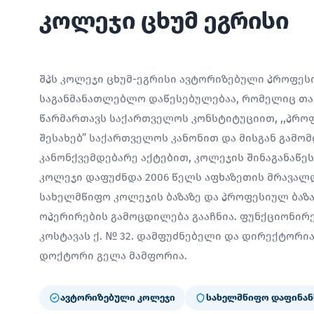
კოლეჯი ცხუმ ეგრისი
შპს კოლეჯი ცხუმ-ეგრისი ავტორიზებული პროფე
საგანმანათლებლო დაწესებულებაა, რომელიც თავ
წარმართავს საქართველოს კონსტიტუციით, ,,პრო
შესახებ” საქართველოს კანონით და მისგან გამო
კანონქვემდებარე აქტებით, კოლეჯის შინაგანაწე
კოლეჯი დაფუძნდა 2006 წელს აფხაზეთის მრავალ
სახელმწიფო კოლეჯის ბაზაზე და პროფესიულ ბაზ
ოპერირების გამოცდილება გააჩნია. ფუნქციონირებ
კოსტავას ქ. № 32. დამფუძნებელი და დირექტორ
დოქტორი გელა მამფორია.
ავტორიზებული კოლეჯი
სახელმწიფო დაფინან