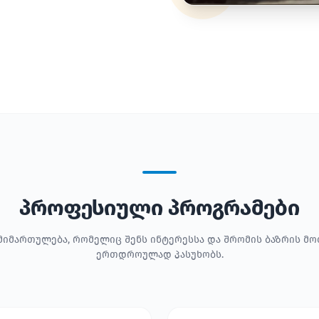
პროფესიული პროგრამები
მიმართულება, რომელიც შენს ინტერესსა და შრომის ბაზრის მ
ერთდროულად პასუხობს.