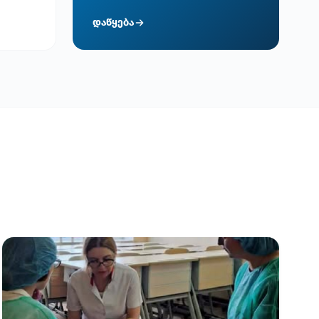
დაწყება