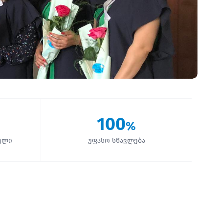
100
%
ელი
უფასო სწავლება