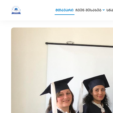
მთავარი
ჩვენ შესახებ
სწ