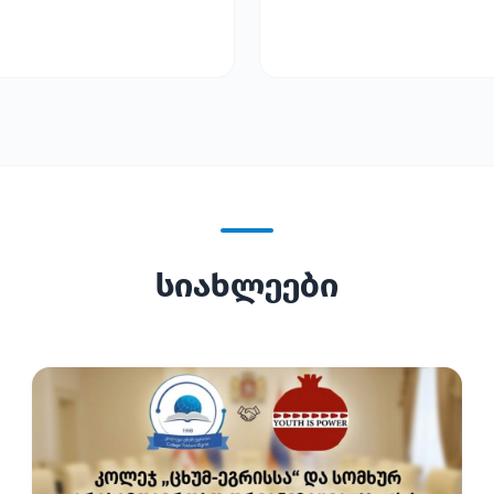
სიახლეები