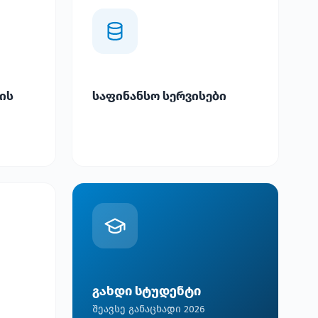
ის
საფინანსო სერვისები
გახდი სტუდენტი
შეავსე განაცხადი 2026