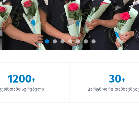
1200
30
+
+
კურსდამთავრებული
პარტნიორი დამსაქმებ